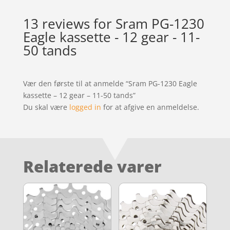
13 reviews for
Sram PG-1230
Eagle kassette - 12 gear - 11-
50 tands
Vær den første til at anmelde “Sram PG-1230 Eagle
kassette – 12 gear – 11-50 tands”
Du skal være
logged in
for at afgive en anmeldelse.
Relaterede varer