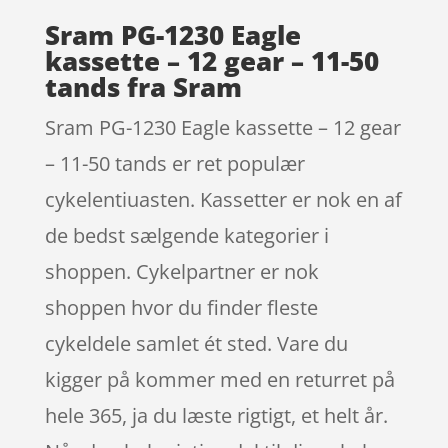
Sram PG-1230 Eagle
kassette – 12 gear – 11-50
tands fra Sram
Sram PG-1230 Eagle kassette – 12 gear
– 11-50 tands er ret populær
cykelentiuasten. Kassetter er nok en af
de bedst sælgende kategorier i
shoppen. Cykelpartner er nok
shoppen hvor du finder fleste
cykeldele samlet ét sted. Vare du
kigger på kommer med en returret på
hele 365, ja du læste rigtigt, et helt år.