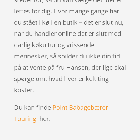
lettes for dig. Hvor mange gange har
du stået i kø i en butik – det er slut nu,
når du handler online det er slut med
dårlig køkultur og vrissende
mennesker, så spilder du ikke din tid
på at vente på fru Hansen, der lige skal
spørge om, hvad hver enkelt ting
koster.
Du kan finde
Point Babagebærer
Touring
her.