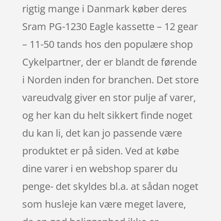
rigtig mange i Danmark køber deres
Sram PG-1230 Eagle kassette – 12 gear
– 11-50 tands hos den populære shop
Cykelpartner, der er blandt de førende
i Norden inden for branchen. Det store
vareudvalg giver en stor pulje af varer,
og her kan du helt sikkert finde noget
du kan li, det kan jo passende være
produktet er på siden. Ved at købe
dine varer i en webshop sparer du
penge- det skyldes bl.a. at sådan noget
som husleje kan være meget lavere,