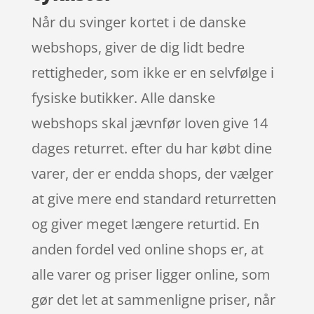
Når du svinger kortet i de danske
webshops, giver de dig lidt bedre
rettigheder, som ikke er en selvfølge i
fysiske butikker. Alle danske
webshops skal jævnfør loven give 14
dages returret. efter du har købt dine
varer, der er endda shops, der vælger
at give mere end standard returretten
og giver meget længere returtid. En
anden fordel ved online shops er, at
alle varer og priser ligger online, som
gør det let at sammenligne priser, når