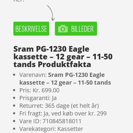
Sram PG-1230 Eagle
kassette – 12 gear – 11-50
tands Produktfakta
Varenavn:
Sram PG-1230 Eagle
kassette – 12 gear – 11-50 tands
Pris: Kr. 699.00
Prisgaranti: Ja
Returret: 365 dage (et helt år)
Fri fragt: Ja, ved køb over kr. 299
Vare ID: 710845818011
Varekategori: Kassetter