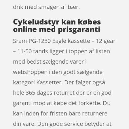
drik med smagen af bær.
Cykeludstyr kan købes
online med prisgaranti
Sram PG-1230 Eagle kassette – 12 gear
– 11-50 tands ligger i toppen af listen
med bedst sælgende varer i
webshoppen i den godt sælgende
kategori Kassetter. Der følger også
hele 365 dages returret der er en god
garanti mod at købe det forkerte. Du
kan inden for fristen bare returnere
din vare. Den gode service betyder at