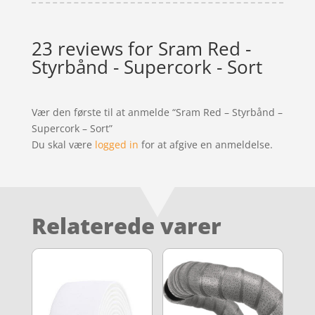
23 reviews for
Sram Red -
Styrbånd - Supercork - Sort
Vær den første til at anmelde “Sram Red – Styrbånd –
Supercork – Sort”
Du skal være
logged in
for at afgive en anmeldelse.
Relaterede varer