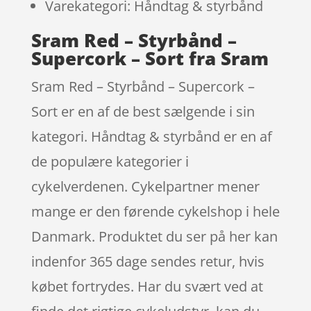
Varekategori: Håndtag & styrbånd
Sram Red – Styrbånd –
Supercork – Sort fra Sram
Sram Red – Styrbånd – Supercork –
Sort er en af de best sælgende i sin
kategori. Håndtag & styrbånd er en af
de populære kategorier i
cykelverdenen. Cykelpartner mener
mange er den førende cykelshop i hele
Danmark. Produktet du ser på her kan
indenfor 365 dage sendes retur, hvis
købet fortrydes. Har du svært ved at