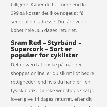
billigere. Køber du for mere end kr.
299 så koster det ikke noget at få
sendt til din adresse. Du får oven i
købet hele 365 dages returret.
Sram Red – Styrbånd –
Supercork – Sort er
populær for cyklister
Det er værd at huske på, når der
shoppes online, er du sikret lidt bedre
rettigheder, end hvis du handler i en
fysisk butik. Danske webshops skal jf.
loven give 14 dages returret. efter dit