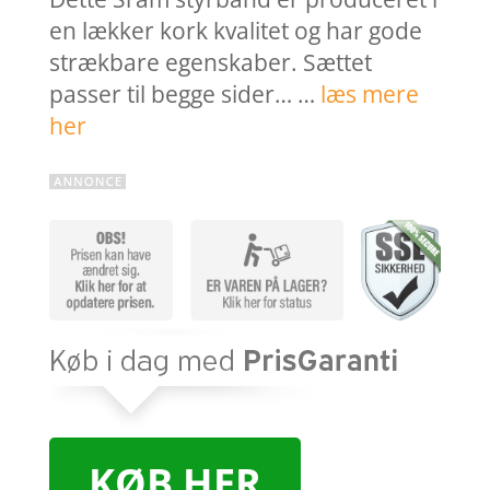
en lækker kork kvalitet og har gode
strækbare egenskaber. Sættet
passer til begge sider… …
læs mere
her
KØB HER