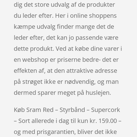
dig det store udvalg af de produkter
du leder efter. Her i online shoppens
kæmpe udvalg finder mange det de
leder efter, det kan jo passende være
dette produkt. Ved at købe dine varer i
en webshop er priserne bedre- det er
effekten af, at den attraktive adresse
på strøget ikke er nødvendig, og man
dermed sparer meget på huslejen.
Køb Sram Red – Styrbånd – Supercork
– Sort allerede i dag til kun kr. 159.00 –
og med prisgarantien, bliver det ikke