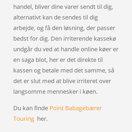
handel, bliver dine varer sendt til dig,
alternativt kan de sendes til dig
arbejde, og få den løsning, der passer
bedst for dig. Den irriterende kassekø
undgår du ved at handle online køer er
en saga blot, her er det direkte til
kassen og betale med det samme, så
det er slut med at blive irriteret over
langsomme mennesker i køen.
Du kan finde
Point Babagebærer
Touring
her.