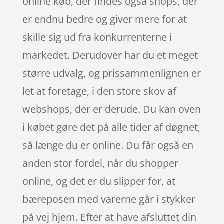
online køb, der findes også shops, der
er endnu bedre og giver mere for at
skille sig ud fra konkurrenterne i
markedet. Derudover har du et meget
større udvalg, og prissammenlignen er
let at foretage, i den store skov af
webshops, der er derude. Du kan oven
i købet gøre det på alle tider af døgnet,
så længe du er online. Du får også en
anden stor fordel, når du shopper
online, og det er du slipper for, at
bæreposen med varerne går i stykker
på vej hjem. Efter at have afsluttet din