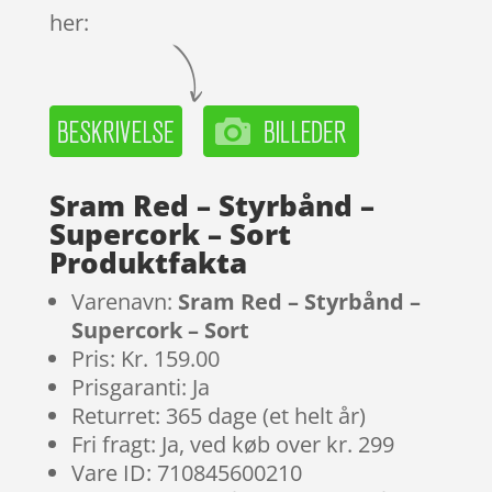
her:
Sram Red – Styrbånd –
Supercork – Sort
Produktfakta
Varenavn:
Sram Red – Styrbånd –
Supercork – Sort
Pris: Kr. 159.00
Prisgaranti: Ja
Returret: 365 dage (et helt år)
Fri fragt: Ja, ved køb over kr. 299
Vare ID: 710845600210