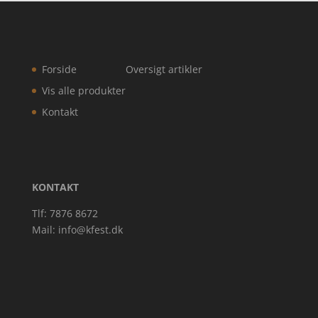
Forside
Oversigt artikler
Vis alle produkter
Kontakt
KONTAKT
Tlf: 7876 8672
Mail:
info@kfest.dk