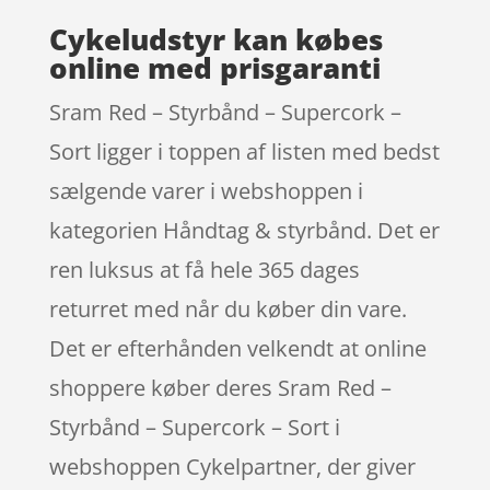
Cykeludstyr kan købes
online med prisgaranti
Sram Red – Styrbånd – Supercork –
Sort ligger i toppen af listen med bedst
sælgende varer i webshoppen i
kategorien Håndtag & styrbånd. Det er
ren luksus at få hele 365 dages
returret med når du køber din vare.
Det er efterhånden velkendt at online
shoppere køber deres Sram Red –
Styrbånd – Supercork – Sort i
webshoppen Cykelpartner, der giver