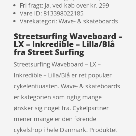
Fri fragt: Ja, ved køb over kr. 299
Vare ID: 813398022185
Varekategori: Wave- & skateboards
Streetsurfing Waveboard –
LX – Inkredible – Lilla/Blå
fra Street Surfing
Streetsurfing Waveboard – LX –
Inkredible – Lilla/Blå er ret populær
cykelentiuasten. Wave- & skateboards
er kategorien som rigtig mange
ønsker sig noget fra. Cykelpartner
mener mange er den førende
cykelshop i hele Danmark. Produktet