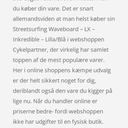
du køber din vare. Det er snart
allemandsviden at man helst køber sin
Streetsurfing Waveboard – LX –
Inkredible – Lilla/Blå i webshoppen
Cykelpartner, der virkelig har samlet
toppen af de mest populære varer.
Her i online shoppens kæmpe udvalg
er der helt sikkert noget for dig,
deriblandt også den vare du kigger på
lige nu. Når du handler online er
priserne bedre- fordi webshoppen
ikke har udgifter til en fysisk butik.