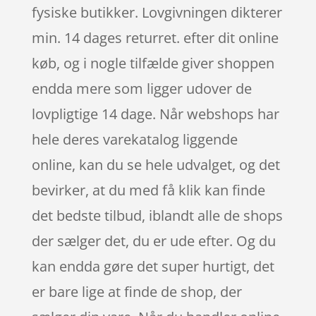
fysiske butikker. Lovgivningen dikterer
min. 14 dages returret. efter dit online
køb, og i nogle tilfælde giver shoppen
endda mere som ligger udover de
lovpligtige 14 dage. Når webshops har
hele deres varekatalog liggende
online, kan du se hele udvalget, og det
bevirker, at du med få klik kan finde
det bedste tilbud, iblandt alle de shops
der sælger det, du er ude efter. Og du
kan endda gøre det super hurtigt, det
er bare lige at finde de shop, der