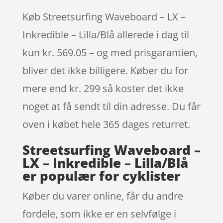
Køb Streetsurfing Waveboard – LX –
Inkredible – Lilla/Blå allerede i dag til
kun kr. 569.05 – og med prisgarantien,
bliver det ikke billigere. Køber du for
mere end kr. 299 så koster det ikke
noget at få sendt til din adresse. Du får
oven i købet hele 365 dages returret.
Streetsurfing Waveboard –
LX – Inkredible – Lilla/Blå
er populær for cyklister
Køber du varer online, får du andre
fordele, som ikke er en selvfølge i