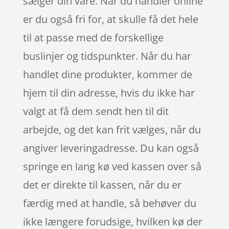
sælger din vare. Når du handler online
er du også fri for, at skulle få det hele
til at passe med de forskellige
buslinjer og tidspunkter. Når du har
handlet dine produkter, kommer de
hjem til din adresse, hvis du ikke har
valgt at få dem sendt hen til dit
arbejde, og det kan frit vælges, når du
angiver leveringadresse. Du kan også
springe en lang kø ved kassen over så
det er direkte til kassen, når du er
færdig med at handle, så behøver du
ikke længere forudsige, hvilken kø der