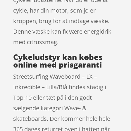
cykle, har din motor, som jo er
kroppen, brug for at indtage væske.
Denne væske kan fx være energidrik
med citrussmag.
Cykeludstyr kan købes
online med prisgaranti
Streetsurfing Waveboard – LX –
Inkredible – Lilla/Blå findes stadig i
Top-10 eller tæt på i den godt
sælgende kategori Wave- &
skateboards. Der kommer hele hele
365 dages returret oven i hatten når