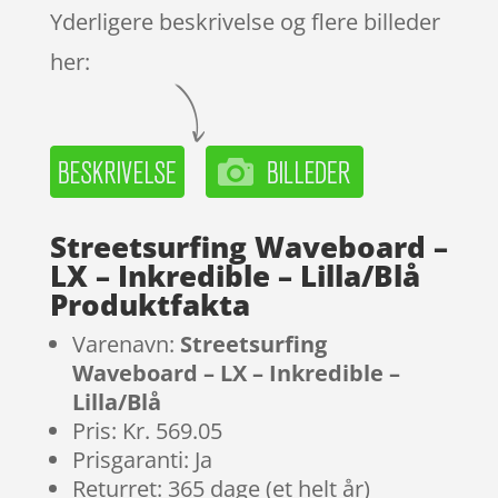
Yderligere beskrivelse og flere billeder
her:
Streetsurfing Waveboard –
LX – Inkredible – Lilla/Blå
Produktfakta
Varenavn:
Streetsurfing
Waveboard – LX – Inkredible –
Lilla/Blå
Pris: Kr. 569.05
Prisgaranti: Ja
Returret: 365 dage (et helt år)