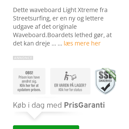
Dette waveboard Light Xtreme fra
Streetsurfing, er en ny og lettere
udgave af det originale
Waveboard.Boardets lethed gør, at
det kan dreje … …
læs mere her