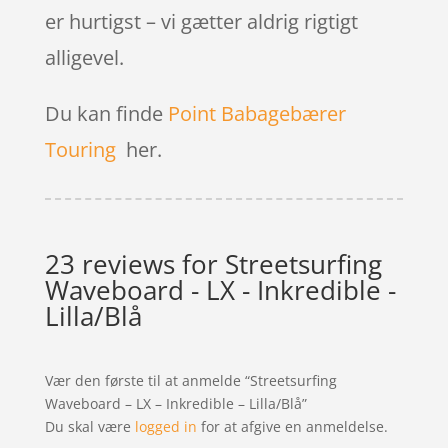
er hurtigst – vi gætter aldrig rigtigt
alligevel.
Du kan finde
Point Babagebærer
Touring
her.
23 reviews for
Streetsurfing
Waveboard - LX - Inkredible -
Lilla/Blå
Vær den første til at anmelde “Streetsurfing
Waveboard – LX – Inkredible – Lilla/Blå”
Du skal være
logged in
for at afgive en anmeldelse.