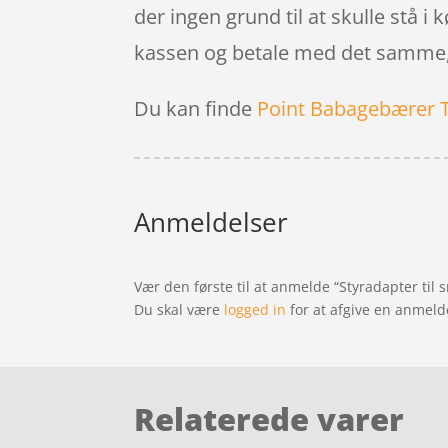
der ingen grund til at skulle stå i 
kassen og betale med det samme, 
Du kan finde
Point Babagebærer 
Anmeldelser
Vær den første til at anmelde “Styradapter til
Du skal være
logged in
for at afgive en anmeld
Relaterede varer