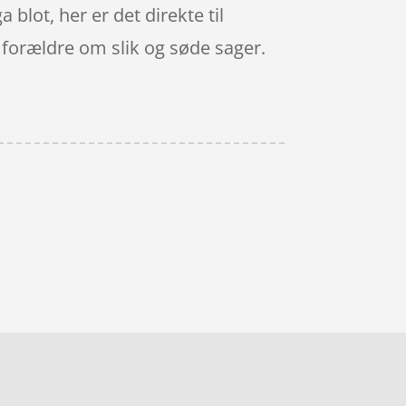
 blot, her er det direkte til
forældre om slik og søde sager.