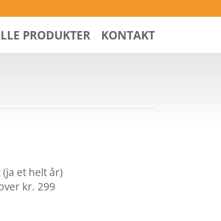
ALLE PRODUKTER
KONTAKT
ja et helt år)
over kr. 299