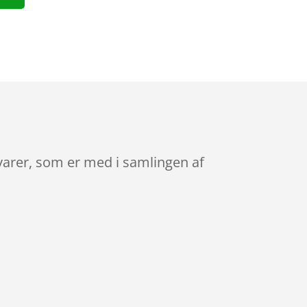
varer, som er med i samlingen af