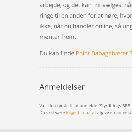
arbejde, og det kan frit vælges, n
ringe til en anden for at høre, hvor
ikke, når du handler online, så ung
mønter frem.
Du kan finde
Point Babagebærer 
Anmeldelser
Vær den første til at anmelde “Styrfittings BB
Du skal være
logged in
for at afgive en anmeld