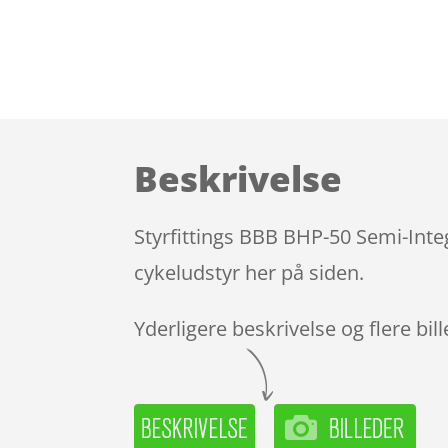
Beskrivelse
Styrfittings BBB BHP-50 Semi-Inte
cykeludstyr her på siden.
Yderligere beskrivelse og flere bil