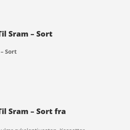
il Sram – Sort
– Sort
il Sram – Sort fra