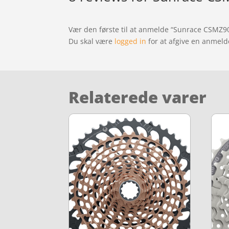
Vær den første til at anmelde “Sunrace CSMZ90 
Du skal være
logged in
for at afgive en anmeld
Relaterede varer