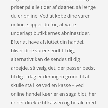
priser på alle tider af døgnet, så længe
du er online. Ved at købe dine varer
online, slipper du for, at være
underlagt butikkernes åbningstider.
Efter at have afsluttet din handel,
bliver dine varer sendt til dig,
alternativt kan de sendes til dig
arbejde, så vælg det, der passer bedst
til dig. I dag er der ingen grund til at
skulle stå i kø ved en kasse – ved
online handel køer er en saga blot, her
er det direkte til kassen og betale med