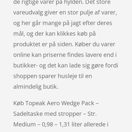
de rigtige varer på hylden. Det store
vareudvalg giver en stor pulje af varer,
og her går mange på jagt efter deres
mål, og der kan klikkes køb på
produktet er på siden. Køber du varer
online kan priserne findes lavere end i
butikker- og det kan lade sig gøre fordi
shoppen sparer husleje til en
almindelig butik.
Køb Topeak Aero Wedge Pack –
Sadeltaske med stropper – Str.
Medium – 0,98 – 1,31 liter allerede i