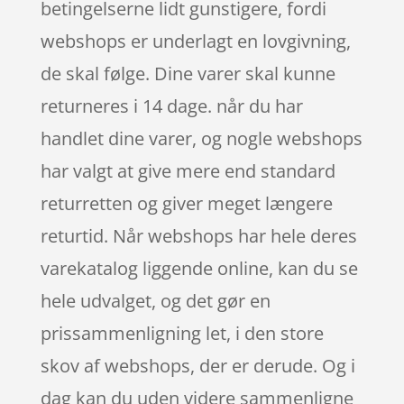
betingelserne lidt gunstigere, fordi
webshops er underlagt en lovgivning,
de skal følge. Dine varer skal kunne
returneres i 14 dage. når du har
handlet dine varer, og nogle webshops
har valgt at give mere end standard
returretten og giver meget længere
returtid. Når webshops har hele deres
varekatalog liggende online, kan du se
hele udvalget, og det gør en
prissammenligning let, i den store
skov af webshops, der er derude. Og i
dag kan du uden videre sammenligne