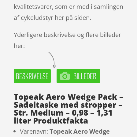
kvalitetsvarer, som er med i samlingen
af cykeludstyr her på siden.
Yderligere beskrivelse og flere billeder
her:
Topeak Aero Wedge Pack –
Sadeltaske med stropper –
Str. Medium – 0,98 – 1,31
liter Produktfakta
Varenavn:
Topeak Aero Wedge