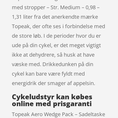
med stropper – Str. Medium – 0,98 –
1,31 liter fra det anerkendte mærke
Topeak, der ofte ses i forbindelse med
de store løb. I de perioder hvor du er
ude på din cykel, er det meget vigtigt
ikke at dehydrere, så husk at have
væske med. Drikkedunken på din
cykel kan bare være fyldt med
energidrik der smager af appelsin.
Cykeludstyr kan købes
online med prisgaranti
Topeak Aero Wedge Pack – Sadeltaske