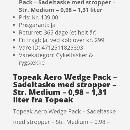
Pack – Sadeltaske med stropper –
Str. Medium – 0,98 – 1,31 liter
Pris: Kr. 139.00
Prisgaranti: Ja
Returret: 365 dage (et helt år)
Fri fragt: Ja, ved køb over kr. 299
Vare ID: 4712511825893
Varekategori: Cykeltasker &
rygsække
Topeak Aero Wedge Pack –
Sadeltaske med stropper –
Str. Medium – 0,98 – 1,31
liter fra Topeak
Topeak Aero Wedge Pack – Sadeltaske
med stropper – Str. Medium – 0,98 –