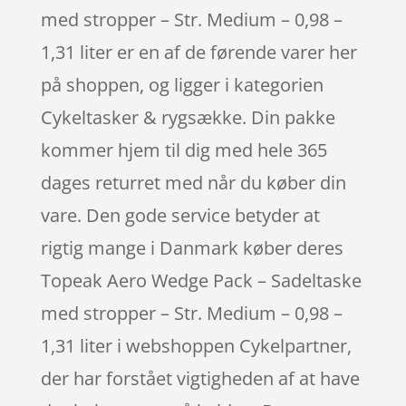
med stropper – Str. Medium – 0,98 –
1,31 liter er en af de førende varer her
på shoppen, og ligger i kategorien
Cykeltasker & rygsække. Din pakke
kommer hjem til dig med hele 365
dages returret med når du køber din
vare. Den gode service betyder at
rigtig mange i Danmark køber deres
Topeak Aero Wedge Pack – Sadeltaske
med stropper – Str. Medium – 0,98 –
1,31 liter i webshoppen Cykelpartner,
der har forstået vigtigheden af at have