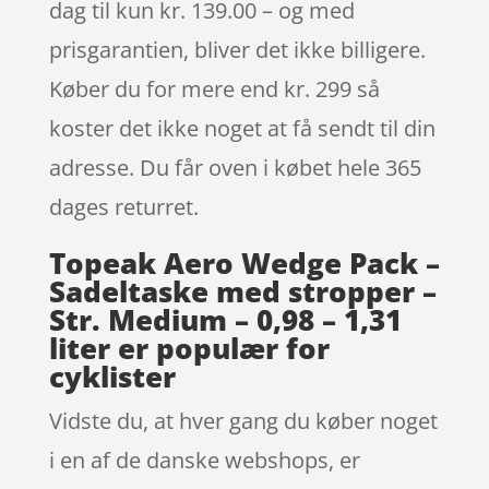
dag til kun kr. 139.00 – og med
prisgarantien, bliver det ikke billigere.
Køber du for mere end kr. 299 så
koster det ikke noget at få sendt til din
adresse. Du får oven i købet hele 365
dages returret.
Topeak Aero Wedge Pack –
Sadeltaske med stropper –
Str. Medium – 0,98 – 1,31
liter er populær for
cyklister
Vidste du, at hver gang du køber noget
i en af de danske webshops, er