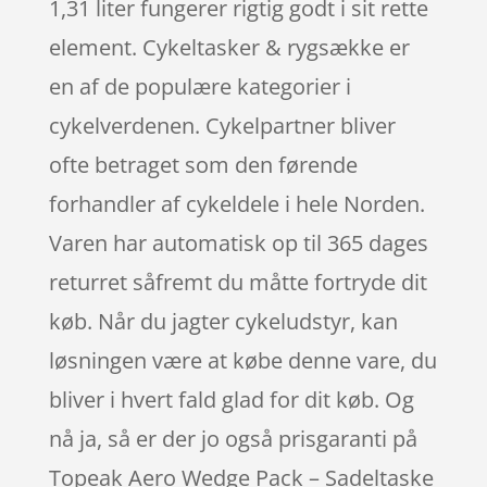
1,31 liter fungerer rigtig godt i sit rette
element. Cykeltasker & rygsække er
en af de populære kategorier i
cykelverdenen. Cykelpartner bliver
ofte betraget som den førende
forhandler af cykeldele i hele Norden.
Varen har automatisk op til 365 dages
returret såfremt du måtte fortryde dit
køb. Når du jagter cykeludstyr, kan
løsningen være at købe denne vare, du
bliver i hvert fald glad for dit køb. Og
nå ja, så er der jo også prisgaranti på
Topeak Aero Wedge Pack – Sadeltaske