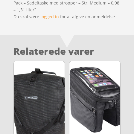
Pack – Sadeltaske med stropper – Str. Medium – 0,98
– 1,31 liter”
Du skal være
logged in
for at afgive en anmeldelse.
Relaterede varer