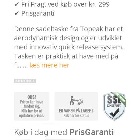
✔ Fri Fragt ved køb over kr. 299
✔ Prisgaranti
Denne sadeltaske fra Topeak har et
aerodynamisk design og er udviklet
med innovativ quick release system.
Tasken er praktisk at have med på
f… …
læs mere her