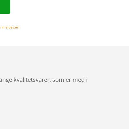
nmeldelser)
ange kvalitetsvarer, som er med i