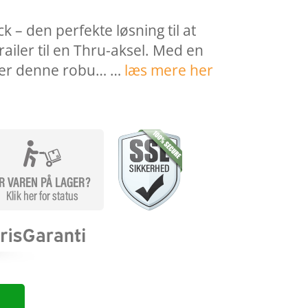
k – den perfekte løsning til at
ailer til en Thru-aksel. Med en
er denne robu… …
læs mere her