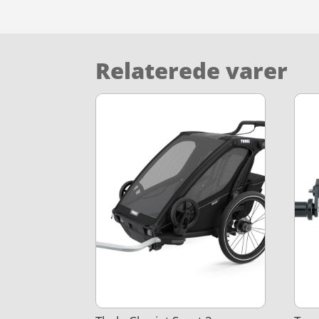
Relaterede varer