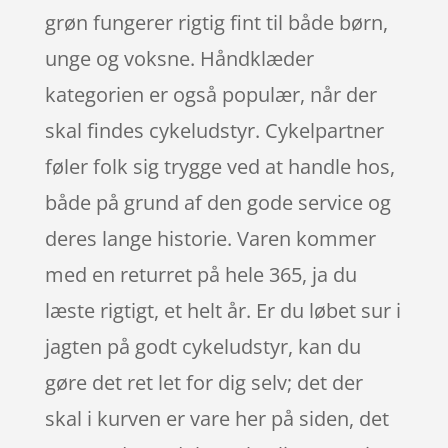
grøn fungerer rigtig fint til både børn,
unge og voksne. Håndklæder
kategorien er også populær, når der
skal findes cykeludstyr. Cykelpartner
føler folk sig trygge ved at handle hos,
både på grund af den gode service og
deres lange historie. Varen kommer
med en returret på hele 365, ja du
læste rigtigt, et helt år. Er du løbet sur i
jagten på godt cykeludstyr, kan du
gøre det ret let for dig selv; det der
skal i kurven er vare her på siden, det