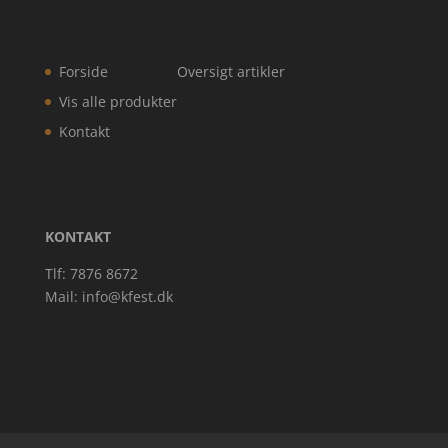
Forside
Oversigt artikler
Vis alle produkter
Kontakt
KONTAKT
Tlf: 7876 8672
Mail:
info@kfest.dk