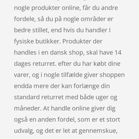
nogle produkter online, får du andre
fordele, så du på nogle områder er
bedre stillet, end hvis du handler I
fysiske butikker. Produkter der
handles i en dansk shop, skal have 14
dages returret. efter du har købt dine
varer, og i nogle tilfælde giver shoppen
endda mere der kan forlænge din
standard returret med både uger og
måneder. At handle online giver dig
også en anden fordel, som er et stort
udvalg, og det er let at gennemskue,