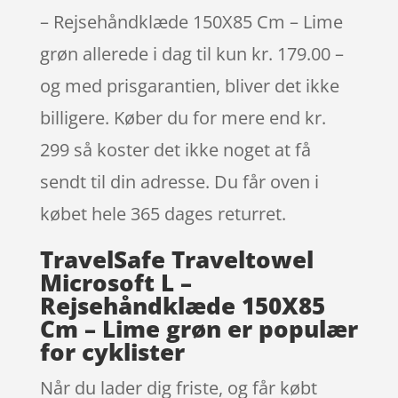
– Rejsehåndklæde 150X85 Cm – Lime
grøn allerede i dag til kun kr. 179.00 –
og med prisgarantien, bliver det ikke
billigere. Køber du for mere end kr.
299 så koster det ikke noget at få
sendt til din adresse. Du får oven i
købet hele 365 dages returret.
TravelSafe Traveltowel
Microsoft L –
Rejsehåndklæde 150X85
Cm – Lime grøn er populær
for cyklister
Når du lader dig friste, og får købt