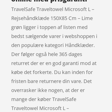
TravelSafe Traveltowel Microsoft L –
Rejsehåndklæde 150X85 Cm – Lime
grøn ligger i toppen af listen med
bedst sælgende varer i webshoppen i
den populære kategori Håndklæder.
Der følger også hele 365 dages
returret der er en god garanti mod at
købe det forkerte. Du kan inden for
fristen bare returnere din vare. Det
overrasker ikke nogen, at der er
mange der køber TravelSafe
Traveltowel Microsoft L –