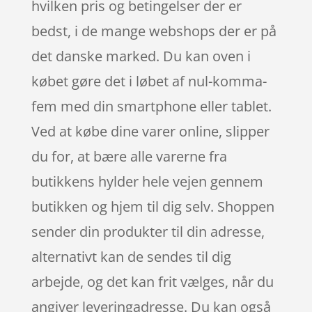
hvilken pris og betingelser der er
bedst, i de mange webshops der er på
det danske marked. Du kan oven i
købet gøre det i løbet af nul-komma-
fem med din smartphone eller tablet.
Ved at købe dine varer online, slipper
du for, at bære alle varerne fra
butikkens hylder hele vejen gennem
butikken og hjem til dig selv. Shoppen
sender din produkter til din adresse,
alternativt kan de sendes til dig
arbejde, og det kan frit vælges, når du
angiver leveringadresse. Du kan også