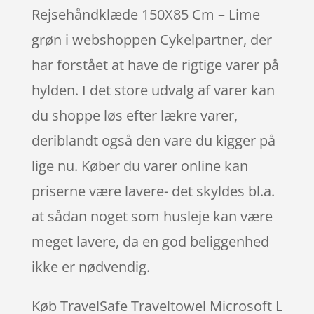
Rejsehåndklæde 150X85 Cm – Lime
grøn i webshoppen Cykelpartner, der
har forstået at have de rigtige varer på
hylden. I det store udvalg af varer kan
du shoppe løs efter lækre varer,
deriblandt også den vare du kigger på
lige nu. Køber du varer online kan
priserne være lavere- det skyldes bl.a.
at sådan noget som husleje kan være
meget lavere, da en god beliggenhed
ikke er nødvendig.
Køb TravelSafe Traveltowel Microsoft L