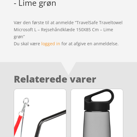
- Lime grøn
Vær den første til at anmelde “TravelSafe Traveltowel
Microsoft L – Rejsehåndklæde 150X85 Cm – Lime
grøn”
Du skal være
logged in
for at afgive en anmeldelse.
Relaterede varer