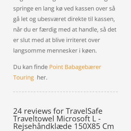
springe en lang kø ved kassen over så
gå let og ubesværet direkte til kassen,
når du er færdig med at handle, så det
er slut med at blive irriteret over
langsomme mennesker i køen.
Du kan finde
Point Babagebærer
Touring
her.
24 reviews for
TravelSafe
Traveltowel Microsoft L -
Rejsehåndklæde 150X85 Cm