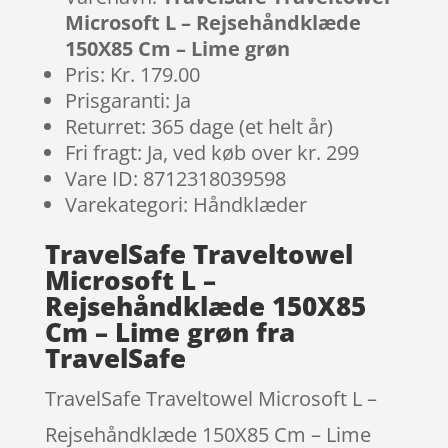
Microsoft L – Rejsehåndklæde
150X85 Cm – Lime grøn
Pris: Kr. 179.00
Prisgaranti: Ja
Returret: 365 dage (et helt år)
Fri fragt: Ja, ved køb over kr. 299
Vare ID: 8712318039598
Varekategori: Håndklæder
TravelSafe Traveltowel
Microsoft L –
Rejsehåndklæde 150X85
Cm – Lime grøn fra
TravelSafe
TravelSafe Traveltowel Microsoft L –
Rejsehåndklæde 150X85 Cm – Lime