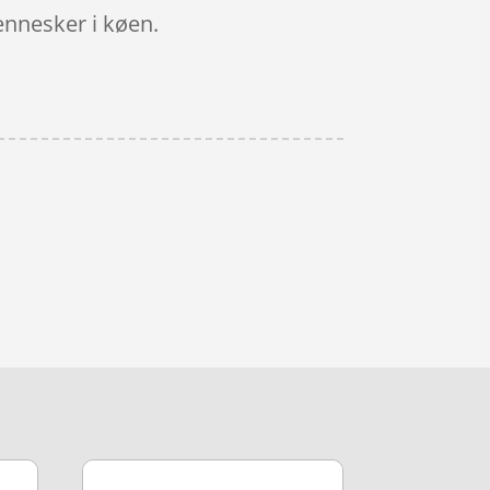
mennesker i køen.