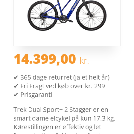
14.399,00
kr.
✔ 365 dage returret (ja et helt år)
✔ Fri Fragt ved køb over kr. 299
✔ Prisgaranti
Trek Dual Sport+ 2 Stagger er en
smart dame elcykel på kun 17.3 kg.
Kørestillingen er effektiv og let