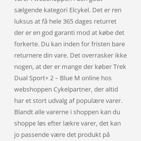
sælgende kategori Elcykel. Det er ren
luksus at få hele 365 dages returret
der er en god garanti mod at købe det
forkerte. Du kan inden for fristen bare
returnere din vare. Det overrasker ikke
nogen, at der er mange der køber Trek
Dual Sport+ 2 – Blue M online hos
webshoppen Cykelpartner, der altid
har et stort udvalg af populære varer.
Blandt alle varerne i shoppen kan du
shoppe løs efter lækre varer, det kan
jo passende være det produkt på