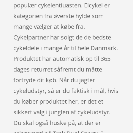
populær cykelentiuasten. Elcykel er
kategorien fra øverste hylde som
mange vælger at købe fra.
Cykelpartner har solgt de de bedste
cykeldele i mange år til hele Danmark.
Produktet har automatisk op til 365
dages returret såfremt du måtte
fortryde dit køb. Når du jagter
cykeludstyr, så er du faktisk i mål, hvis
du køber produktet her, er det et
sikkert valg i junglen af cykeludstyr.
Du skal også huske på, at der er