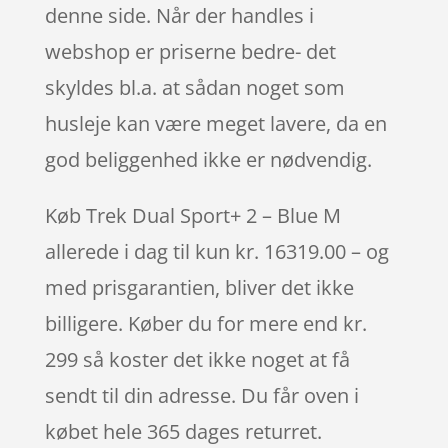
denne side. Når der handles i
webshop er priserne bedre- det
skyldes bl.a. at sådan noget som
husleje kan være meget lavere, da en
god beliggenhed ikke er nødvendig.
Køb Trek Dual Sport+ 2 – Blue M
allerede i dag til kun kr. 16319.00 – og
med prisgarantien, bliver det ikke
billigere. Køber du for mere end kr.
299 så koster det ikke noget at få
sendt til din adresse. Du får oven i
købet hele 365 dages returret.