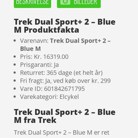
Trek Dual Sport+ 2 – Blue
M Produktfakta
Varenavn:
Trek Dual Sport+ 2 –
Blue M
Pris: Kr. 16319.00
Prisgaranti: Ja
Returret: 365 dage (et helt år)
Fri fragt: Ja, ved køb over kr. 299
Vare ID: 601842671795
Varekategori: Elcykel
Trek Dual Sport+ 2 – Blue
M fra Trek
Trek Dual Sport+ 2 – Blue M er ret