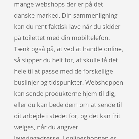
mange webshops der er på det
danske marked. Din sammenligning
kan du rent faktisk lave når du sidder
på toilettet med din mobiltelefon.
Tænk også på, at ved at handle online,
så slipper du helt for, at skulle få det
hele til at passe med de forskellige
buslinjer og tidspunkter. Webshoppen
kan sende produkterne hjem til dig,
eller du kan bede dem om at sende til
dit arbejde i stedet for, og det kan frit
vælges, når du angiver
leveringadresse. I onlineshoppen er