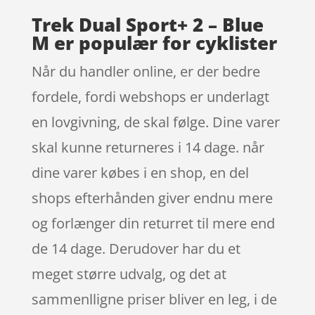
Trek Dual Sport+ 2 – Blue
M er populær for cyklister
Når du handler online, er der bedre
fordele, fordi webshops er underlagt
en lovgivning, de skal følge. Dine varer
skal kunne returneres i 14 dage. når
dine varer købes i en shop, en del
shops efterhånden giver endnu mere
og forlænger din returret til mere end
de 14 dage. Derudover har du et
meget større udvalg, og det at
sammenlligne priser bliver en leg, i de