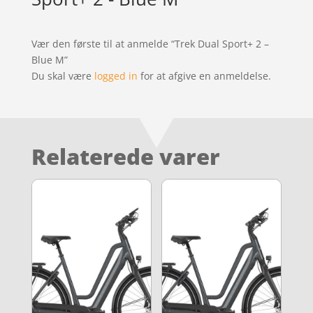
Vær den første til at anmelde “Trek Dual Sport+ 2 –
Blue M”
Du skal være
logged in
for at afgive en anmeldelse.
Relaterede varer