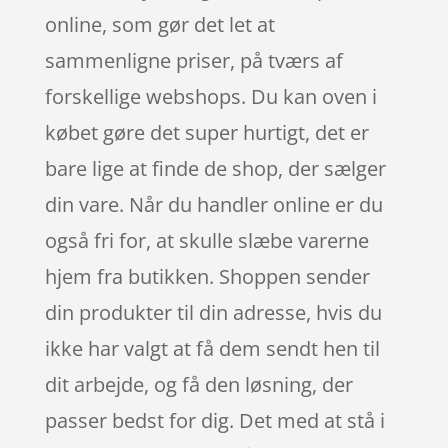
online, som gør det let at
sammenligne priser, på tværs af
forskellige webshops. Du kan oven i
købet gøre det super hurtigt, det er
bare lige at finde de shop, der sælger
din vare. Når du handler online er du
også fri for, at skulle slæbe varerne
hjem fra butikken. Shoppen sender
din produkter til din adresse, hvis du
ikke har valgt at få dem sendt hen til
dit arbejde, og få den løsning, der
passer bedst for dig. Det med at stå i