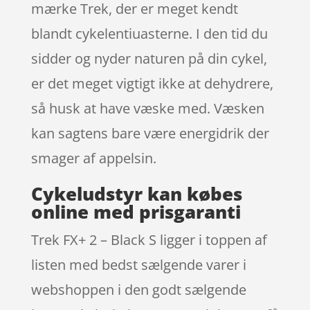
mærke Trek, der er meget kendt
blandt cykelentiuasterne. I den tid du
sidder og nyder naturen på din cykel,
er det meget vigtigt ikke at dehydrere,
så husk at have væske med. Væsken
kan sagtens bare være energidrik der
smager af appelsin.
Cykeludstyr kan købes
online med prisgaranti
Trek FX+ 2 – Black S ligger i toppen af
listen med bedst sælgende varer i
webshoppen i den godt sælgende