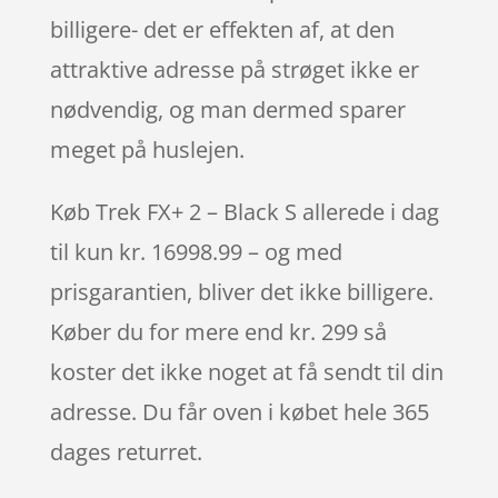
billigere- det er effekten af, at den
attraktive adresse på strøget ikke er
nødvendig, og man dermed sparer
meget på huslejen.
Køb Trek FX+ 2 – Black S allerede i dag
til kun kr. 16998.99 – og med
prisgarantien, bliver det ikke billigere.
Køber du for mere end kr. 299 så
koster det ikke noget at få sendt til din
adresse. Du får oven i købet hele 365
dages returret.