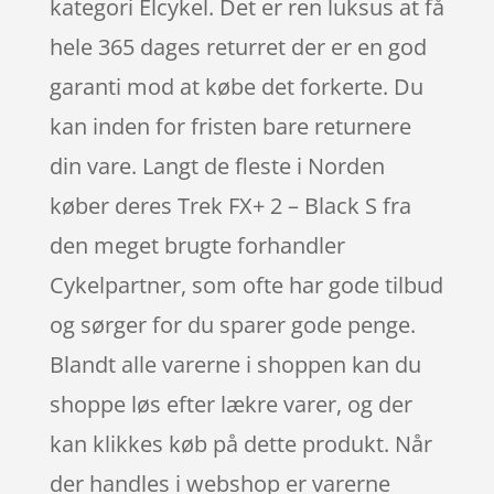
kategori Elcykel. Det er ren luksus at få
hele 365 dages returret der er en god
garanti mod at købe det forkerte. Du
kan inden for fristen bare returnere
din vare. Langt de fleste i Norden
køber deres Trek FX+ 2 – Black S fra
den meget brugte forhandler
Cykelpartner, som ofte har gode tilbud
og sørger for du sparer gode penge.
Blandt alle varerne i shoppen kan du
shoppe løs efter lækre varer, og der
kan klikkes køb på dette produkt. Når
der handles i webshop er varerne