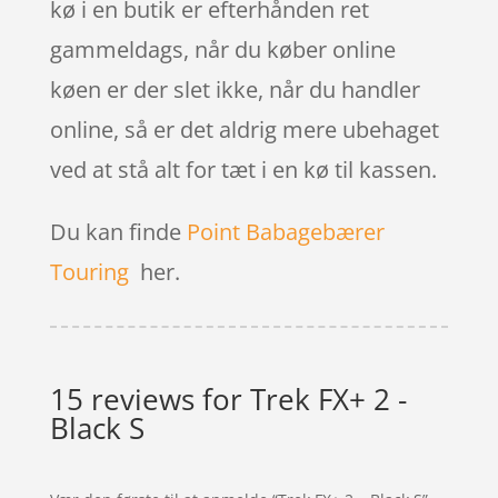
kø i en butik er efterhånden ret
gammeldags, når du køber online
køen er der slet ikke, når du handler
online, så er det aldrig mere ubehaget
ved at stå alt for tæt i en kø til kassen.
Du kan finde
Point Babagebærer
Touring
her.
15 reviews for
Trek FX+ 2 -
Black S