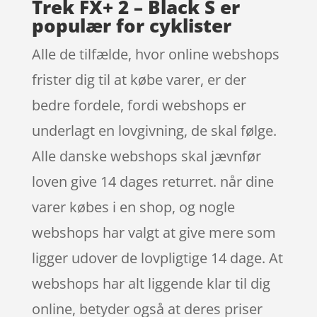
Trek FX+ 2 – Black S er
populær for cyklister
Alle de tilfælde, hvor online webshops
frister dig til at købe varer, er der
bedre fordele, fordi webshops er
underlagt en lovgivning, de skal følge.
Alle danske webshops skal jævnfør
loven give 14 dages returret. når dine
varer købes i en shop, og nogle
webshops har valgt at give mere som
ligger udover de lovpligtige 14 dage. At
webshops har alt liggende klar til dig
online, betyder også at deres priser