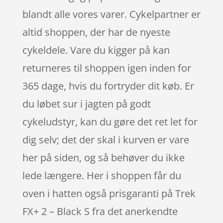
blandt alle vores varer. Cykelpartner er
altid shoppen, der har de nyeste
cykeldele. Vare du kigger på kan
returneres til shoppen igen inden for
365 dage, hvis du fortryder dit køb. Er
du løbet sur i jagten på godt
cykeludstyr, kan du gøre det ret let for
dig selv; det der skal i kurven er vare
her på siden, og så behøver du ikke
lede længere. Her i shoppen får du
oven i hatten også prisgaranti på Trek
FX+ 2 – Black S fra det anerkendte