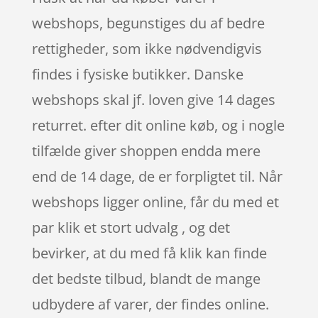
webshops, begunstiges du af bedre
rettigheder, som ikke nødvendigvis
findes i fysiske butikker. Danske
webshops skal jf. loven give 14 dages
returret. efter dit online køb, og i nogle
tilfælde giver shoppen endda mere
end de 14 dage, de er forpligtet til. Når
webshops ligger online, får du med et
par klik et stort udvalg , og det
bevirker, at du med få klik kan finde
det bedste tilbud, blandt de mange
udbydere af varer, der findes online.