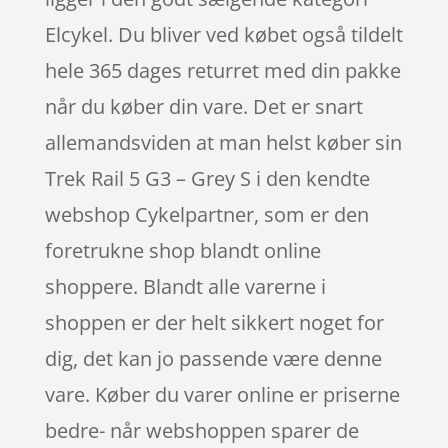
Elcykel. Du bliver ved købet også tildelt
hele 365 dages returret med din pakke
når du køber din vare. Det er snart
allemandsviden at man helst køber sin
Trek Rail 5 G3 – Grey S i den kendte
webshop Cykelpartner, som er den
foretrukne shop blandt online
shoppere. Blandt alle varerne i
shoppen er der helt sikkert noget for
dig, det kan jo passende være denne
vare. Køber du varer online er priserne
bedre- når webshoppen sparer de