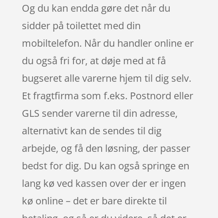
Og du kan endda gøre det når du
sidder på toilettet med din
mobiltelefon. Når du handler online er
du også fri for, at døje med at få
bugseret alle varerne hjem til dig selv.
Et fragtfirma som f.eks. Postnord eller
GLS sender varerne til din adresse,
alternativt kan de sendes til dig
arbejde, og få den løsning, der passer
bedst for dig. Du kan også springe en
lang kø ved kassen over der er ingen
kø online – det er bare direkte til