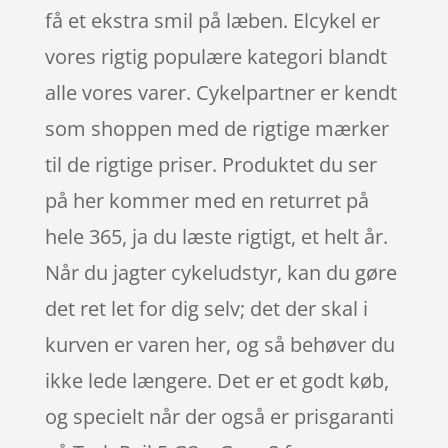
få et ekstra smil på læben. Elcykel er
vores rigtig populære kategori blandt
alle vores varer. Cykelpartner er kendt
som shoppen med de rigtige mærker
til de rigtige priser. Produktet du ser
på her kommer med en returret på
hele 365, ja du læste rigtigt, et helt år.
Når du jagter cykeludstyr, kan du gøre
det ret let for dig selv; det der skal i
kurven er varen her, og så behøver du
ikke lede længere. Det er et godt køb,
og specielt når der også er prisgaranti