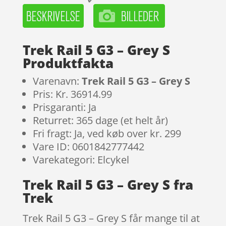
Trek Rail 5 G3 – Grey S
Produktfakta
Varenavn:
Trek Rail 5 G3 – Grey S
Pris: Kr. 36914.99
Prisgaranti: Ja
Returret: 365 dage (et helt år)
Fri fragt: Ja, ved køb over kr. 299
Vare ID: 0601842777442
Varekategori: Elcykel
Trek Rail 5 G3 – Grey S fra
Trek
Trek Rail 5 G3 – Grey S får mange til at