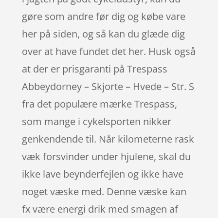
gøre som andre før dig og købe vare
her på siden, og så kan du glæde dig
over at have fundet det her. Husk også
at der er prisgaranti på Trespass
Abbeydorney – Skjorte – Hvede – Str. S
fra det populære mærke Trespass,
som mange i cykelsporten nikker
genkendende til. Når kilometerne rask
væk forsvinder under hjulene, skal du
ikke lave beynderfejlen og ikke have
noget væske med. Denne væske kan
fx være energi drik med smagen af