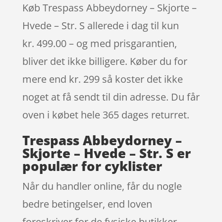
Køb Trespass Abbeydorney – Skjorte –
Hvede – Str. S allerede i dag til kun
kr. 499.00 – og med prisgarantien,
bliver det ikke billigere. Køber du for
mere end kr. 299 så koster det ikke
noget at få sendt til din adresse. Du får
oven i købet hele 365 dages returret.
Trespass Abbeydorney –
Skjorte – Hvede – Str. S er
populær for cyklister
Når du handler online, får du nogle
bedre betingelser, end loven
foreskriver for de fysiske butikker.