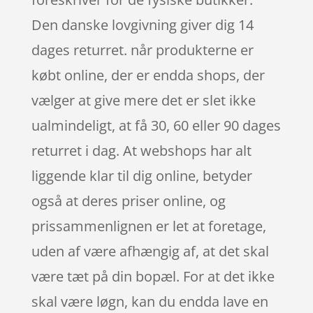
Den danske lovgivning giver dig 14
dages returret. når produkterne er
købt online, der er endda shops, der
vælger at give mere det er slet ikke
ualmindeligt, at få 30, 60 eller 90 dages
returret i dag. At webshops har alt
liggende klar til dig online, betyder
også at deres priser online, og
prissammenlignen er let at foretage,
uden af være afhængig af, at det skal
være tæt på din bopæl. For at det ikke
skal være løgn, kan du endda lave en