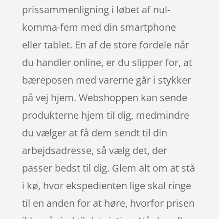
prissammenligning i løbet af nul-
komma-fem med din smartphone
eller tablet. En af de store fordele når
du handler online, er du slipper for, at
bæreposen med varerne går i stykker
på vej hjem. Webshoppen kan sende
produkterne hjem til dig, medmindre
du vælger at få dem sendt til din
arbejdsadresse, så vælg det, der
passer bedst til dig. Glem alt om at stå
i kø, hvor ekspedienten lige skal ringe
til en anden for at høre, hvorfor prisen