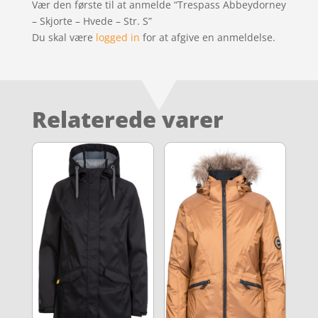
Vær den første til at anmelde “Trespass Abbeydorney
– Skjorte – Hvede – Str. S”
Du skal være
logged in
for at afgive en anmeldelse.
Relaterede varer