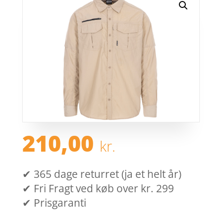
210,00
kr.
✔ 365 dage returret (ja et helt år)
✔ Fri Fragt ved køb over kr. 299
✔ Prisgaranti