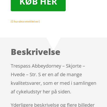
KØB HER
(
0
kundeanmeldelser)
Beskrivelse
Trespass Abbeydorney – Skjorte –
Hvede – Str. S er en af de mange
kvalitetsvarer, som er med i samlingen
af cykeludstyr her på siden.
Yderligere beskrivelse og flere billeder