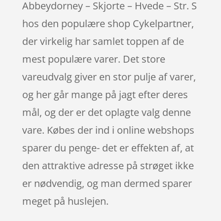
Abbeydorney – Skjorte – Hvede – Str. S
hos den populære shop Cykelpartner,
der virkelig har samlet toppen af de
mest populære varer. Det store
vareudvalg giver en stor pulje af varer,
og her går mange på jagt efter deres
mål, og der er det oplagte valg denne
vare. Købes der ind i online webshops
sparer du penge- det er effekten af, at
den attraktive adresse på strøget ikke
er nødvendig, og man dermed sparer
meget på huslejen.