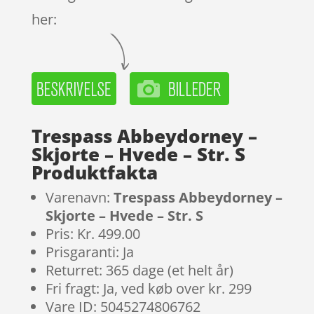
her:
Trespass Abbeydorney –
Skjorte – Hvede – Str. S
Produktfakta
Varenavn:
Trespass Abbeydorney –
Skjorte – Hvede – Str. S
Pris: Kr. 499.00
Prisgaranti: Ja
Returret: 365 dage (et helt år)
Fri fragt: Ja, ved køb over kr. 299
Vare ID: 5045274806762