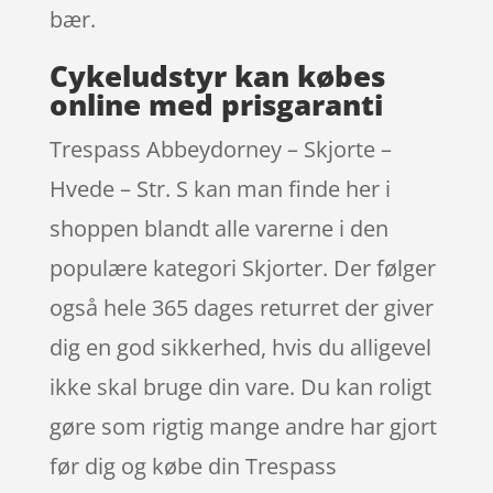
bær.
Cykeludstyr kan købes
online med prisgaranti
Trespass Abbeydorney – Skjorte –
Hvede – Str. S kan man finde her i
shoppen blandt alle varerne i den
populære kategori Skjorter. Der følger
også hele 365 dages returret der giver
dig en god sikkerhed, hvis du alligevel
ikke skal bruge din vare. Du kan roligt
gøre som rigtig mange andre har gjort
før dig og købe din Trespass