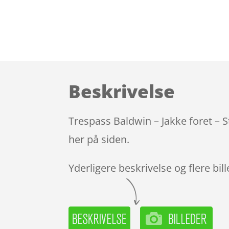
Beskrivelse
Trespass Baldwin – Jakke foret – S
her på siden.
Yderligere beskrivelse og flere bil