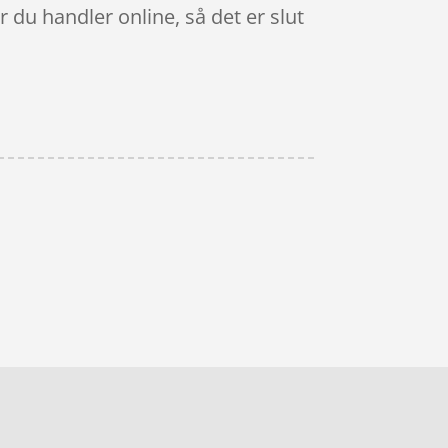
 du handler online, så det er slut