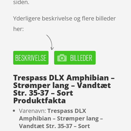
siden.
Yderligere beskrivelse og flere billeder
her:
Trespass DLX Amphibian –
Strømper lang – Vandtæt
Str. 35-37 – Sort
Produktfakta
Varenavn:
Trespass DLX
Amphibian – Strømper lang –
Vandtæt Str. 35-37 – Sort