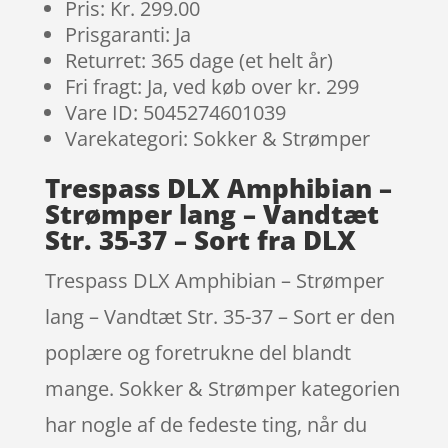
Pris: Kr. 299.00
Prisgaranti: Ja
Returret: 365 dage (et helt år)
Fri fragt: Ja, ved køb over kr. 299
Vare ID: 5045274601039
Varekategori: Sokker & Strømper
Trespass DLX Amphibian –
Strømper lang – Vandtæt
Str. 35-37 – Sort fra DLX
Trespass DLX Amphibian – Strømper
lang – Vandtæt Str. 35-37 – Sort er den
poplære og foretrukne del blandt
mange. Sokker & Strømper kategorien
har nogle af de fedeste ting, når du