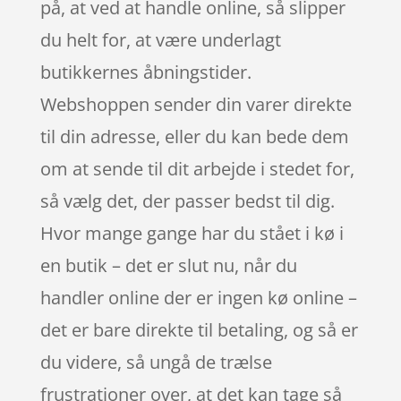
på, at ved at handle online, så slipper
du helt for, at være underlagt
butikkernes åbningstider.
Webshoppen sender din varer direkte
til din adresse, eller du kan bede dem
om at sende til dit arbejde i stedet for,
så vælg det, der passer bedst til dig.
Hvor mange gange har du stået i kø i
en butik – det er slut nu, når du
handler online der er ingen kø online –
det er bare direkte til betaling, og så er
du videre, så ungå de trælse
frustrationer over, at det kan tage så