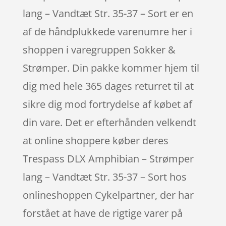
lang – Vandtæt Str. 35-37 – Sort er en
af de håndplukkede varenumre her i
shoppen i varegruppen Sokker &
Strømper. Din pakke kommer hjem til
dig med hele 365 dages returret til at
sikre dig mod fortrydelse af købet af
din vare. Det er efterhånden velkendt
at online shoppere køber deres
Trespass DLX Amphibian – Strømper
lang – Vandtæt Str. 35-37 – Sort hos
onlineshoppen Cykelpartner, der har
forstået at have de rigtige varer på