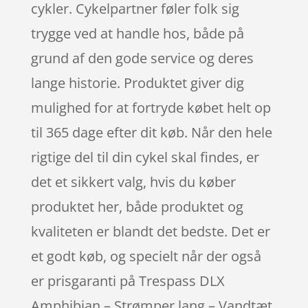
cykler. Cykelpartner føler folk sig
trygge ved at handle hos, både på
grund af den gode service og deres
lange historie. Produktet giver dig
mulighed for at fortryde købet helt op
til 365 dage efter dit køb. Når den hele
rigtige del til din cykel skal findes, er
det et sikkert valg, hvis du køber
produktet her, både produktet og
kvaliteten er blandt det bedste. Det er
et godt køb, og specielt når der også
er prisgaranti på Trespass DLX
Amphibian – Strømper lang – Vandtæt