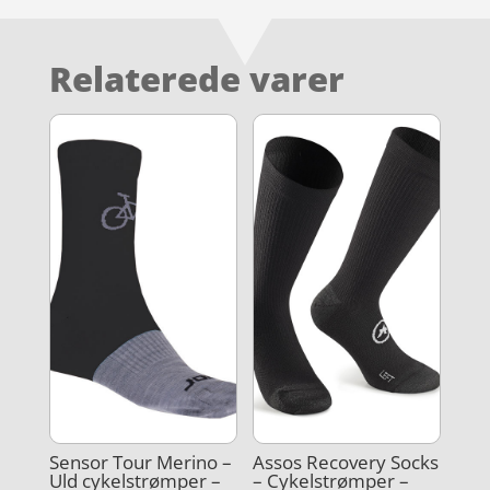
Relaterede varer
Sensor Tour Merino –
Assos Recovery Socks
Uld cykelstrømper –
– Cykelstrømper –