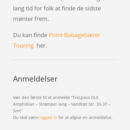
lang tid for folk at finde de sidste
mønter frem.
Du kan finde
Point Babagebærer
Touring
her.
Anmeldelser
Vær den første til at anmelde “Trespass DLX
Amphibian – Strømper lang – Vandtæt Str. 35-37 –
Sort”
Du skal være
logged in
for at afgive en anmeldelse.