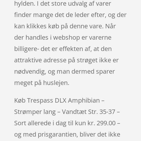
hylden. I det store udvalg af varer
finder mange det de leder efter, og der
kan klikkes køb på denne vare. Når
der handles i webshop er varerne
billigere- det er effekten af, at den
attraktive adresse på strøget ikke er
nødvendig, og man dermed sparer
meget på huslejen.
Køb Trespass DLX Amphibian –
Strømper lang – Vandtæt Str. 35-37 –
Sort allerede i dag til kun kr. 299.00 –
og med prisgarantien, bliver det ikke