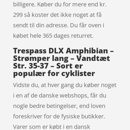
billigere. Køber du for mere end kr.
299 så koster det ikke noget at få
sendt til din adresse. Du får oven i
købet hele 365 dages returret.
Trespass DLX Amphibian –
Strømper lang – Vandtæt
Str. 35-37 – Sort er
populær for cyklister
Vidste du, at hver gang du køber noget
i en af de danske webshops, får du
nogle bedre betingelser, end loven
foreskriver for de fysiske butikker.
Varer som er købt i en dansk