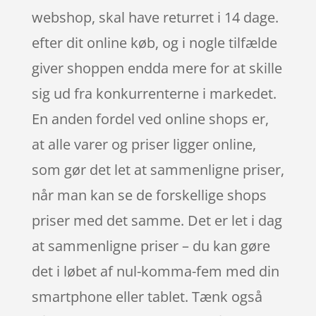
webshop, skal have returret i 14 dage.
efter dit online køb, og i nogle tilfælde
giver shoppen endda mere for at skille
sig ud fra konkurrenterne i markedet.
En anden fordel ved online shops er,
at alle varer og priser ligger online,
som gør det let at sammenligne priser,
når man kan se de forskellige shops
priser med det samme. Det er let i dag
at sammenligne priser – du kan gøre
det i løbet af nul-komma-fem med din
smartphone eller tablet. Tænk også