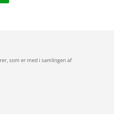
arer, som er med i samlingen af