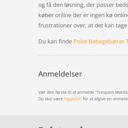
og få den løsning, der passer beds
køber online der er ingen kø online
frustrationer over, at det kan tage
Du kan finde
Point Babagebærer 
Anmeldelser
Vær den første til at anmelde “Trespass Matilda
Du skal være
logged in
for at afgive en anmeld