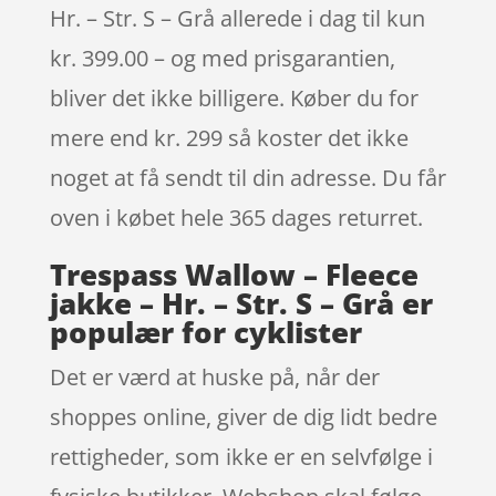
Hr. – Str. S – Grå allerede i dag til kun
kr. 399.00 – og med prisgarantien,
bliver det ikke billigere. Køber du for
mere end kr. 299 så koster det ikke
noget at få sendt til din adresse. Du får
oven i købet hele 365 dages returret.
Trespass Wallow – Fleece
jakke – Hr. – Str. S – Grå er
populær for cyklister
Det er værd at huske på, når der
shoppes online, giver de dig lidt bedre
rettigheder, som ikke er en selvfølge i