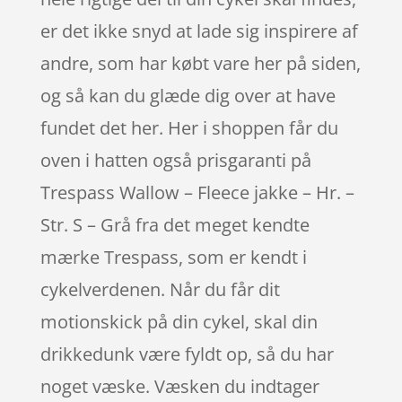
er det ikke snyd at lade sig inspirere af
andre, som har købt vare her på siden,
og så kan du glæde dig over at have
fundet det her. Her i shoppen får du
oven i hatten også prisgaranti på
Trespass Wallow – Fleece jakke – Hr. –
Str. S – Grå fra det meget kendte
mærke Trespass, som er kendt i
cykelverdenen. Når du får dit
motionskick på din cykel, skal din
drikkedunk være fyldt op, så du har
noget væske. Væsken du indtager