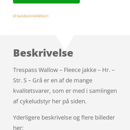
(
0
kundeanmeldelser)
Beskrivelse
Trespass Wallow – Fleece jakke – Hr. –
Str. S – Grå er en af de mange
kvalitetsvarer, som er med i samlingen
af cykeludstyr her på siden.
Yderligere beskrivelse og flere billeder
her: