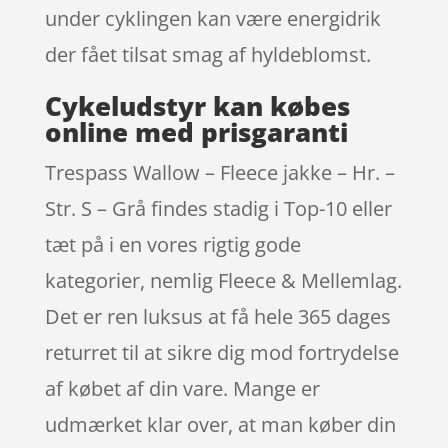
under cyklingen kan være energidrik
der fået tilsat smag af hyldeblomst.
Cykeludstyr kan købes
online med prisgaranti
Trespass Wallow – Fleece jakke – Hr. –
Str. S – Grå findes stadig i Top-10 eller
tæt på i en vores rigtig gode
kategorier, nemlig Fleece & Mellemlag.
Det er ren luksus at få hele 365 dages
returret til at sikre dig mod fortrydelse
af købet af din vare. Mange er
udmærket klar over, at man køber din