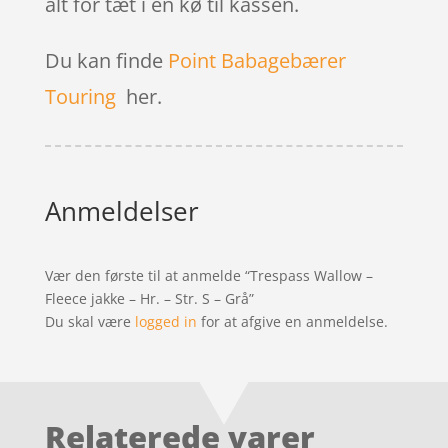
alt for tæt i en kø til kassen.
Du kan finde
Point Babagebærer
Touring
her.
Anmeldelser
Vær den første til at anmelde “Trespass Wallow –
Fleece jakke – Hr. – Str. S – Grå”
Du skal være
logged in
for at afgive en anmeldelse.
Relaterede varer