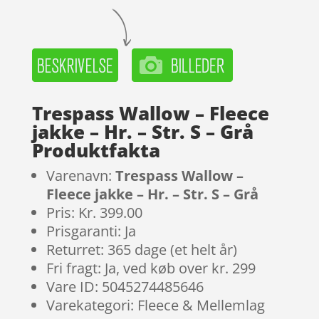
Trespass Wallow – Fleece
jakke – Hr. – Str. S – Grå
Produktfakta
Varenavn:
Trespass Wallow –
Fleece jakke – Hr. – Str. S – Grå
Pris: Kr. 399.00
Prisgaranti: Ja
Returret: 365 dage (et helt år)
Fri fragt: Ja, ved køb over kr. 299
Vare ID: 5045274485646
Varekategori: Fleece & Mellemlag