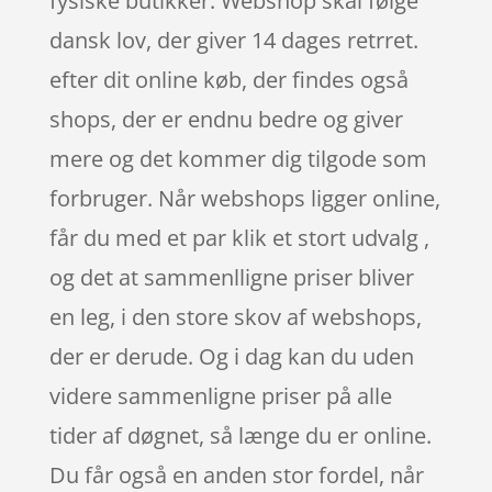
fysiske butikker. Webshop skal følge
dansk lov, der giver 14 dages retrret.
efter dit online køb, der findes også
shops, der er endnu bedre og giver
mere og det kommer dig tilgode som
forbruger. Når webshops ligger online,
får du med et par klik et stort udvalg ,
og det at sammenlligne priser bliver
en leg, i den store skov af webshops,
der er derude. Og i dag kan du uden
videre sammenligne priser på alle
tider af døgnet, så længe du er online.
Du får også en anden stor fordel, når