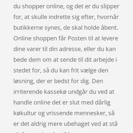
du shopper online, og det er du slipper
for, at skulle indrette sig efter, hvornår
butikkerne synes, de skal holde åbent.
Online shoppen får Posten til at levere
dine varer til din adresse, eller du kan
bede dem om at sende til dit arbejde i
stedet for, så du kan frit vælge den
løsning, der er bedst for dig. Den
irriterende kassekø undgår du ved at
handle online det er slut med dårlig
køkultur og vrissende mennesker, så
er det aldrig mere ubehaget ved at stå