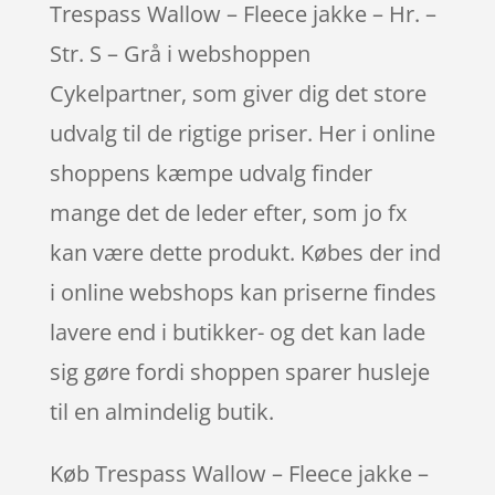
Trespass Wallow – Fleece jakke – Hr. –
Str. S – Grå i webshoppen
Cykelpartner, som giver dig det store
udvalg til de rigtige priser. Her i online
shoppens kæmpe udvalg finder
mange det de leder efter, som jo fx
kan være dette produkt. Købes der ind
i online webshops kan priserne findes
lavere end i butikker- og det kan lade
sig gøre fordi shoppen sparer husleje
til en almindelig butik.
Køb Trespass Wallow – Fleece jakke –