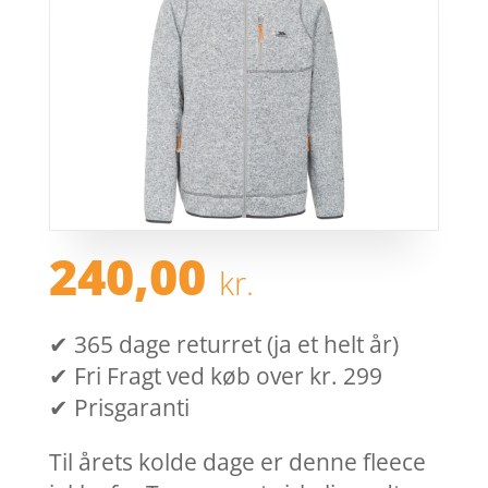
240,00
kr.
✔ 365 dage returret (ja et helt år)
✔ Fri Fragt ved køb over kr. 299
✔ Prisgaranti
Til årets kolde dage er denne fleece