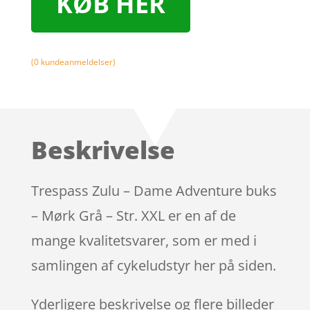
KØB HER
(
0
kundeanmeldelser)
Beskrivelse
Trespass Zulu – Dame Adventure buks
– Mørk Grå – Str. XXL er en af de
mange kvalitetsvarer, som er med i
samlingen af cykeludstyr her på siden.
Yderligere beskrivelse og flere billeder