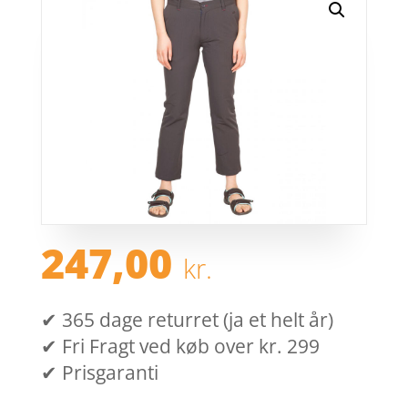
247,00
kr.
✔ 365 dage returret (ja et helt år)
✔ Fri Fragt ved køb over kr. 299
✔ Prisgaranti