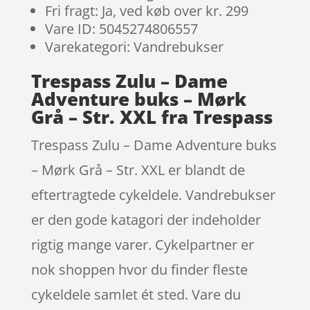
Fri fragt: Ja, ved køb over kr. 299
Vare ID: 5045274806557
Varekategori: Vandrebukser
Trespass Zulu – Dame
Adventure buks – Mørk
Grå – Str. XXL fra Trespass
Trespass Zulu – Dame Adventure buks
– Mørk Grå – Str. XXL er blandt de
eftertragtede cykeldele. Vandrebukser
er den gode katagori der indeholder
rigtig mange varer. Cykelpartner er
nok shoppen hvor du finder fleste
cykeldele samlet ét sted. Vare du