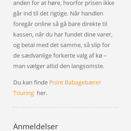
anden for at høre, hvorfor prisen ikke
går ind til det rigtige. Når handlen
foregår online så gå bare direkte til
kassen, når du har fundet dine varer,
og betal med det samme, så slip for
de sædvanlige forkerte valg af kø –
man vælger altid den langsomste.
Du kan finde
Point Babagebærer
Touring
her.
Anmeldelser