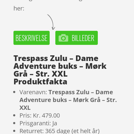
her:
Trespass Zulu – Dame
Adventure buks – Mørk
Grå – Str. XXL
Produktfakta
Varenavn:
Trespass Zulu – Dame
Adventure buks – Mørk Grå – Str.
XXL
Pris: Kr. 479.00
Prisgaranti: Ja
Returret: 365 dage (et helt år)