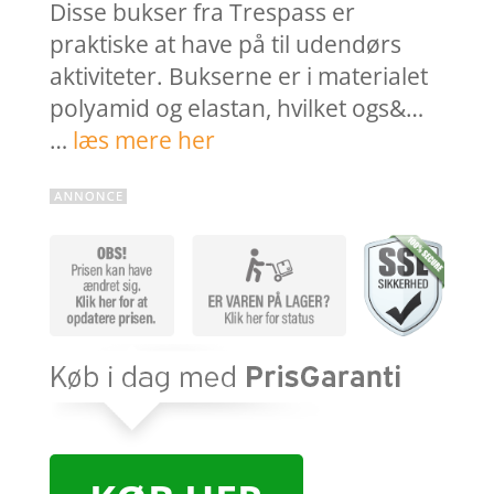
Disse bukser fra Trespass er
praktiske at have på til udendørs
aktiviteter. Bukserne er i materialet
polyamid og elastan, hvilket ogs&…
…
læs mere her