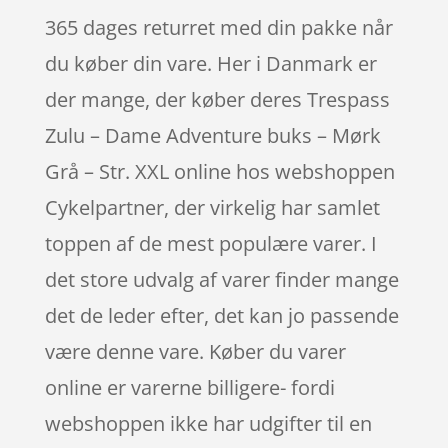
365 dages returret med din pakke når
du køber din vare. Her i Danmark er
der mange, der køber deres Trespass
Zulu – Dame Adventure buks – Mørk
Grå – Str. XXL online hos webshoppen
Cykelpartner, der virkelig har samlet
toppen af de mest populære varer. I
det store udvalg af varer finder mange
det de leder efter, det kan jo passende
være denne vare. Køber du varer
online er varerne billigere- fordi
webshoppen ikke har udgifter til en