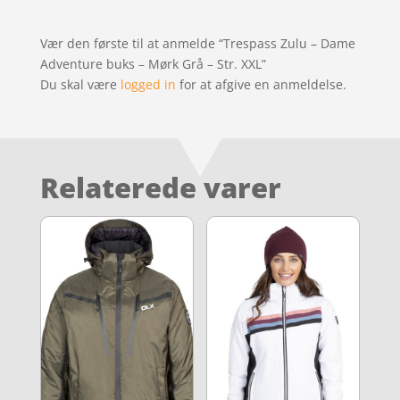
Vær den første til at anmelde “Trespass Zulu – Dame
Adventure buks – Mørk Grå – Str. XXL”
Du skal være
logged in
for at afgive en anmeldelse.
Relaterede varer