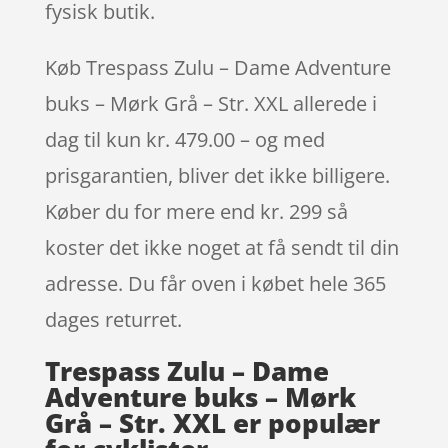
fysisk butik.
Køb Trespass Zulu – Dame Adventure
buks – Mørk Grå – Str. XXL allerede i
dag til kun kr. 479.00 – og med
prisgarantien, bliver det ikke billigere.
Køber du for mere end kr. 299 så
koster det ikke noget at få sendt til din
adresse. Du får oven i købet hele 365
dages returret.
Trespass Zulu – Dame
Adventure buks – Mørk
Grå – Str. XXL er populær