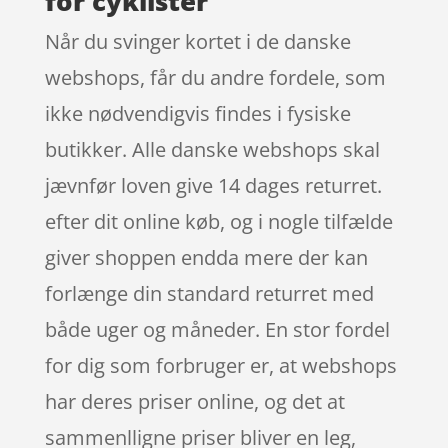
for cyklister
Når du svinger kortet i de danske
webshops, får du andre fordele, som
ikke nødvendigvis findes i fysiske
butikker. Alle danske webshops skal
jævnfør loven give 14 dages returret.
efter dit online køb, og i nogle tilfælde
giver shoppen endda mere der kan
forlænge din standard returret med
både uger og måneder. En stor fordel
for dig som forbruger er, at webshops
har deres priser online, og det at
sammenlligne priser bliver en leg,