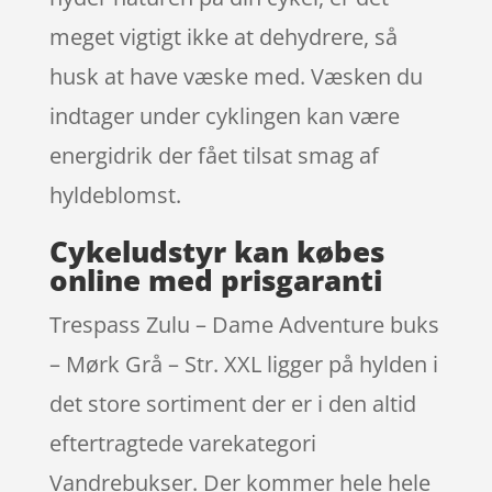
meget vigtigt ikke at dehydrere, så
husk at have væske med. Væsken du
indtager under cyklingen kan være
energidrik der fået tilsat smag af
hyldeblomst.
Cykeludstyr kan købes
online med prisgaranti
Trespass Zulu – Dame Adventure buks
– Mørk Grå – Str. XXL ligger på hylden i
det store sortiment der er i den altid
eftertragtede varekategori
Vandrebukser. Der kommer hele hele