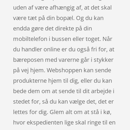
uden af være afhængig af, at det skal
være tæt på din bopæl. Og du kan
endda gøre det direkte på din
mobiltelefon i bussen eller toget. Når
du handler online er du også fri for, at
bæreposen med varerne går i stykker
på vej hjem. Webshoppen kan sende
produkterne hjem til dig, eller du kan
bede dem om at sende til dit arbejde i
stedet for, så du kan vælge det, det er
lettes for dig. Glem alt om at stå i kø,
hvor ekspedienten lige skal ringe til en