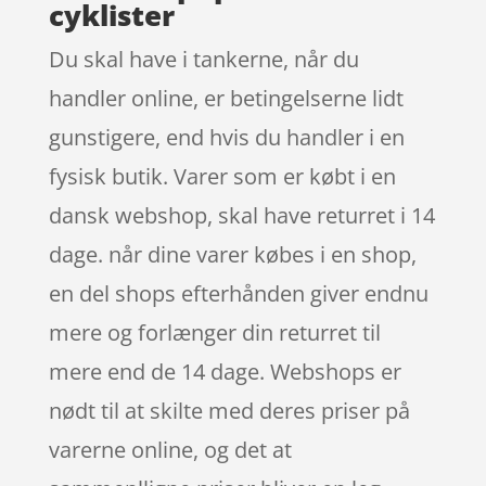
cyklister
Du skal have i tankerne, når du
handler online, er betingelserne lidt
gunstigere, end hvis du handler i en
fysisk butik. Varer som er købt i en
dansk webshop, skal have returret i 14
dage. når dine varer købes i en shop,
en del shops efterhånden giver endnu
mere og forlænger din returret til
mere end de 14 dage. Webshops er
nødt til at skilte med deres priser på
varerne online, og det at