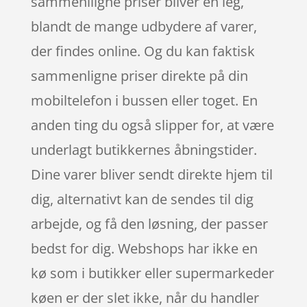
sammenlligne priser bliver en leg,
blandt de mange udbydere af varer,
der findes online. Og du kan faktisk
sammenligne priser direkte på din
mobiltelefon i bussen eller toget. En
anden ting du også slipper for, at være
underlagt butikkernes åbningstider.
Dine varer bliver sendt direkte hjem til
dig, alternativt kan de sendes til dig
arbejde, og få den løsning, der passer
bedst for dig. Webshops har ikke en
kø som i butikker eller supermarkeder
køen er der slet ikke, når du handler