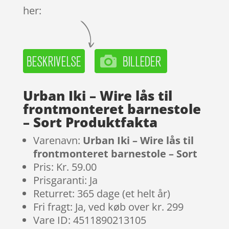
her:
Urban Iki – Wire lås til
frontmonteret barnestole
– Sort Produktfakta
Varenavn:
Urban Iki – Wire lås til
frontmonteret barnestole – Sort
Pris: Kr. 59.00
Prisgaranti: Ja
Returret: 365 dage (et helt år)
Fri fragt: Ja, ved køb over kr. 299
Vare ID: 4511890213105