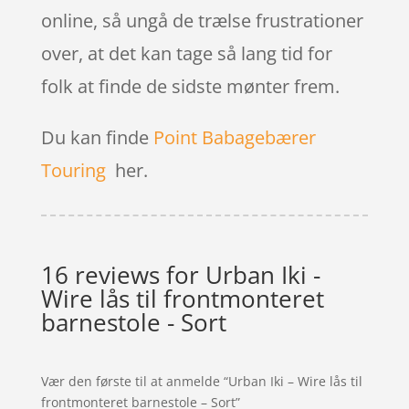
online, så ungå de trælse frustrationer
over, at det kan tage så lang tid for
folk at finde de sidste mønter frem.
Du kan finde
Point Babagebærer
Touring
her.
16 reviews for
Urban Iki -
Wire lås til frontmonteret
barnestole - Sort
Vær den første til at anmelde “Urban Iki – Wire lås til
frontmonteret barnestole – Sort”