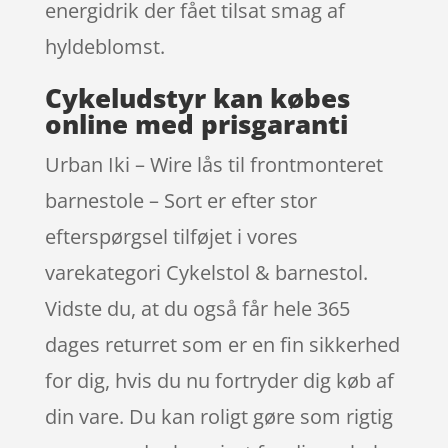
energidrik der fået tilsat smag af
hyldeblomst.
Cykeludstyr kan købes
online med prisgaranti
Urban Iki – Wire lås til frontmonteret
barnestole – Sort er efter stor
efterspørgsel tilføjet i vores
varekategori Cykelstol & barnestol.
Vidste du, at du også får hele 365
dages returret som er en fin sikkerhed
for dig, hvis du nu fortryder dig køb af
din vare. Du kan roligt gøre som rigtig