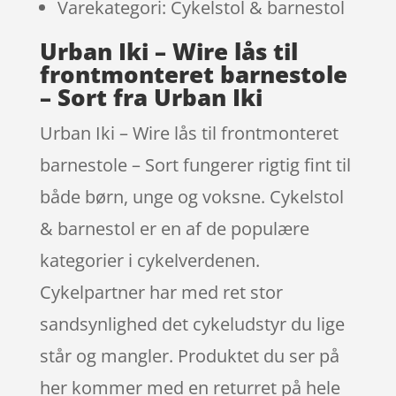
Varekategori: Cykelstol & barnestol
Urban Iki – Wire lås til
frontmonteret barnestole
– Sort fra Urban Iki
Urban Iki – Wire lås til frontmonteret
barnestole – Sort fungerer rigtig fint til
både børn, unge og voksne. Cykelstol
& barnestol er en af de populære
kategorier i cykelverdenen.
Cykelpartner har med ret stor
sandsynlighed det cykeludstyr du lige
står og mangler. Produktet du ser på
her kommer med en returret på hele