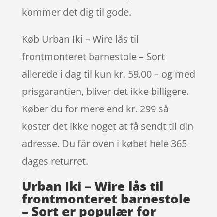
kommer det dig til gode.
Køb Urban Iki – Wire lås til
frontmonteret barnestole – Sort
allerede i dag til kun kr. 59.00 – og med
prisgarantien, bliver det ikke billigere.
Køber du for mere end kr. 299 så
koster det ikke noget at få sendt til din
adresse. Du får oven i købet hele 365
dages returret.
Urban Iki – Wire lås til
frontmonteret barnestole
– Sort er populær for