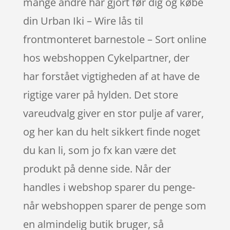
mange andre har gjort før dig og købe
din Urban Iki – Wire lås til
frontmonteret barnestole – Sort online
hos webshoppen Cykelpartner, der
har forstået vigtigheden af at have de
rigtige varer på hylden. Det store
vareudvalg giver en stor pulje af varer,
og her kan du helt sikkert finde noget
du kan li, som jo fx kan være det
produkt på denne side. Når der
handles i webshop sparer du penge-
når webshoppen sparer de penge som
en almindelig butik bruger, så