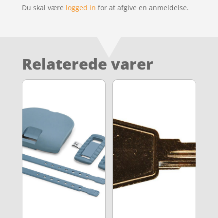
Du skal være
logged in
for at afgive en anmeldelse.
Relaterede varer