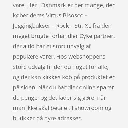
vare. Her i Danmark er der mange, der
køber deres Virtus Bisosco –
Joggingbukser – Rock – Str. XL fra den
meget brugte forhandler Cykelpartner,
der altid har et stort udvalg af
populære varer. Hos webshoppens
store udvalg finder du noget for alle,
og der kan klikkes køb på produktet er
på siden. Når du handler online sparer
du penge- og det lader sig gøre, når
man ikke skal betale til showroom og
butikker på dyre adresser.