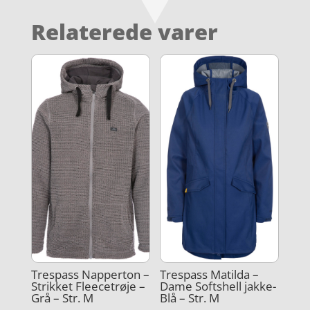
Relaterede varer
Trespass Napperton –
Trespass Matilda –
Strikket Fleecetrøje –
Dame Softshell jakke-
Grå – Str. M
Blå – Str. M