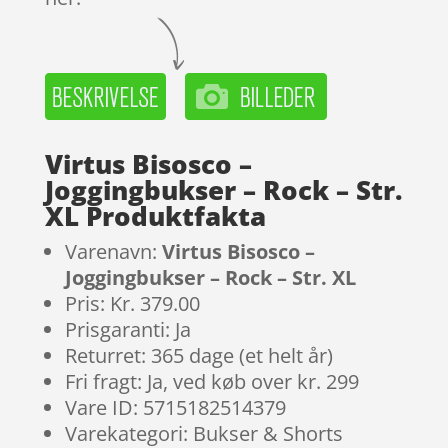
Virtus Bisosco –
Joggingbukser – Rock – Str.
XL Produktfakta
Varenavn:
Virtus Bisosco –
Joggingbukser – Rock – Str. XL
Pris: Kr. 379.00
Prisgaranti: Ja
Returret: 365 dage (et helt år)
Fri fragt: Ja, ved køb over kr. 299
Vare ID: 5715182514379
Varekategori: Bukser & Shorts