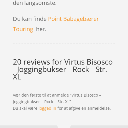
den langsomste.
Du kan finde
Point Babagebærer
Touring
her.
20 reviews for
Virtus Bisosco
- Joggingbukser - Rock - Str.
XL
Vær den første til at anmelde “Virtus Bisosco –
Joggingbukser – Rock – Str. XL”
Du skal være
logged in
for at afgive en anmeldelse.