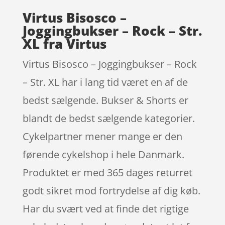
Virtus Bisosco –
Joggingbukser – Rock – Str.
XL fra Virtus
Virtus Bisosco – Joggingbukser – Rock
– Str. XL har i lang tid været en af de
bedst sælgende. Bukser & Shorts er
blandt de bedst sælgende kategorier.
Cykelpartner mener mange er den
førende cykelshop i hele Danmark.
Produktet er med 365 dages returret
godt sikret mod fortrydelse af dig køb.
Har du svært ved at finde det rigtige