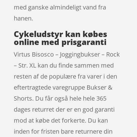
med ganske almindeligt vand fra
hanen.
Cykeludstyr kan købes
online med prisgaranti
Virtus Bisosco – Joggingbukser – Rock
– Str. XL kan du finde sammen med
resten af de populære fra varer i den
eftertragtede varegruppe Bukser &
Shorts. Du får også hele hele 365
dages returret der er en god garanti
mod at købe det forkerte. Du kan
inden for fristen bare returnere din