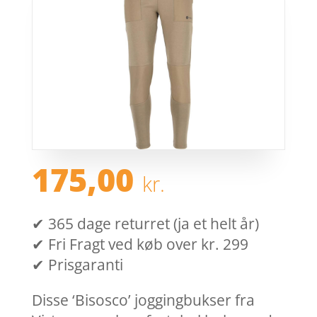
175,00
kr.
✔ 365 dage returret (ja et helt år)
✔ Fri Fragt ved køb over kr. 299
✔ Prisgaranti
Disse ‘Bisosco’ joggingbukser fra