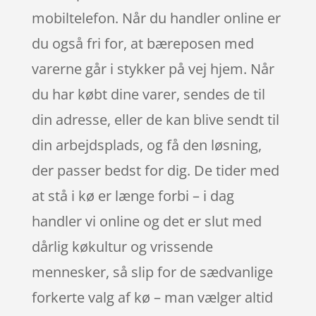
mobiltelefon. Når du handler online er
du også fri for, at bæreposen med
varerne går i stykker på vej hjem. Når
du har købt dine varer, sendes de til
din adresse, eller de kan blive sendt til
din arbejdsplads, og få den løsning,
der passer bedst for dig. De tider med
at stå i kø er længe forbi – i dag
handler vi online og det er slut med
dårlig køkultur og vrissende
mennesker, så slip for de sædvanlige
forkerte valg af kø – man vælger altid