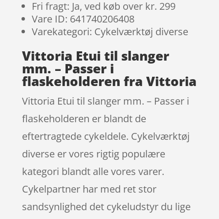
Fri fragt: Ja, ved køb over kr. 299
Vare ID: 641740206408
Varekategori: Cykelværktøj diverse
Vittoria Etui til slanger
mm. – Passer i
flaskeholderen fra Vittoria
Vittoria Etui til slanger mm. – Passer i
flaskeholderen er blandt de
eftertragtede cykeldele. Cykelværktøj
diverse er vores rigtig populære
kategori blandt alle vores varer.
Cykelpartner har med ret stor
sandsynlighed det cykeludstyr du lige