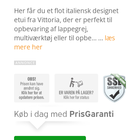
Her får du et flot italiensk designet
etui fra Vittoria, der er perfekt til
opbevaring af lappegrej,
multiværktøj eller til opbe… …
læs
mere her