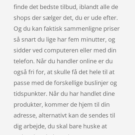
finde det bedste tilbud, iblandt alle de
shops der sælger det, du er ude efter.
Og du kan faktisk sammenligne priser
så snart du lige har fem minutter, og
sidder ved computeren eller med din
telefon. Når du handler online er du
også fri for, at skulle få det hele til at
passe med de forskellige buslinjer og
tidspunkter. Når du har handlet dine
produkter, kommer de hjem til din
adresse, alternativt kan de sendes til
dig arbejde, du skal bare huske at