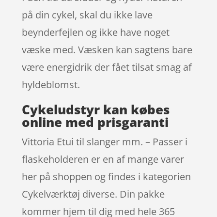
på din cykel, skal du ikke lave
beynderfejlen og ikke have noget
væske med. Væsken kan sagtens bare
være energidrik der fået tilsat smag af
hyldeblomst.
Cykeludstyr kan købes
online med prisgaranti
Vittoria Etui til slanger mm. – Passer i
flaskeholderen er en af mange varer
her på shoppen og findes i kategorien
Cykelværktøj diverse. Din pakke
kommer hjem til dig med hele 365