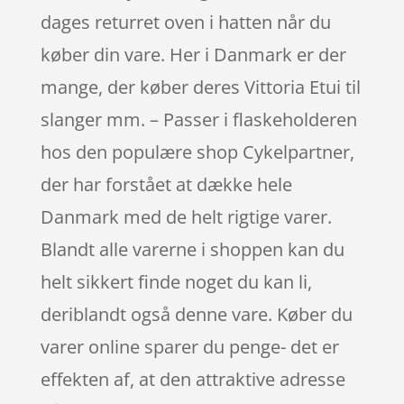
dages returret oven i hatten når du
køber din vare. Her i Danmark er der
mange, der køber deres Vittoria Etui til
slanger mm. – Passer i flaskeholderen
hos den populære shop Cykelpartner,
der har forstået at dække hele
Danmark med de helt rigtige varer.
Blandt alle varerne i shoppen kan du
helt sikkert finde noget du kan li,
deriblandt også denne vare. Køber du
varer online sparer du penge- det er
effekten af, at den attraktive adresse