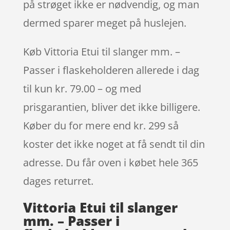
på strøget ikke er nødvendig, og man
dermed sparer meget på huslejen.
Køb Vittoria Etui til slanger mm. –
Passer i flaskeholderen allerede i dag
til kun kr. 79.00 – og med
prisgarantien, bliver det ikke billigere.
Køber du for mere end kr. 299 så
koster det ikke noget at få sendt til din
adresse. Du får oven i købet hele 365
dages returret.
Vittoria Etui til slanger
mm. – Passer i