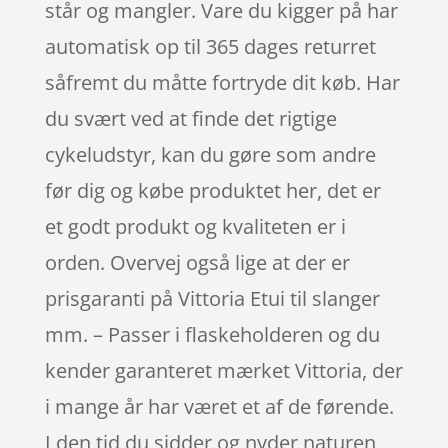
står og mangler. Vare du kigger på har
automatisk op til 365 dages returret
såfremt du måtte fortryde dit køb. Har
du svært ved at finde det rigtige
cykeludstyr, kan du gøre som andre
før dig og købe produktet her, det er
et godt produkt og kvaliteten er i
orden. Overvej også lige at der er
prisgaranti på Vittoria Etui til slanger
mm. – Passer i flaskeholderen og du
kender garanteret mærket Vittoria, der
i mange år har været et af de førende.
I den tid du sidder og nyder naturen