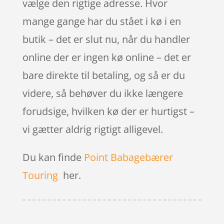
vælge den rigtige adresse. Hvor
mange gange har du stået i kø i en
butik – det er slut nu, når du handler
online der er ingen kø online – det er
bare direkte til betaling, og så er du
videre, så behøver du ikke længere
forudsige, hvilken kø der er hurtigst –
vi gætter aldrig rigtigt alligevel.
Du kan finde
Point Babagebærer
Touring
her.