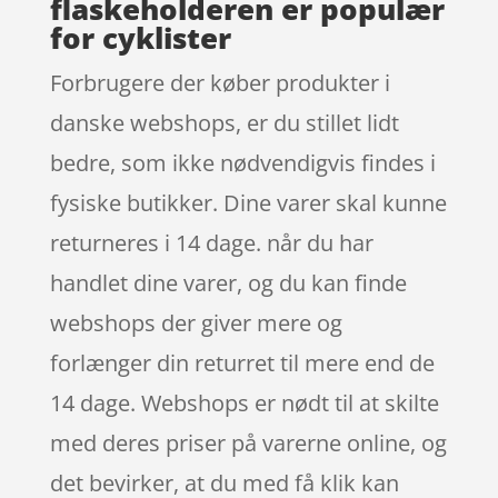
flaskeholderen er populær
for cyklister
Forbrugere der køber produkter i
danske webshops, er du stillet lidt
bedre, som ikke nødvendigvis findes i
fysiske butikker. Dine varer skal kunne
returneres i 14 dage. når du har
handlet dine varer, og du kan finde
webshops der giver mere og
forlænger din returret til mere end de
14 dage. Webshops er nødt til at skilte
med deres priser på varerne online, og
det bevirker, at du med få klik kan