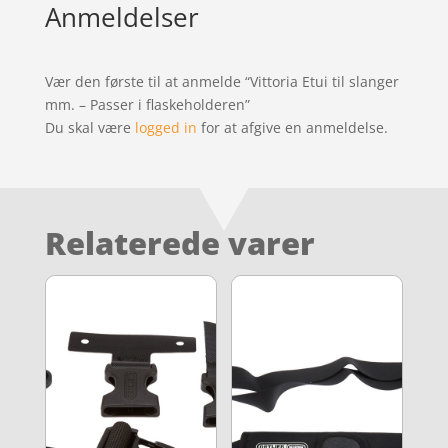
Anmeldelser
Vær den første til at anmelde “Vittoria Etui til slanger
mm. – Passer i flaskeholderen”
Du skal være
logged in
for at afgive en anmeldelse.
Relaterede varer