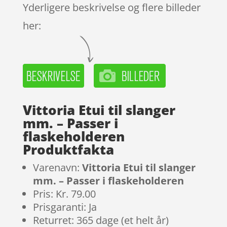
Yderligere beskrivelse og flere billeder
her:
Vittoria Etui til slanger
mm. – Passer i
flaskeholderen
Produktfakta
Varenavn:
Vittoria Etui til slanger
mm. – Passer i flaskeholderen
Pris: Kr. 79.00
Prisgaranti: Ja
Returret: 365 dage (et helt år)