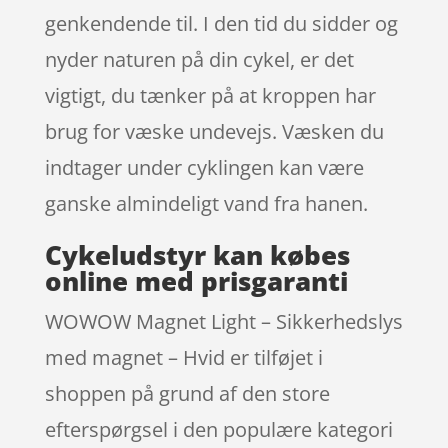
genkendende til. I den tid du sidder og
nyder naturen på din cykel, er det
vigtigt, du tænker på at kroppen har
brug for væske undevejs. Væsken du
indtager under cyklingen kan være
ganske almindeligt vand fra hanen.
Cykeludstyr kan købes
online med prisgaranti
WOWOW Magnet Light – Sikkerhedslys
med magnet – Hvid er tilføjet i
shoppen på grund af den store
efterspørgsel i den populære kategori