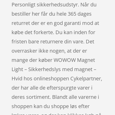
Personligt sikkerhedsudstyr. Når du
bestiller her får du hele 365 dages
returret der er en god garanti mod at
købe det forkerte. Du kan inden for
fristen bare returnere din vare. Det
overrasker ikke nogen, at der er
mange der køber WOWOW Magnet
Light – Sikkerhedslys med magnet –
Hvid hos onlineshoppen Cykelpartner,
der har alle de efterspurgte varer i
deres sortiment. Blandt alle varerne i
shoppen kan du shoppe løs efter