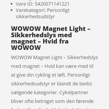
Vare ID: 5420071141221
Varekategori: Personligt
sikkerhedsudstyr
WOWOW Magnet Light –
Sikkerhedslys med
magnet – Hvid fra
WOWOW
WOWOW Magnet Light – Sikkerhedslys
med magnet – Hvid kan være med til
at give din cykling et løft. Personligt
sikkerhedsudstyr er blandt de bedst
sælgende kategorier. Cykelpartner
bliver ofte betraget som den førende