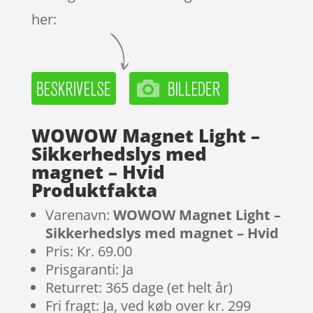
her:
WOWOW Magnet Light –
Sikkerhedslys med
magnet – Hvid
Produktfakta
Varenavn:
WOWOW Magnet Light –
Sikkerhedslys med magnet – Hvid
Pris: Kr. 69.00
Prisgaranti: Ja
Returret: 365 dage (et helt år)
Fri fragt: Ja, ved køb over kr. 299