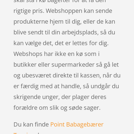
rigtige pris. Webshoppen kan sende
produkterne hjem til dig, eller de kan
blive sendt til din arbejdsplads, så du
kan vælge det, det er lettes for dig.
Webshops har ikke en kø som i
butikker eller supermarkeder så gå let
og ubesværet direkte til kassen, når du
er færdig med at handle, så undgår du
skrigende unger, der plager deres
forældre om slik og søde sager.
Du kan finde
Point Babagebærer