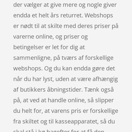
der vælger at give mere og nogle giver
endda et helt års returret. Webshops
er nødt til at skilte med deres priser på
varerne online, og priser og
betingelser er let for dig at
sammenligne, på tværs af forskellige
webshops. Og du kan endda gøre det
når du har lyst, uden at være afhængig
af butikkers åbningstider. Tænk også
på, at ved at handle online, så slipper
du helt for, at varens pris er forskellige
fra skiltet og til kasseapparatet, så du
skal stå i kø bagefter for at få den