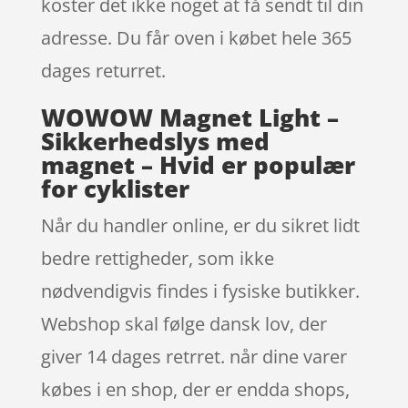
koster det ikke noget at få sendt til din
adresse. Du får oven i købet hele 365
dages returret.
WOWOW Magnet Light –
Sikkerhedslys med
magnet – Hvid er populær
for cyklister
Når du handler online, er du sikret lidt
bedre rettigheder, som ikke
nødvendigvis findes i fysiske butikker.
Webshop skal følge dansk lov, der
giver 14 dages retrret. når dine varer
købes i en shop, der er endda shops,