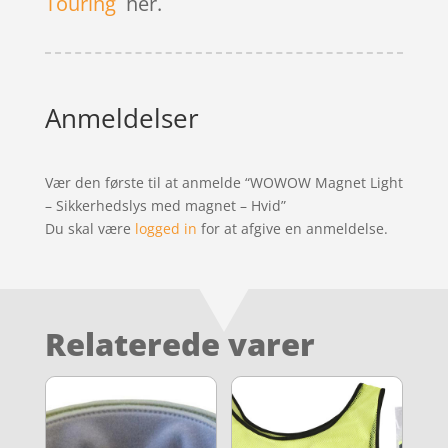
Touring
her.
Anmeldelser
Vær den første til at anmelde “WOWOW Magnet Light
– Sikkerhedslys med magnet – Hvid”
Du skal være
logged in
for at afgive en anmeldelse.
Relaterede varer