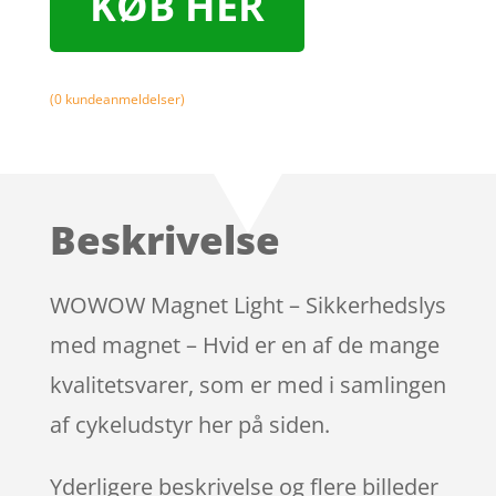
KØB HER
(
0
kundeanmeldelser)
Beskrivelse
WOWOW Magnet Light – Sikkerhedslys
med magnet – Hvid er en af de mange
kvalitetsvarer, som er med i samlingen
af cykeludstyr her på siden.
Yderligere beskrivelse og flere billeder