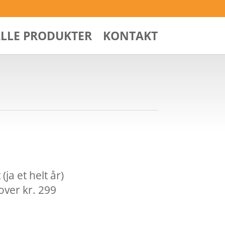
ALLE PRODUKTER
KONTAKT
ja et helt år)
over kr. 299