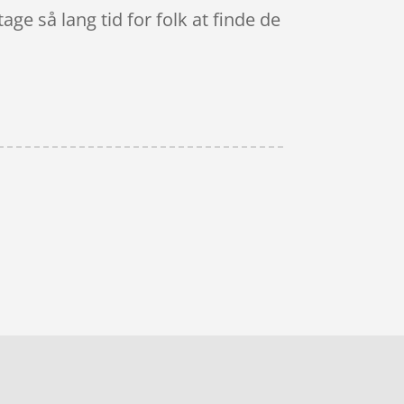
ge så lang tid for folk at finde de