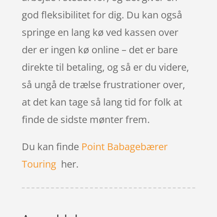
god fleksibilitet for dig. Du kan også
springe en lang kø ved kassen over
der er ingen kø online – det er bare
direkte til betaling, og så er du videre,
så ungå de trælse frustrationer over,
at det kan tage så lang tid for folk at
finde de sidste mønter frem.
Du kan finde
Point Babagebærer
Touring
her.