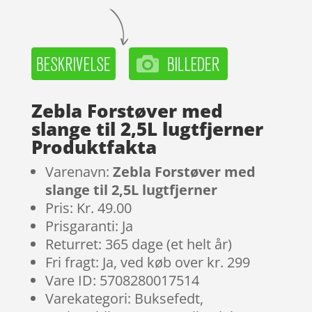
Zebla Forstøver med
slange til 2,5L lugtfjerner
Produktfakta
Varenavn:
Zebla Forstøver med
slange til 2,5L lugtfjerner
Pris: Kr. 49.00
Prisgaranti: Ja
Returret: 365 dage (et helt år)
Fri fragt: Ja, ved køb over kr. 299
Vare ID: 5708280017514
Varekategori: Buksefedt,