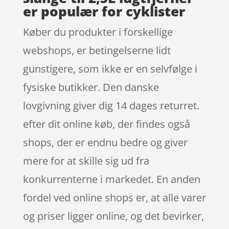
er populær for cyklister
Køber du produkter i forskellige
webshops, er betingelserne lidt
gunstigere, som ikke er en selvfølge i
fysiske butikker. Den danske
lovgivning giver dig 14 dages returret.
efter dit online køb, der findes også
shops, der er endnu bedre og giver
mere for at skille sig ud fra
konkurrenterne i markedet. En anden
fordel ved online shops er, at alle varer
og priser ligger online, og det bevirker,