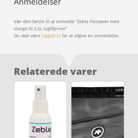
Anmeldelser
Vær den første til at anmelde “Zebla Forstøver med
slange til 2,5L lugtfjerner”
Du skal være
logged in
for at afgive en anmeldelse.
Relaterede varer