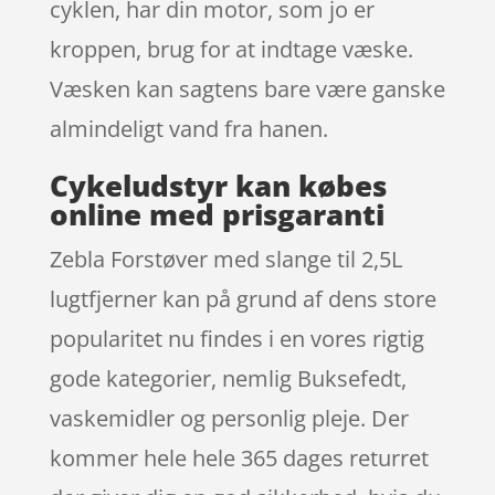
cyklen, har din motor, som jo er
kroppen, brug for at indtage væske.
Væsken kan sagtens bare være ganske
almindeligt vand fra hanen.
Cykeludstyr kan købes
online med prisgaranti
Zebla Forstøver med slange til 2,5L
lugtfjerner kan på grund af dens store
popularitet nu findes i en vores rigtig
gode kategorier, nemlig Buksefedt,
vaskemidler og personlig pleje. Der
kommer hele hele 365 dages returret