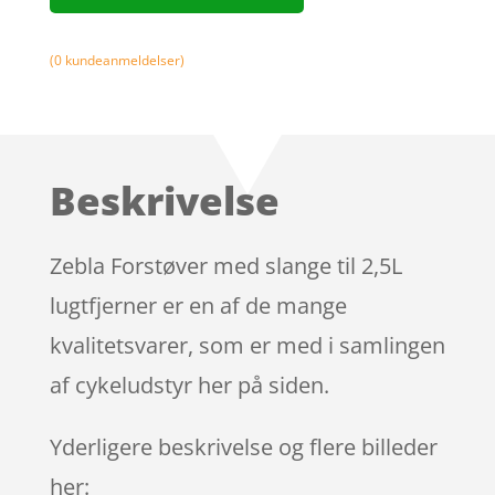
(
0
kundeanmeldelser)
Beskrivelse
Zebla Forstøver med slange til 2,5L
lugtfjerner er en af de mange
kvalitetsvarer, som er med i samlingen
af cykeludstyr her på siden.
Yderligere beskrivelse og flere billeder
her: