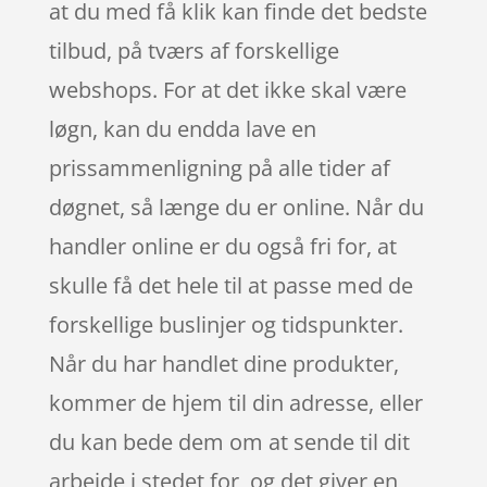
at du med få klik kan finde det bedste
tilbud, på tværs af forskellige
webshops. For at det ikke skal være
løgn, kan du endda lave en
prissammenligning på alle tider af
døgnet, så længe du er online. Når du
handler online er du også fri for, at
skulle få det hele til at passe med de
forskellige buslinjer og tidspunkter.
Når du har handlet dine produkter,
kommer de hjem til din adresse, eller
du kan bede dem om at sende til dit
arbejde i stedet for, og det giver en