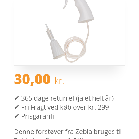
30,00
kr.
✔ 365 dage returret (ja et helt år)
✔ Fri Fragt ved køb over kr. 299
✔ Prisgaranti
Denne forstøver fra Zebla bruges til