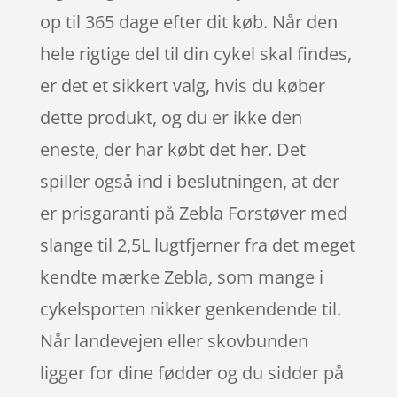
op til 365 dage efter dit køb. Når den
hele rigtige del til din cykel skal findes,
er det et sikkert valg, hvis du køber
dette produkt, og du er ikke den
eneste, der har købt det her. Det
spiller også ind i beslutningen, at der
er prisgaranti på Zebla Forstøver med
slange til 2,5L lugtfjerner fra det meget
kendte mærke Zebla, som mange i
cykelsporten nikker genkendende til.
Når landevejen eller skovbunden
ligger for dine fødder og du sidder på