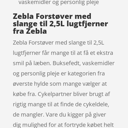
vaskemidler og personlig pleje
Zebla Forstøver med
slange til 2,5L lugtfjerner
fra Zebla
Zebla Forstøver med slange til 2,5L
lugtfjerner får mange til at få et ekstra
smil på læben. Buksefedt, vaskemidler
og personlig pleje er kategorien fra
øverste hylde som mange vælger at
købe fra. Cykelpartner bliver brugt af
rigtig mange til at finde de cykeldele,
de mangler. Vare du kigger på giver
dig mulighed for at fortryde købet helt