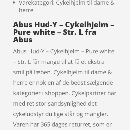
Varekategori: Cykelhjelm til dame &
herre
Abus Hud-Y – Cykelhjelm –
Pure white – Str. L fra
Abus
Abus Hud-Y – Cykelhjelm – Pure white
– Str. L får mange til at få et ekstra
smil på læben. Cykelhjelm til dame &
herre er nok en af de bedst sælgende
kategorier i shoppen. Cykelpartner har
med ret stor sandsynlighed det
cykeludstyr du lige står og mangler.
Varen har 365 dages returret, som er