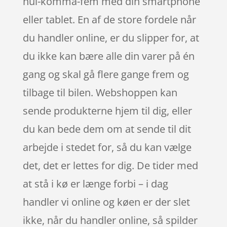
nul-komma-fem med din smartphone
eller tablet. En af de store fordele når
du handler online, er du slipper for, at
du ikke kan bære alle din varer på én
gang og skal gå flere gange frem og
tilbage til bilen. Webshoppen kan
sende produkterne hjem til dig, eller
du kan bede dem om at sende til dit
arbejde i stedet for, så du kan vælge
det, det er lettes for dig. De tider med
at stå i kø er længe forbi – i dag
handler vi online og køen er der slet
ikke, når du handler online, så spilder