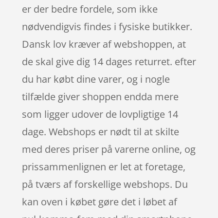
er der bedre fordele, som ikke
nødvendigvis findes i fysiske butikker.
Dansk lov kræver af webshoppen, at
de skal give dig 14 dages returret. efter
du har købt dine varer, og i nogle
tilfælde giver shoppen endda mere
som ligger udover de lovpligtige 14
dage. Webshops er nødt til at skilte
med deres priser på varerne online, og
prissammenlignen er let at foretage,
på tværs af forskellige webshops. Du
kan oven i købet gøre det i løbet af