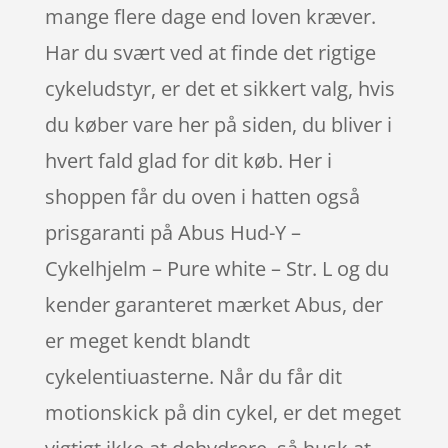
mange flere dage end loven kræver.
Har du svært ved at finde det rigtige
cykeludstyr, er det et sikkert valg, hvis
du køber vare her på siden, du bliver i
hvert fald glad for dit køb. Her i
shoppen får du oven i hatten også
prisgaranti på Abus Hud-Y –
Cykelhjelm – Pure white – Str. L og du
kender garanteret mærket Abus, der
er meget kendt blandt
cykelentiuasterne. Når du får dit
motionskick på din cykel, er det meget