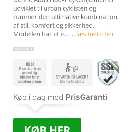
udviklet til urban cyklisten og
rummer den ultimative kombination
af stil, komfort og sikkerhed.
Modellen har et e… …
læs mere her
KØB HER