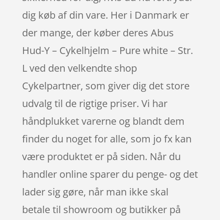
dig køb af din vare. Her i Danmark er
der mange, der køber deres Abus
Hud-Y – Cykelhjelm – Pure white – Str.
L ved den velkendte shop
Cykelpartner, som giver dig det store
udvalg til de rigtige priser. Vi har
håndplukket varerne og blandt dem
finder du noget for alle, som jo fx kan
være produktet er på siden. Når du
handler online sparer du penge- og det
lader sig gøre, når man ikke skal
betale til showroom og butikker på