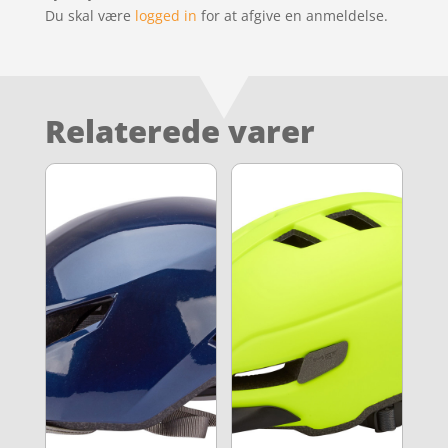
Du skal være
logged in
for at afgive en anmeldelse.
Relaterede varer