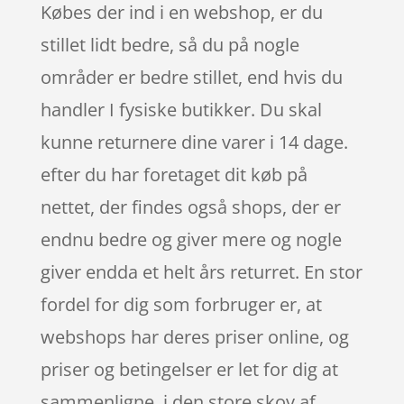
Købes der ind i en webshop, er du
stillet lidt bedre, så du på nogle
områder er bedre stillet, end hvis du
handler I fysiske butikker. Du skal
kunne returnere dine varer i 14 dage.
efter du har foretaget dit køb på
nettet, der findes også shops, der er
endnu bedre og giver mere og nogle
giver endda et helt års returret. En stor
fordel for dig som forbruger er, at
webshops har deres priser online, og
priser og betingelser er let for dig at
sammenligne, i den store skov af