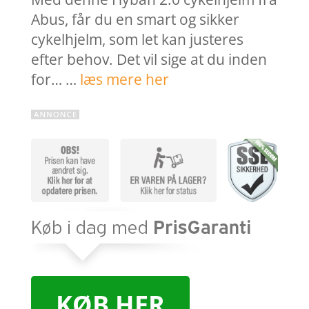
Abus, får du en smart og sikker
cykelhjelm, som let kan justeres
efter behov. Det vil sige at du inden
for… …
læs mere her
KØB HER