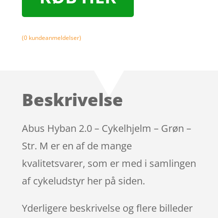
(
0
kundeanmeldelser)
Beskrivelse
Abus Hyban 2.0 – Cykelhjelm – Grøn –
Str. M er en af de mange
kvalitetsvarer, som er med i samlingen
af cykeludstyr her på siden.
Yderligere beskrivelse og flere billeder