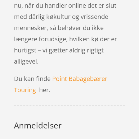
nu, når du handler online det er slut
med dårlig køkultur og vrissende
mennesker, så behøver du ikke
længere forudsige, hvilken kø der er
hurtigst – vi gætter aldrig rigtigt
alligevel.
Du kan finde
Point Babagebærer
Touring
her.
Anmeldelser