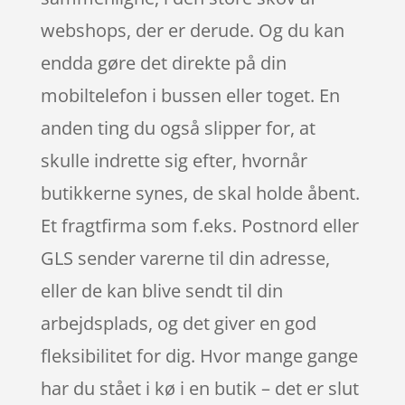
webshops, der er derude. Og du kan
endda gøre det direkte på din
mobiltelefon i bussen eller toget. En
anden ting du også slipper for, at
skulle indrette sig efter, hvornår
butikkerne synes, de skal holde åbent.
Et fragtfirma som f.eks. Postnord eller
GLS sender varerne til din adresse,
eller de kan blive sendt til din
arbejdsplads, og det giver en god
fleksibilitet for dig. Hvor mange gange
har du stået i kø i en butik – det er slut