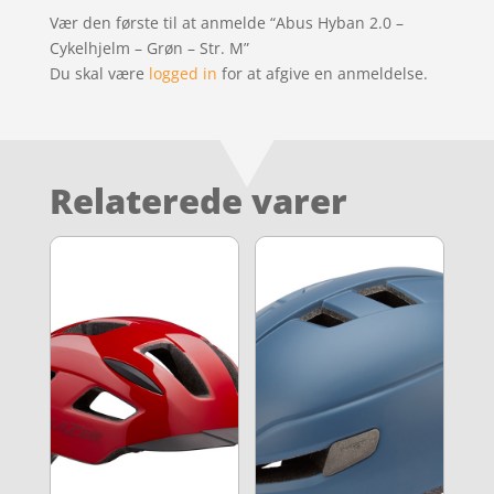
Vær den første til at anmelde “Abus Hyban 2.0 –
Cykelhjelm – Grøn – Str. M”
Du skal være
logged in
for at afgive en anmeldelse.
Relaterede varer