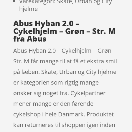
Varekategori: Skate, Urban og City
hjelme
Abus Hyban 2.0 –
Cykelhjelm – Grøn – Str. M
fra Abus
Abus Hyban 2.0 – Cykelhjelm – Grøn –
Str. M får mange til at få et ekstra smil
på læben. Skate, Urban og City hjelme
er kategorien som rigtig mange
ønsker sig noget fra. Cykelpartner
mener mange er den førende
cykelshop i hele Danmark. Produktet
kan returneres til shoppen igen inden