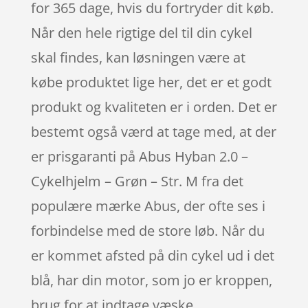
for 365 dage, hvis du fortryder dit køb.
Når den hele rigtige del til din cykel
skal findes, kan løsningen være at
købe produktet lige her, det er et godt
produkt og kvaliteten er i orden. Det er
bestemt også værd at tage med, at der
er prisgaranti på Abus Hyban 2.0 –
Cykelhjelm – Grøn – Str. M fra det
populære mærke Abus, der ofte ses i
forbindelse med de store løb. Når du
er kommet afsted på din cykel ud i det
blå, har din motor, som jo er kroppen,
brug for at indtage væske.