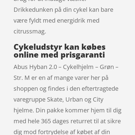
Drikkedunken på din cykel kan bare
være fyldt med energidrik med
citrussmag.
Cykeludstyr kan købes
online med prisgaranti
Abus Hyban 2.0 – Cykelhjelm – Grøn –
Str. M er en af mange varer her på
shoppen og findes i den eftertragtede
varegruppe Skate, Urban og City
hjelme. Din pakke kommer hjem til dig
med hele 365 dages returret til at sikre
dig mod fortrydelse af købet af din