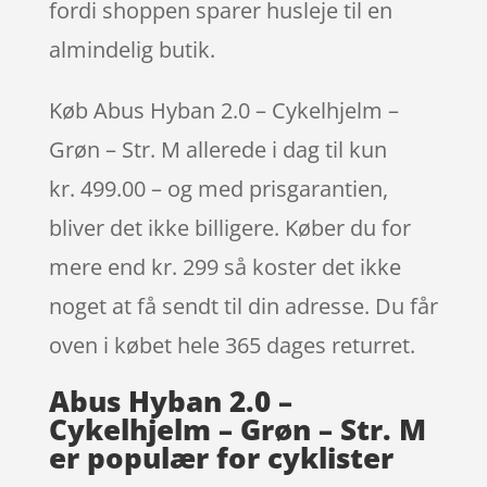
fordi shoppen sparer husleje til en
almindelig butik.
Køb Abus Hyban 2.0 – Cykelhjelm –
Grøn – Str. M allerede i dag til kun
kr. 499.00 – og med prisgarantien,
bliver det ikke billigere. Køber du for
mere end kr. 299 så koster det ikke
noget at få sendt til din adresse. Du får
oven i købet hele 365 dages returret.
Abus Hyban 2.0 –
Cykelhjelm – Grøn – Str. M
er populær for cyklister