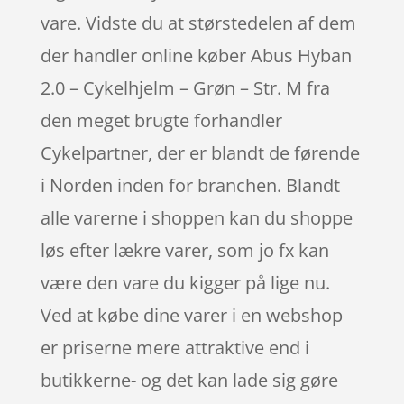
vare. Vidste du at størstedelen af dem
der handler online køber Abus Hyban
2.0 – Cykelhjelm – Grøn – Str. M fra
den meget brugte forhandler
Cykelpartner, der er blandt de førende
i Norden inden for branchen. Blandt
alle varerne i shoppen kan du shoppe
løs efter lækre varer, som jo fx kan
være den vare du kigger på lige nu.
Ved at købe dine varer i en webshop
er priserne mere attraktive end i
butikkerne- og det kan lade sig gøre