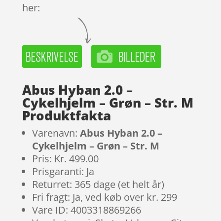
her:
Abus Hyban 2.0 –
Cykelhjelm – Grøn – Str. M
Produktfakta
Varenavn:
Abus Hyban 2.0 –
Cykelhjelm – Grøn – Str. M
Pris: Kr. 499.00
Prisgaranti: Ja
Returret: 365 dage (et helt år)
Fri fragt: Ja, ved køb over kr. 299
Vare ID: 4003318869266