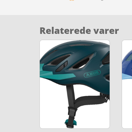
Relaterede varer