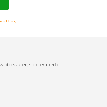
nmeldelser)
valitetsvarer, som er med i