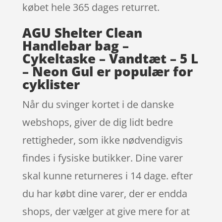
købet hele 365 dages returret.
AGU Shelter Clean
Handlebar bag –
Cykeltaske – Vandtæt – 5 L
– Neon Gul er populær for
cyklister
Når du svinger kortet i de danske
webshops, giver de dig lidt bedre
rettigheder, som ikke nødvendigvis
findes i fysiske butikker. Dine varer
skal kunne returneres i 14 dage. efter
du har købt dine varer, der er endda
shops, der vælger at give mere for at