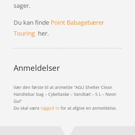
sager.
Du kan finde
Point Babagebærer
Touring
her.
Anmeldelser
Vær den første til at anmelde “AGU Shelter Clean
Handlebar bag – Cykeltaske – Vandtæt – 5 L – Neon
Gul”
Du skal være
logged in
for at afgive en anmeldelse.