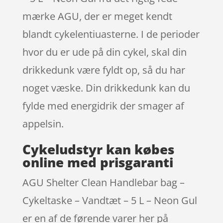
mærke AGU, der er meget kendt
blandt cykelentiuasterne. I de perioder
hvor du er ude på din cykel, skal din
drikkedunk være fyldt op, så du har
noget væske. Din drikkedunk kan du
fylde med energidrik der smager af
appelsin.
Cykeludstyr kan købes
online med prisgaranti
AGU Shelter Clean Handlebar bag –
Cykeltaske – Vandtæt – 5 L – Neon Gul
er en af de førende varer her på