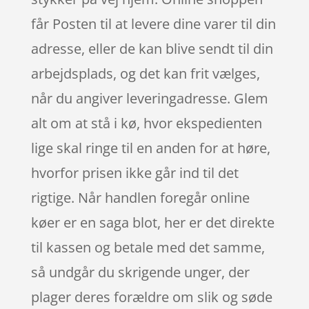
får Posten til at levere dine varer til din
adresse, eller de kan blive sendt til din
arbejdsplads, og det kan frit vælges,
når du angiver leveringadresse. Glem
alt om at stå i kø, hvor ekspedienten
lige skal ringe til en anden for at høre,
hvorfor prisen ikke går ind til det
rigtige. Når handlen foregår online
køer er en saga blot, her er det direkte
til kassen og betale med det samme,
så undgår du skrigende unger, der
plager deres forældre om slik og søde