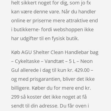
helt sikkert noget for dig, som jo fx
kan være denne vare. Når du handler
online er priserne mere attraktive end
i butikkerne- fordi webshoppen ikke
har udgifter til en fysisk butik.
Køb AGU Shelter Clean Handlebar bag
– Cykeltaske – Vandtæt – 5 L – Neon
Gul allerede i dag til kun kr. 429.00 –
og med prisgarantien, bliver det ikke
billigere. Køber du for mere end kr.
299 så koster det ikke noget at få
sendt til din adresse. Du får oven i