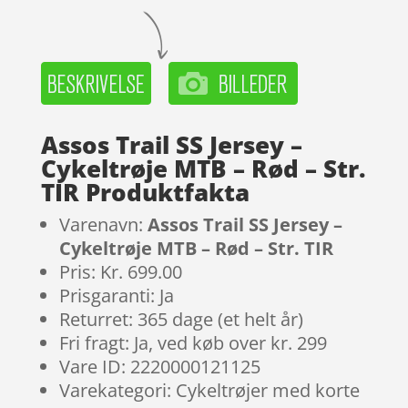
Assos Trail SS Jersey –
Cykeltrøje MTB – Rød – Str.
TIR Produktfakta
Varenavn:
Assos Trail SS Jersey –
Cykeltrøje MTB – Rød – Str. TIR
Pris: Kr. 699.00
Prisgaranti: Ja
Returret: 365 dage (et helt år)
Fri fragt: Ja, ved køb over kr. 299
Vare ID: 2220000121125
Varekategori: Cykeltrøjer med korte