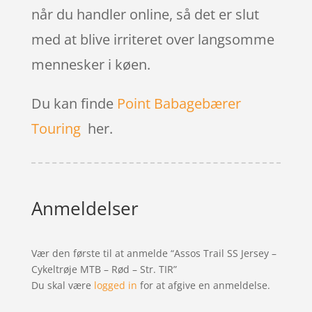
når du handler online, så det er slut
med at blive irriteret over langsomme
mennesker i køen.
Du kan finde
Point Babagebærer
Touring
her.
Anmeldelser
Vær den første til at anmelde “Assos Trail SS Jersey –
Cykeltrøje MTB – Rød – Str. TIR”
Du skal være
logged in
for at afgive en anmeldelse.