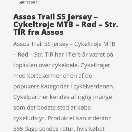
ærmer
Assos Trail SS Jersey –
Cykeltrøje MTB – Rød – Str.
TIR fra Assos
Assos Trail SS Jersey – Cykeltrøje MTB
– Rød – Str. TIR har i flere år været på
toplisten over cykeldele. Cykeltrøjer
med korte ærmer er en af de
populære kategorier i cykelverdenen.
Cykelpartner kendes af rigtig mange
som det bedste sted at købe
cykeludstyr. Produktet kan indenfor
365 dage sendes retur, hvis købet