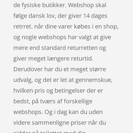
de fysiske butikker. Webshop skal
følge dansk lov, der giver 14 dages
retrret. når dine varer købes i en shop,
og nogle webshops har valgt at give
mere end standard returretten og
giver meget længere returtid.
Derudover har du et meget større
udvalg, og det er let at gennemskue,
hvilken pris og betingelser der er
bedst, på tværs af forskellige
webshops. Og i dag kan du uden
videre sammenligne priser når du