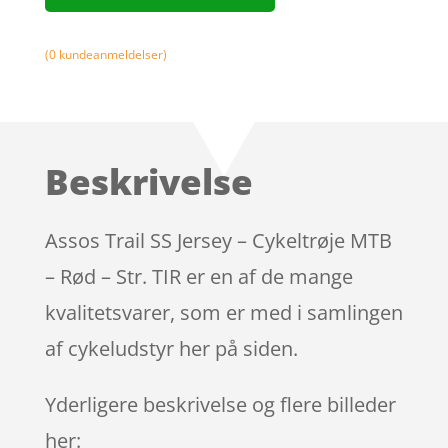
(
0
kundeanmeldelser)
Beskrivelse
Assos Trail SS Jersey – Cykeltrøje MTB
– Rød – Str. TIR er en af de mange
kvalitetsvarer, som er med i samlingen
af cykeludstyr her på siden.
Yderligere beskrivelse og flere billeder
her: