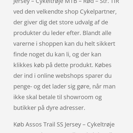
Jersey – Cykeltrøje MTB – Rød – Str. TIR
ved den velkendte shop Cykelpartner,
der giver dig det store udvalg af de
produkter du leder efter. Blandt alle
varerne i shoppen kan du helt sikkert
finde noget du kan li, og der kan
klikkes køb på dette produkt. Købes
der ind i online webshops sparer du
penge- og det lader sig gøre, når man
ikke skal betale til showroom og
butikker på dyre adresser.
Køb Assos Trail SS Jersey – Cykeltrøje