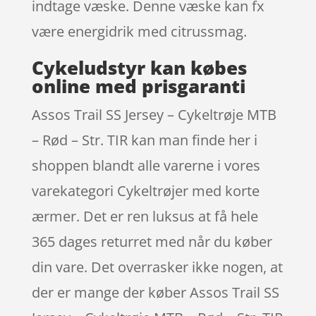
indtage væske. Denne væske kan fx
være energidrik med citrussmag.
Cykeludstyr kan købes
online med prisgaranti
Assos Trail SS Jersey – Cykeltrøje MTB
– Rød – Str. TIR kan man finde her i
shoppen blandt alle varerne i vores
varekategori Cykeltrøjer med korte
ærmer. Det er ren luksus at få hele
365 dages returret med når du køber
din vare. Det overrasker ikke nogen, at
der er mange der køber Assos Trail SS