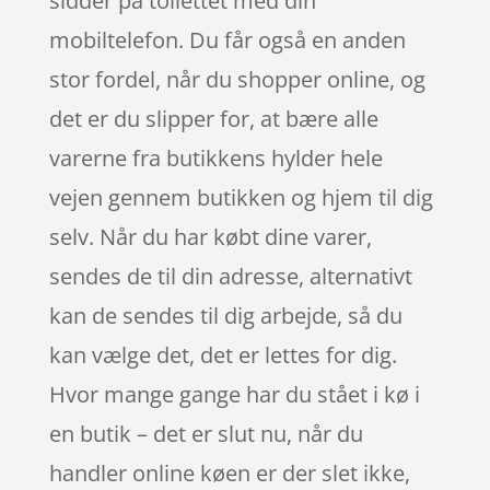
sidder på toilettet med din
mobiltelefon. Du får også en anden
stor fordel, når du shopper online, og
det er du slipper for, at bære alle
varerne fra butikkens hylder hele
vejen gennem butikken og hjem til dig
selv. Når du har købt dine varer,
sendes de til din adresse, alternativt
kan de sendes til dig arbejde, så du
kan vælge det, det er lettes for dig.
Hvor mange gange har du stået i kø i
en butik – det er slut nu, når du
handler online køen er der slet ikke,