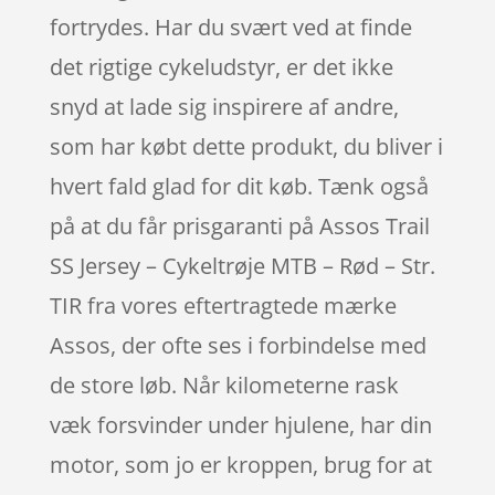
fortrydes. Har du svært ved at finde
det rigtige cykeludstyr, er det ikke
snyd at lade sig inspirere af andre,
som har købt dette produkt, du bliver i
hvert fald glad for dit køb. Tænk også
på at du får prisgaranti på Assos Trail
SS Jersey – Cykeltrøje MTB – Rød – Str.
TIR fra vores eftertragtede mærke
Assos, der ofte ses i forbindelse med
de store løb. Når kilometerne rask
væk forsvinder under hjulene, har din
motor, som jo er kroppen, brug for at