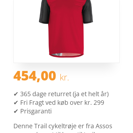
454,00
kr.
✔ 365 dage returret (ja et helt år)
✔ Fri Fragt ved køb over kr. 299
✔ Prisgaranti
Denne Trail cykeltrøje er fra Assos