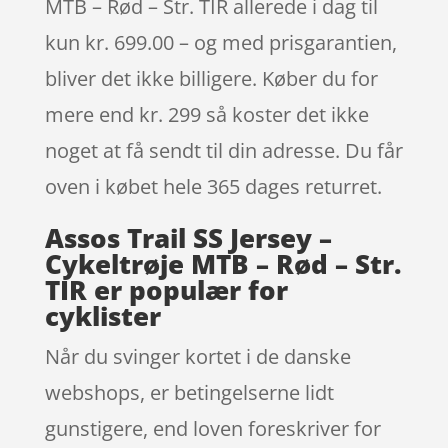
MTB – Rød – Str. TIR allerede i dag til
kun kr. 699.00 – og med prisgarantien,
bliver det ikke billigere. Køber du for
mere end kr. 299 så koster det ikke
noget at få sendt til din adresse. Du får
oven i købet hele 365 dages returret.
Assos Trail SS Jersey –
Cykeltrøje MTB – Rød – Str.
TIR er populær for
cyklister
Når du svinger kortet i de danske
webshops, er betingelserne lidt
gunstigere, end loven foreskriver for