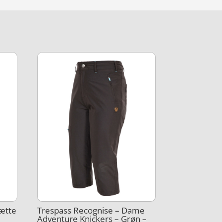
ætte
Trespass Recognise – Dame
Adventure Knickers – Grøn –