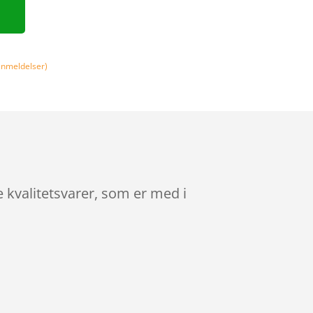
nmeldelser)
 kvalitetsvarer, som er med i