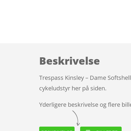
Beskrivelse
Trespass Kinsley – Dame Softshell 
cykeludstyr her på siden.
Yderligere beskrivelse og flere bil