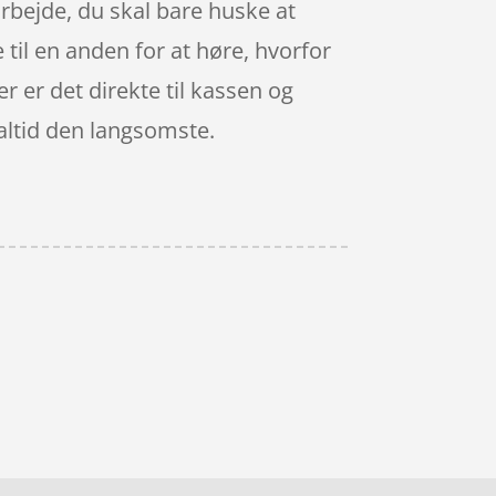
rbejde, du skal bare huske at
 til en anden for at høre, hvorfor
er er det direkte til kassen og
altid den langsomste.