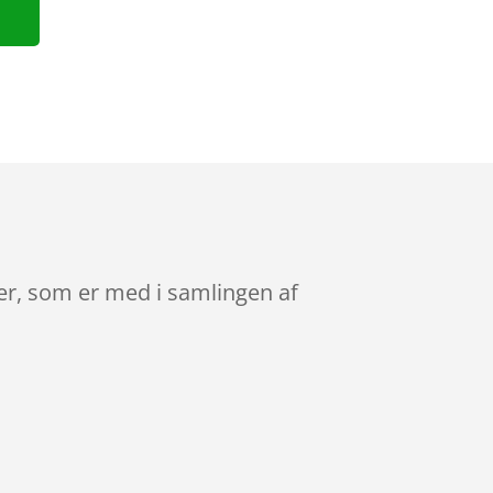
rer, som er med i samlingen af