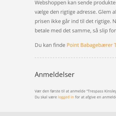
Webshoppen kan sende produkterne 
vælge den rigtige adresse. Glem alt
prisen ikke går ind til det rigtige.
betale med det samme, så slip for
Du kan finde
Point Babagebærer 
Anmeldelser
Vær den første til at anmelde “Trespass Kinsley
Du skal være
logged in
for at afgive en anmeld