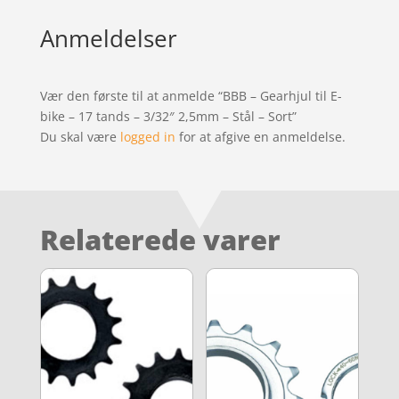
Anmeldelser
Vær den første til at anmelde “BBB – Gearhjul til E-
bike – 17 tands – 3/32″ 2,5mm – Stål – Sort”
Du skal være
logged in
for at afgive en anmeldelse.
Relaterede varer