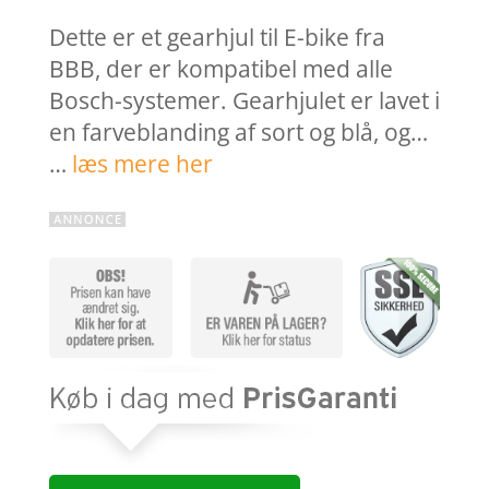
Dette er et gearhjul til E-bike fra
BBB, der er kompatibel med alle
Bosch-systemer. Gearhjulet er lavet i
en farveblanding af sort og blå, og…
…
læs mere her