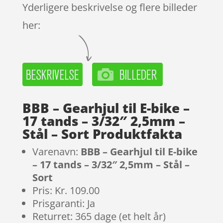
Yderligere beskrivelse og flere billeder
her:
BBB – Gearhjul til E-bike –
17 tands – 3/32″ 2,5mm –
Stål – Sort Produktfakta
Varenavn:
BBB – Gearhjul til E-bike
– 17 tands – 3/32″ 2,5mm – Stål –
Sort
Pris: Kr. 109.00
Prisgaranti: Ja
Returret: 365 dage (et helt år)