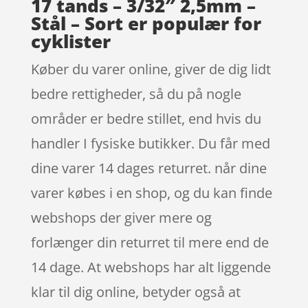
17 tands – 3/32″ 2,5mm –
Stål – Sort er populær for
cyklister
Køber du varer online, giver de dig lidt
bedre rettigheder, så du på nogle
områder er bedre stillet, end hvis du
handler I fysiske butikker. Du får med
dine varer 14 dages returret. når dine
varer købes i en shop, og du kan finde
webshops der giver mere og
forlænger din returret til mere end de
14 dage. At webshops har alt liggende
klar til dig online, betyder også at