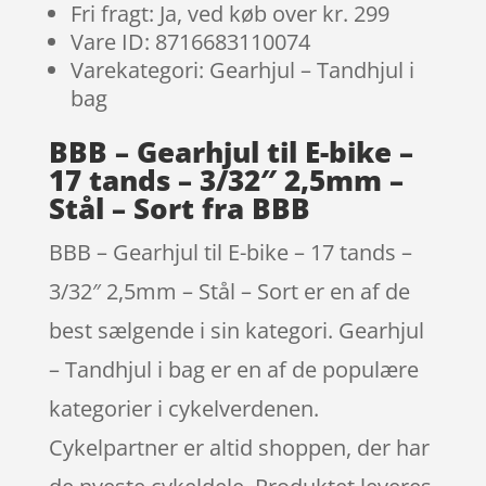
Fri fragt: Ja, ved køb over kr. 299
Vare ID: 8716683110074
Varekategori: Gearhjul – Tandhjul i
bag
BBB – Gearhjul til E-bike –
17 tands – 3/32″ 2,5mm –
Stål – Sort fra BBB
BBB – Gearhjul til E-bike – 17 tands –
3/32″ 2,5mm – Stål – Sort er en af de
best sælgende i sin kategori. Gearhjul
– Tandhjul i bag er en af de populære
kategorier i cykelverdenen.
Cykelpartner er altid shoppen, der har