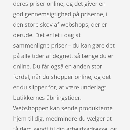
deres priser online, og det giver en
god gennemsigtighed på priserne, i
den store skov af webshops, der er
derude. Det er let i dag at
sammenligne priser – du kan gøre det
på alle tider af døgnet, så længe du er
online. Du får også en anden stor
fordel, når du shopper online, og det
er du slipper for, at være underlagt
butikkernes åbningstider.
Webshoppen kan sende produkterne
hjem til dig, medmindre du vælger at
få dem sendt til din arbejdsadresse, og