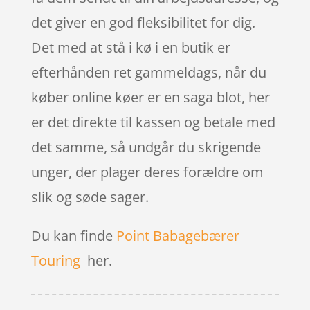
det giver en god fleksibilitet for dig.
Det med at stå i kø i en butik er
efterhånden ret gammeldags, når du
køber online køer er en saga blot, her
er det direkte til kassen og betale med
det samme, så undgår du skrigende
unger, der plager deres forældre om
slik og søde sager.
Du kan finde
Point Babagebærer
Touring
her.