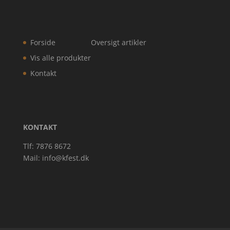
Forside
Oversigt artikler
Vis alle produkter
Kontakt
KONTAKT
Tlf: 7876 8672
Mail:
info@kfest.dk