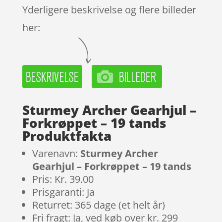
Yderligere beskrivelse og flere billeder
her:
Sturmey Archer Gearhjul –
Forkrøppet – 19 tands
Produktfakta
Varenavn:
Sturmey Archer
Gearhjul – Forkrøppet – 19 tands
Pris: Kr. 39.00
Prisgaranti: Ja
Returret: 365 dage (et helt år)
Fri fragt: Ja, ved køb over kr. 299