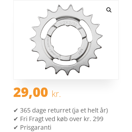
29,00
kr.
✔ 365 dage returret (ja et helt år)
✔ Fri Fragt ved køb over kr. 299
✔ Prisgaranti