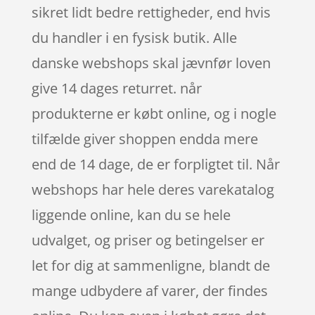
sikret lidt bedre rettigheder, end hvis
du handler i en fysisk butik. Alle
danske webshops skal jævnfør loven
give 14 dages returret. når
produkterne er købt online, og i nogle
tilfælde giver shoppen endda mere
end de 14 dage, de er forpligtet til. Når
webshops har hele deres varekatalog
liggende online, kan du se hele
udvalget, og priser og betingelser er
let for dig at sammenligne, blandt de
mange udbydere af varer, der findes