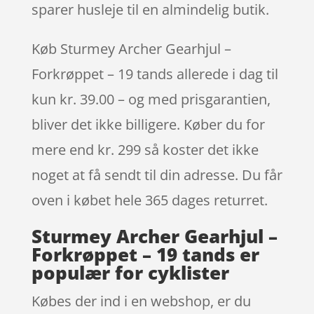
sparer husleje til en almindelig butik.
Køb Sturmey Archer Gearhjul –
Forkrøppet – 19 tands allerede i dag til
kun kr. 39.00 – og med prisgarantien,
bliver det ikke billigere. Køber du for
mere end kr. 299 så koster det ikke
noget at få sendt til din adresse. Du får
oven i købet hele 365 dages returret.
Sturmey Archer Gearhjul –
Forkrøppet – 19 tands er
populær for cyklister
Købes der ind i en webshop, er du