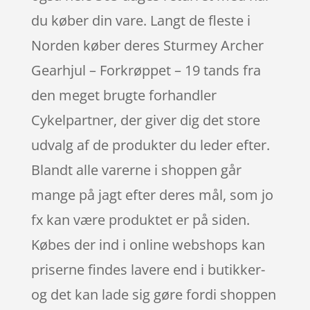
du køber din vare. Langt de fleste i
Norden køber deres Sturmey Archer
Gearhjul – Forkrøppet – 19 tands fra
den meget brugte forhandler
Cykelpartner, der giver dig det store
udvalg af de produkter du leder efter.
Blandt alle varerne i shoppen går
mange på jagt efter deres mål, som jo
fx kan være produktet er på siden.
Købes der ind i online webshops kan
priserne findes lavere end i butikker-
og det kan lade sig gøre fordi shoppen