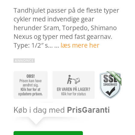
Tandhjulet passer på de fleste typer
cykler med indvendige gear
herunder Sram, Torpedo, Shimano
Nexus og typer med fast gearnav.
Type: 1/2″ s… …
læs mere her