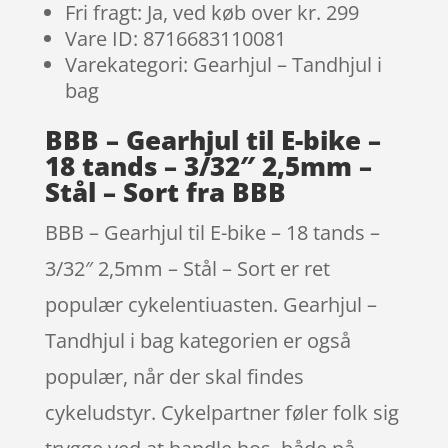
Fri fragt: Ja, ved køb over kr. 299
Vare ID: 8716683110081
Varekategori: Gearhjul – Tandhjul i
bag
BBB – Gearhjul til E-bike –
18 tands – 3/32″ 2,5mm –
Stål – Sort fra BBB
BBB – Gearhjul til E-bike – 18 tands –
3/32″ 2,5mm – Stål – Sort er ret
populær cykelentiuasten. Gearhjul –
Tandhjul i bag kategorien er også
populær, når der skal findes
cykeludstyr. Cykelpartner føler folk sig