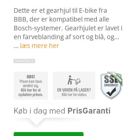
Dette er et gearhjul til E-bike fra
BBB, der er kompatibel med alle
Bosch-systemer. Gearhjulet er lavet i
en farveblanding af sort og blå, og…
…
læs mere her