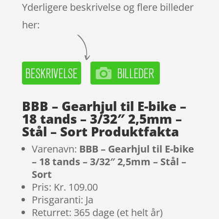
Yderligere beskrivelse og flere billeder
her:
BBB – Gearhjul til E-bike –
18 tands – 3/32″ 2,5mm –
Stål – Sort Produktfakta
Varenavn:
BBB – Gearhjul til E-bike
– 18 tands – 3/32″ 2,5mm – Stål –
Sort
Pris: Kr. 109.00
Prisgaranti: Ja
Returret: 365 dage (et helt år)