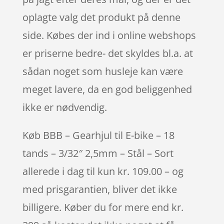
oplagte valg det produkt på denne
side. Købes der ind i online webshops
er priserne bedre- det skyldes bl.a. at
sådan noget som husleje kan være
meget lavere, da en god beliggenhed
ikke er nødvendig.
Køb BBB – Gearhjul til E-bike – 18
tands – 3/32″ 2,5mm – Stål – Sort
allerede i dag til kun kr. 109.00 – og
med prisgarantien, bliver det ikke
billigere. Køber du for mere end kr.