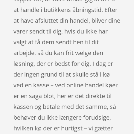
at handle i butikkens åbningstid. Efter
at have afsluttet din handel, bliver dine
varer sendt til dig, hvis du ikke har
valgt at få dem sendt hen til dit
arbejde, så du kan frit vælge den
løsning, der er bedst for dig. I dag er
der ingen grund til at skulle stå i kø
ved en kasse – ved online handel køer
er en saga blot, her er det direkte til
kassen og betale med det samme, så
behøver du ikke længere forudsige,
hvilken kø der er hurtigst – vi gætter