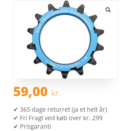
59,00
kr.
✔ 365 dage returret (ja et helt år)
✔ Fri Fragt ved køb over kr. 299
✔ Prisgaranti