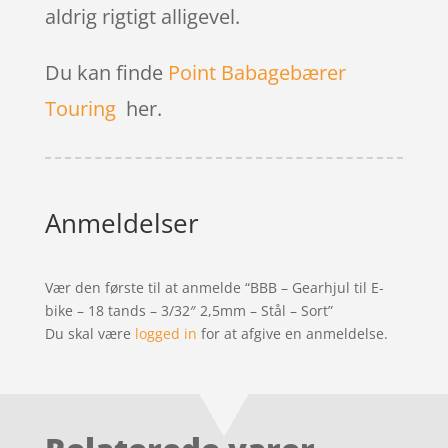
aldrig rigtigt alligevel.
Du kan finde
Point Babagebærer
Touring
her.
Anmeldelser
Vær den første til at anmelde “BBB – Gearhjul til E-
bike – 18 tands – 3/32″ 2,5mm – Stål – Sort”
Du skal være
logged in
for at afgive en anmeldelse.