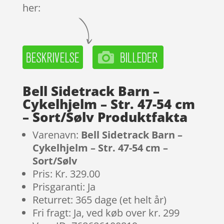
her:
Bell Sidetrack Barn –
Cykelhjelm – Str. 47-54 cm
– Sort/Sølv Produktfakta
Varenavn:
Bell Sidetrack Barn –
Cykelhjelm – Str. 47-54 cm –
Sort/Sølv
Pris: Kr. 329.00
Prisgaranti: Ja
Returret: 365 dage (et helt år)
Fri fragt: Ja, ved køb over kr. 299