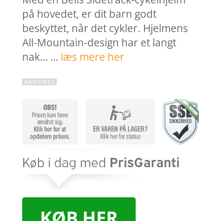
på hovedet, er dit barn godt
beskyttet, når det cykler. Hjelmens
All-Mountain-design har et langt
nak… …
læs mere her
KØB HER