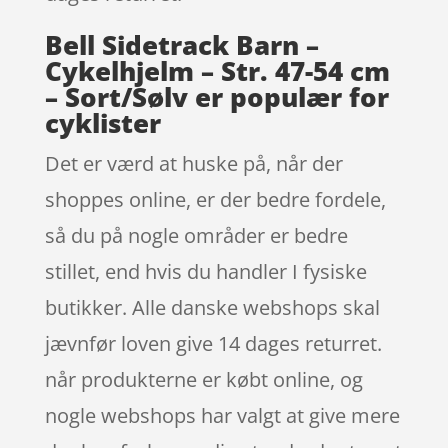
Bell Sidetrack Barn –
Cykelhjelm – Str. 47-54 cm
– Sort/Sølv er populær for
cyklister
Det er værd at huske på, når der
shoppes online, er der bedre fordele,
så du på nogle områder er bedre
stillet, end hvis du handler I fysiske
butikker. Alle danske webshops skal
jævnfør loven give 14 dages returret.
når produkterne er købt online, og
nogle webshops har valgt at give mere