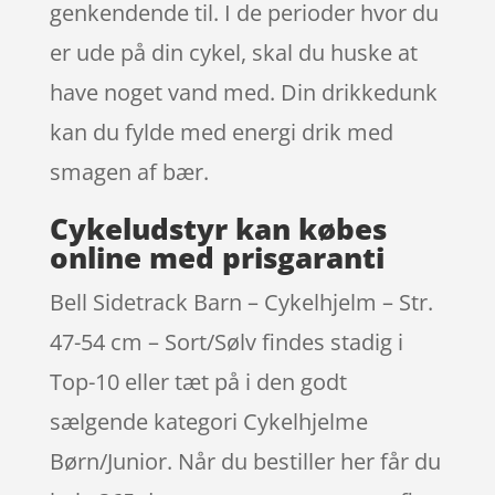
genkendende til. I de perioder hvor du
er ude på din cykel, skal du huske at
have noget vand med. Din drikkedunk
kan du fylde med energi drik med
smagen af bær.
Cykeludstyr kan købes
online med prisgaranti
Bell Sidetrack Barn – Cykelhjelm – Str.
47-54 cm – Sort/Sølv findes stadig i
Top-10 eller tæt på i den godt
sælgende kategori Cykelhjelme
Børn/Junior. Når du bestiller her får du