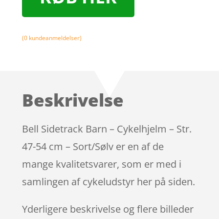
(
0
kundeanmeldelser)
Beskrivelse
Bell Sidetrack Barn – Cykelhjelm – Str.
47-54 cm – Sort/Sølv er en af de
mange kvalitetsvarer, som er med i
samlingen af cykeludstyr her på siden.
Yderligere beskrivelse og flere billeder