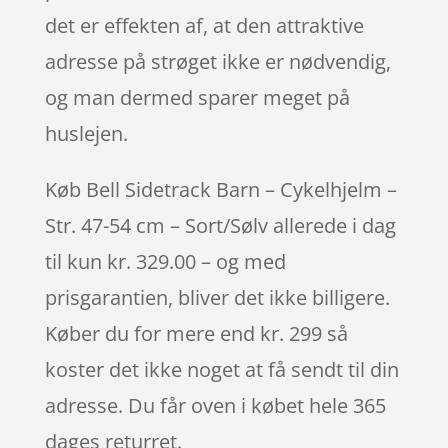
det er effekten af, at den attraktive
adresse på strøget ikke er nødvendig,
og man dermed sparer meget på
huslejen.
Køb Bell Sidetrack Barn – Cykelhjelm –
Str. 47-54 cm – Sort/Sølv allerede i dag
til kun kr. 329.00 – og med
prisgarantien, bliver det ikke billigere.
Køber du for mere end kr. 299 så
koster det ikke noget at få sendt til din
adresse. Du får oven i købet hele 365
dages returret.