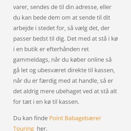
varer, sendes de til din adresse, eller
du kan bede dem om at sende til dit
arbejde i stedet for, så vælg det, der
passer bedst til dig. Det med at stå i kø
i en butik er efterhånden ret
gammeldags, når du køber online så
gå let og ubesværet direkte til kassen,
når du er færdig med at handle, så er
det aldrig mere ubehaget ved at stå alt
for tæt i en kø til kassen.
Du kan finde
Point Babagebærer
Touring
her.