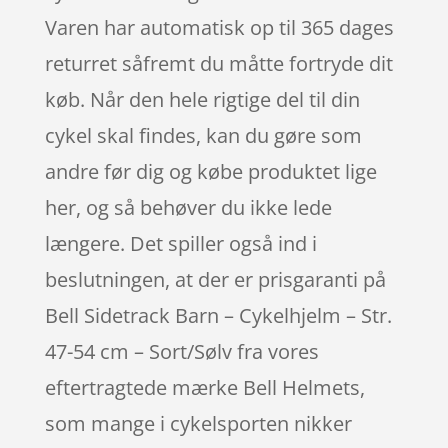
Varen har automatisk op til 365 dages
returret såfremt du måtte fortryde dit
køb. Når den hele rigtige del til din
cykel skal findes, kan du gøre som
andre før dig og købe produktet lige
her, og så behøver du ikke lede
længere. Det spiller også ind i
beslutningen, at der er prisgaranti på
Bell Sidetrack Barn – Cykelhjelm – Str.
47-54 cm – Sort/Sølv fra vores
eftertragtede mærke Bell Helmets,
som mange i cykelsporten nikker