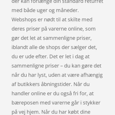
der kan forlænge din standard returret
med både uger og måneder.
Webshops er nødt til at skilte med
deres priser på varerne online, som
gør det let at sammenligne priser,
iblandt alle de shops der sælger det,
du er ude efter. Det er let i dag at
sammenligne priser – du kan gøre det
når du har lyst, uden at være afhængig
af butikkers åbningstider. Når du
handler online er du også fri for, at
bæreposen med varerne går i stykker
på vej hjem. Når du har købt dine