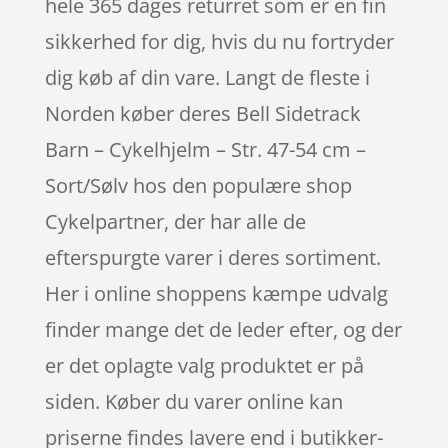
hele 365 dages returret som er en fin
sikkerhed for dig, hvis du nu fortryder
dig køb af din vare. Langt de fleste i
Norden køber deres Bell Sidetrack
Barn – Cykelhjelm – Str. 47-54 cm –
Sort/Sølv hos den populære shop
Cykelpartner, der har alle de
efterspurgte varer i deres sortiment.
Her i online shoppens kæmpe udvalg
finder mange det de leder efter, og der
er det oplagte valg produktet er på
siden. Køber du varer online kan
priserne findes lavere end i butikker-