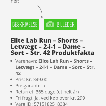
her:
Elite Lab Run – Shorts –
Letvægt – 2-i-1 – Dame –
Sort – Str. 42 Produktfakta
Varenavn:
Elite Lab Run – Shorts –
Letvægt – 2-i-1 – Dame – Sort – Str.
42
Pris: Kr. 349.00
Prisgaranti: Ja
Returret: 365 dage (et helt år)
Fri fragt: Ja, ved køb over kr. 299
Vare ID: 5715182518384