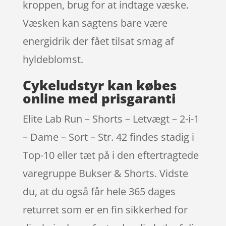
kroppen, brug for at indtage væske.
Væsken kan sagtens bare være
energidrik der fået tilsat smag af
hyldeblomst.
Cykeludstyr kan købes
online med prisgaranti
Elite Lab Run – Shorts – Letvægt – 2-i-1
– Dame – Sort – Str. 42 findes stadig i
Top-10 eller tæt på i den eftertragtede
varegruppe Bukser & Shorts. Vidste
du, at du også får hele 365 dages
returret som er en fin sikkerhed for