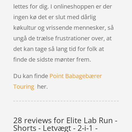
lettes for dig. I onlineshoppen er der
ingen kø det er slut med dårlig
køkultur og vrissende mennesker, så
ungå de trælse frustrationer over, at
det kan tage så lang tid for folk at
finde de sidste mønter frem.
Du kan finde
Point Babagebærer
Touring
her.
28 reviews for
Elite Lab Run -
Shorts - Letvægt - 2-i-1 -