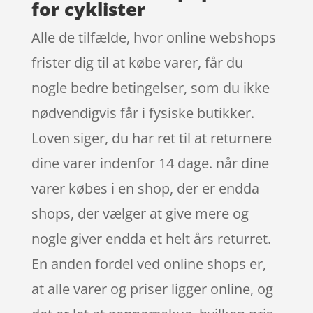
for cyklister
Alle de tilfælde, hvor online webshops
frister dig til at købe varer, får du
nogle bedre betingelser, som du ikke
nødvendigvis får i fysiske butikker.
Loven siger, du har ret til at returnere
dine varer indenfor 14 dage. når dine
varer købes i en shop, der er endda
shops, der vælger at give mere og
nogle giver endda et helt års returret.
En anden fordel ved online shops er,
at alle varer og priser ligger online, og