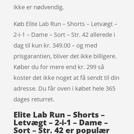
ikke er nødvendig.
Køb Elite Lab Run – Shorts – Letvægt –
2-i-1 – Dame – Sort – Str. 42 allerede i
dag til kun kr. 349.00 – og med
prisgarantien, bliver det ikke billigere.
Køber du for mere end kr. 299 så
koster det ikke noget at få sendt til din
adresse. Du får oven i købet hele 365
dages returret.
Elite Lab Run – Shorts –
Letvægt – 2-i-1 – Dame –
Sort – Str. 42 er populær