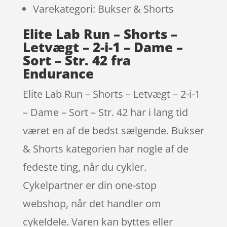
Varekategori: Bukser & Shorts
Elite Lab Run – Shorts –
Letvægt – 2-i-1 – Dame –
Sort – Str. 42 fra
Endurance
Elite Lab Run – Shorts – Letvægt – 2-i-1
– Dame – Sort – Str. 42 har i lang tid
været en af de bedst sælgende. Bukser
& Shorts kategorien har nogle af de
fedeste ting, når du cykler.
Cykelpartner er din one-stop
webshop, når det handler om
cykeldele. Varen kan byttes eller