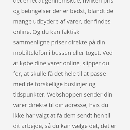
det er let at gennemskue, hvilken pris
og betingelser der er bedst, blandt de
mange udbydere af varer, der findes
online. Og du kan faktisk
sammenligne priser direkte på din
mobiltelefon i bussen eller toget. Ved
at købe dine varer online, slipper du
for, at skulle få det hele til at passe
med de forskellige buslinjer og
tidspunkter. Webshoppen sender din
varer direkte til din adresse, hvis du
ikke har valgt at få dem sendt hen til
dit arbejde, så du kan vælge det, det er