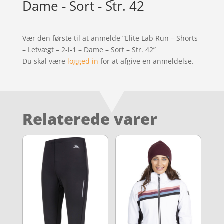
Dame - Sort - Str. 42
Vær den første til at anmelde “Elite Lab Run – Shorts
– Letvægt – 2-i-1 – Dame – Sort – Str. 42”
Du skal være
logged in
for at afgive en anmeldelse.
Relaterede varer