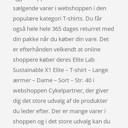
sælgende varer i webshoppen i den
populære kategori T-shirts. Du får
også hele hele 365 dages returret med
din pakke når du køber din vare. Det
er efterhånden velkendt at online
shoppere køber deres Elite Lab
Sustainable X1 Elite – T-shirt – Lange
ærmer – Dame – Sort – Str. 40 i
webshoppen Cykelpartner, der giver
dig det store udvalg af de produkter
du leder efter. Der er mange varer i
shoppen og i det store udvalg kan du