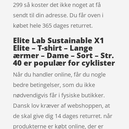
299 så koster det ikke noget at få
sendt til din adresse. Du får oven i
købet hele 365 dages returret.
Elite Lab Sustainable X1
Elite – T-shirt – Lange
ærmer – Dame – Sort – Str.
40 er populær for cyklister
Når du handler online, får du nogle
bedre betingelser, som du ikke
nødvendigvis får i fysiske butikker.
Dansk lov kræver af webshoppen, at
de skal give dig 14 dages returret. når
produkterne er købt online, der er