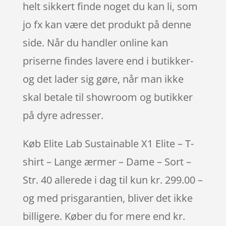
helt sikkert finde noget du kan li, som
jo fx kan være det produkt på denne
side. Når du handler online kan
priserne findes lavere end i butikker-
og det lader sig gøre, når man ikke
skal betale til showroom og butikker
på dyre adresser.
Køb Elite Lab Sustainable X1 Elite – T-
shirt – Lange ærmer – Dame – Sort –
Str. 40 allerede i dag til kun kr. 299.00 –
og med prisgarantien, bliver det ikke
billigere. Køber du for mere end kr.