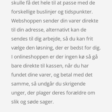
skulle få det hele til at passe med de
forskellige buslinjer og tidspunkter.
Webshoppen sender din varer direkte
til din adresse, alternativt kan de
sendes til dig arbejde, så du kan frit
vælge den løsning, der er bedst for dig.
I onlineshoppen er der ingen kø så gå
bare direkte til kassen, når du har
fundet dine varer, og betal med det
samme, så undgår du skrigende
unger, der plager deres forældre om
slik og søde sager.