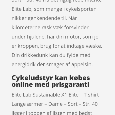
Elite Lab, som mange i cykelsporten
nikker genkendende til. Når
kilometerne rask væk forsvinder
under hjulene, har din motor, som jo
er kroppen, brug for at indtage væske.
Din drikkedunk kan du fylde med
energidrik der smager af appelsin.
Cykeludstyr kan købes
online med prisgaranti
Elite Lab Sustainable X1 Elite – T-shirt –
Lange ærmer – Dame – Sort – Str. 40
ligger i toppen af listen med bedst