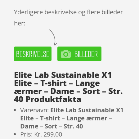
Yderligere beskrivelse og flere billeder
her:
Elite Lab Sustainable X1
Elite – T-shirt – Lange
ærmer – Dame – Sort – Str.
40 Produktfakta
Varenavn:
Elite Lab Sustainable X1
Elite – T-shirt – Lange ærmer –
Dame – Sort – Str. 40
Pris: Kr. 299.00