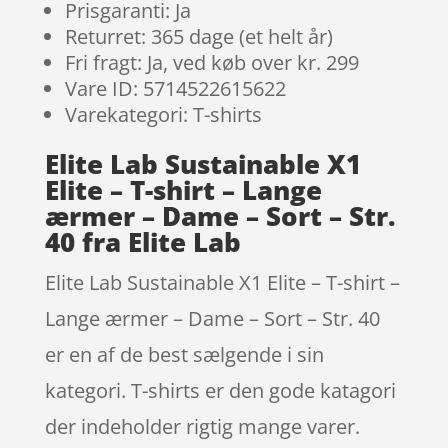
Prisgaranti: Ja
Returret: 365 dage (et helt år)
Fri fragt: Ja, ved køb over kr. 299
Vare ID: 5714522615622
Varekategori: T-shirts
Elite Lab Sustainable X1
Elite – T-shirt – Lange
ærmer – Dame – Sort – Str.
40 fra Elite Lab
Elite Lab Sustainable X1 Elite – T-shirt –
Lange ærmer – Dame – Sort – Str. 40
er en af de best sælgende i sin
kategori. T-shirts er den gode katagori
der indeholder rigtig mange varer.