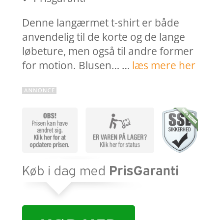
Denne langærmet t-shirt er både
anvendelig til de korte og de lange
løbeture, men også til andre former
for motion. Blusen… …
læs mere her