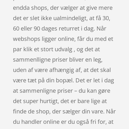
endda shops, der vælger at give mere
det er slet ikke ualmindeligt, at få 30,
60 eller 90 dages returret i dag. Når
webshops ligger online, får du med et
par klik et stort udvalg , og det at
sammenlligne priser bliver en leg,
uden af være afhængig af, at det skal
være tæt på din bopæl. Det er let i dag
at sammenligne priser – du kan gøre
det super hurtigt, det er bare lige at
finde de shop, der sælger din vare. Når
du handler online er du også fri for, at