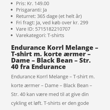
Pris: Kr. 149.00
Prisgaranti: Ja
Returret: 365 dage (et helt år)
Fri fragt: Ja, ved køb over kr. 299
Vare ID: 5715182210707
Varekategori: T-shirts
Endurance Korrl Melange –
T-shirt m. korte ærmer –
Dame – Black Bean – Str.
40 fra Endurance
Endurance Korrl Melange – T-shirt m.
korte ærmer – Dame – Black Bean –
Str. 40 kan være med til at give din
cykling et løft. T-shirts er den gode