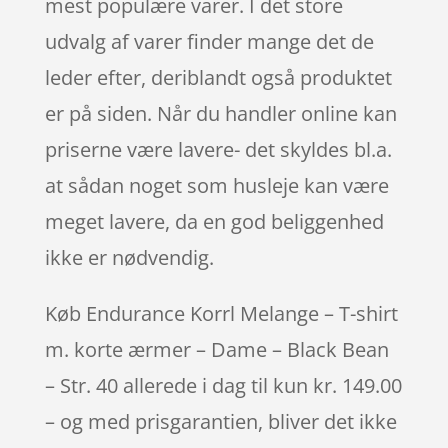
mest populære varer. I det store
udvalg af varer finder mange det de
leder efter, deriblandt også produktet
er på siden. Når du handler online kan
priserne være lavere- det skyldes bl.a.
at sådan noget som husleje kan være
meget lavere, da en god beliggenhed
ikke er nødvendig.
Køb Endurance Korrl Melange – T-shirt
m. korte ærmer – Dame – Black Bean
– Str. 40 allerede i dag til kun kr. 149.00
– og med prisgarantien, bliver det ikke