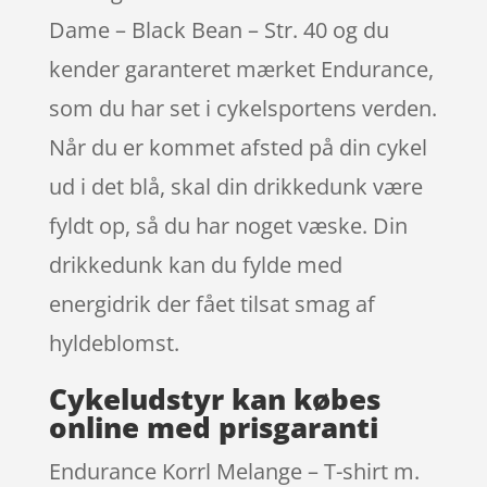
Dame – Black Bean – Str. 40 og du
kender garanteret mærket Endurance,
som du har set i cykelsportens verden.
Når du er kommet afsted på din cykel
ud i det blå, skal din drikkedunk være
fyldt op, så du har noget væske. Din
drikkedunk kan du fylde med
energidrik der fået tilsat smag af
hyldeblomst.
Cykeludstyr kan købes
online med prisgaranti
Endurance Korrl Melange – T-shirt m.