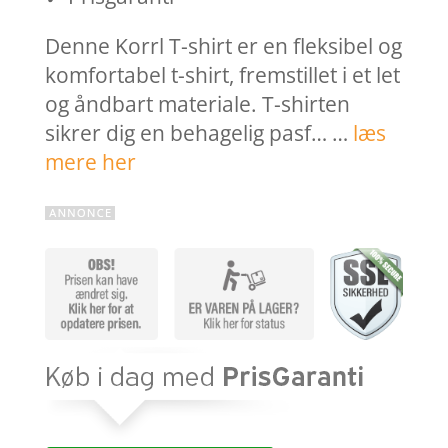
Denne Korrl T-shirt er en fleksibel og
komfortabel t-shirt, fremstillet i et let
og åndbart materiale. T-shirten
sikrer dig en behagelig pasf… …
læs
mere her