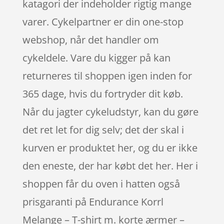
katagori der indeholder rigtig mange
varer. Cykelpartner er din one-stop
webshop, når det handler om
cykeldele. Vare du kigger på kan
returneres til shoppen igen inden for
365 dage, hvis du fortryder dit køb.
Når du jagter cykeludstyr, kan du gøre
det ret let for dig selv; det der skal i
kurven er produktet her, og du er ikke
den eneste, der har købt det her. Her i
shoppen får du oven i hatten også
prisgaranti på Endurance Korrl
Melange – T-shirt m. korte ærmer –