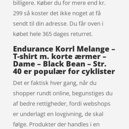
billigere. Køber du for mere end kr.
299 så koster det ikke noget at få
sendt til din adresse. Du får oven i
købet hele 365 dages returret.
Endurance Korrl Melange –
T-shirt m. korte ærmer –
Dame – Black Bean – Str.
40 er populær for cyklister
Det er faktisk hver gang, når du
shopper rundt online, begunstiges du
af bedre rettigheder, fordi webshops
er underlagt en lovgivning, de skal
følge. Produkter der handles i en