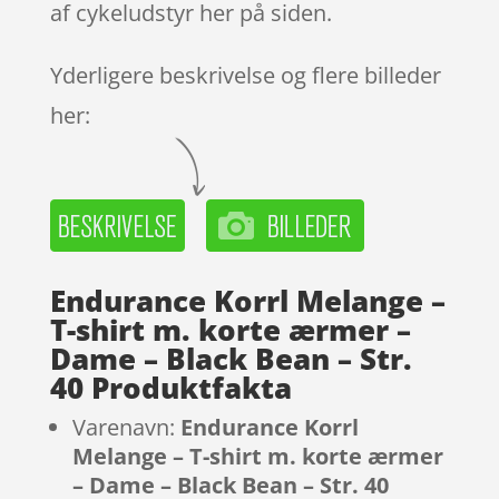
af cykeludstyr her på siden.
Yderligere beskrivelse og flere billeder
her:
Endurance Korrl Melange –
T-shirt m. korte ærmer –
Dame – Black Bean – Str.
40 Produktfakta
Varenavn:
Endurance Korrl
Melange – T-shirt m. korte ærmer
– Dame – Black Bean – Str. 40