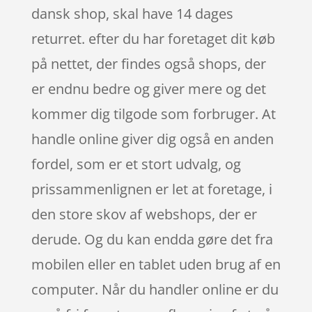
dansk shop, skal have 14 dages
returret. efter du har foretaget dit køb
på nettet, der findes også shops, der
er endnu bedre og giver mere og det
kommer dig tilgode som forbruger. At
handle online giver dig også en anden
fordel, som er et stort udvalg, og
prissammenlignen er let at foretage, i
den store skov af webshops, der er
derude. Og du kan endda gøre det fra
mobilen eller en tablet uden brug af en
computer. Når du handler online er du