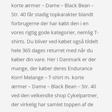
korte ærmer – Dame – Black Bean –
Str. 40 får stadig topkarakter blandt
forbrugerne der har købt den i en
vores rigtig gode kategorier, nemlig T-
shirts. Du bliver ved købet også tildelt
hele 365 dages returret med når du
køber din vare. Her i Danmark er der
mange, der køber deres Endurance
Korrl Melange – T-shirt m. korte
ærmer – Dame – Black Bean – Str. 40
ved den velkendte shop Cykelpartner,
der virkelig har samlet toppen af de