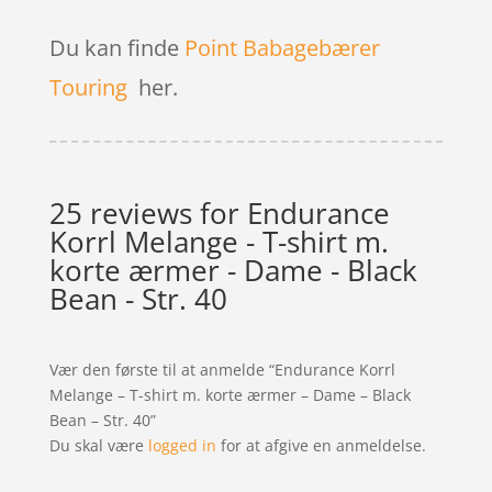
Du kan finde
Point Babagebærer
Touring
her.
25 reviews for
Endurance
Korrl Melange - T-shirt m.
korte ærmer - Dame - Black
Bean - Str. 40
Vær den første til at anmelde “Endurance Korrl
Melange – T-shirt m. korte ærmer – Dame – Black
Bean – Str. 40”
Du skal være
logged in
for at afgive en anmeldelse.