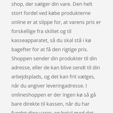
shop, der sælger din vare. Den helt
stort fordel ved købe produkterne
online er at slippe for, at varens pris er
forskellige fra skiltet og til
kasseapparatet, så du skal stå i kø
bagefter for at få den rigtige pris.
Shoppen sender din produkter til din
adresse, eller de kan blive sendt til din
arbejdsplads, og det kan frit vælges,
når du angiver leveringadresse. I
onlineshoppen er der ingen kø så gå
bare direkte til kassen, når du har
fundet dine varer, og betal med det