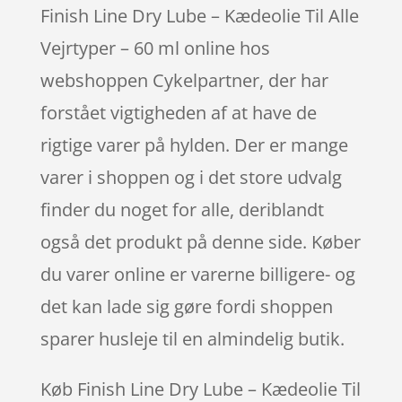
Finish Line Dry Lube – Kædeolie Til Alle
Vejrtyper – 60 ml online hos
webshoppen Cykelpartner, der har
forstået vigtigheden af at have de
rigtige varer på hylden. Der er mange
varer i shoppen og i det store udvalg
finder du noget for alle, deriblandt
også det produkt på denne side. Køber
du varer online er varerne billigere- og
det kan lade sig gøre fordi shoppen
sparer husleje til en almindelig butik.
Køb Finish Line Dry Lube – Kædeolie Til