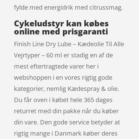
fylde med energidrik med citrussmag.
Cykeludstyr kan købes
online med prisgaranti
Finish Line Dry Lube – Kædeolie Til Alle
Vejrtyper – 60 ml er stadig en af de
mest eftertragtede varer her i
webshoppen i en vores rigtig gode
kategorier, nemlig Kædespray & olie.
Du får oven i købet hele 365 dages
returret med din pakke når du køber
din vare. Den gode service betyder at
rigtig mange i Danmark køber deres