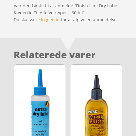
Vær den første til at anmelde “Finish Line Dry Lube –
Kædeolie Til Alle Vejrtyper – 60 ml”
Du skal være
logged in
for at afgive en anmeldelse.
Relaterede varer