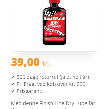
39,00
kr.
✔ 365 dage returret (ja et helt år)
✔ Fri Fragt ved køb over kr. 299
✔ Prisgaranti
Med denne Finish Line Dry Lube får