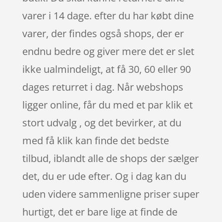
varer i 14 dage. efter du har købt dine
varer, der findes også shops, der er
endnu bedre og giver mere det er slet
ikke ualmindeligt, at få 30, 60 eller 90
dages returret i dag. Når webshops
ligger online, får du med et par klik et
stort udvalg , og det bevirker, at du
med få klik kan finde det bedste
tilbud, iblandt alle de shops der sælger
det, du er ude efter. Og i dag kan du
uden videre sammenligne priser super
hurtigt, det er bare lige at finde de