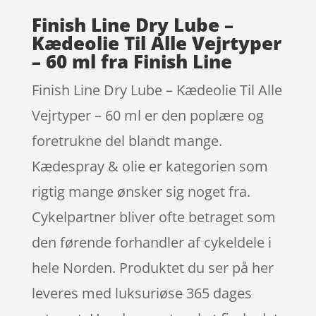
Finish Line Dry Lube –
Kædeolie Til Alle Vejrtyper
– 60 ml fra Finish Line
Finish Line Dry Lube – Kædeolie Til Alle
Vejrtyper – 60 ml er den poplære og
foretrukne del blandt mange.
Kædespray & olie er kategorien som
rigtig mange ønsker sig noget fra.
Cykelpartner bliver ofte betraget som
den førende forhandler af cykeldele i
hele Norden. Produktet du ser på her
leveres med luksuriøse 365 dages