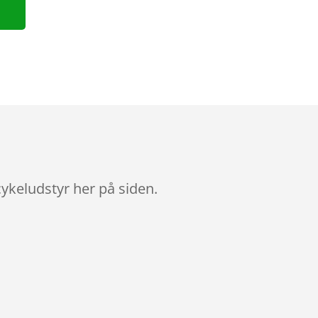
ykeludstyr her på siden.