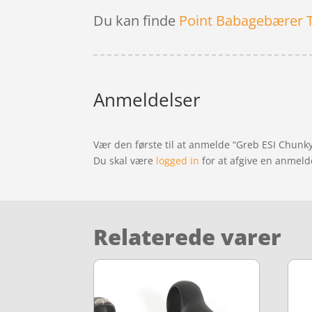
Du kan finde
Point Babagebærer 
Anmeldelser
Vær den første til at anmelde “Greb ESI Chunk
Du skal være
logged in
for at afgive en anmeld
Relaterede varer