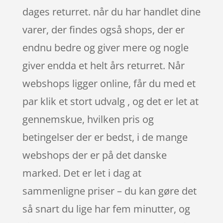
dages returret. når du har handlet dine
varer, der findes også shops, der er
endnu bedre og giver mere og nogle
giver endda et helt års returret. Når
webshops ligger online, får du med et
par klik et stort udvalg , og det er let at
gennemskue, hvilken pris og
betingelser der er bedst, i de mange
webshops der er på det danske
marked. Det er let i dag at
sammenligne priser – du kan gøre det
så snart du lige har fem minutter, og