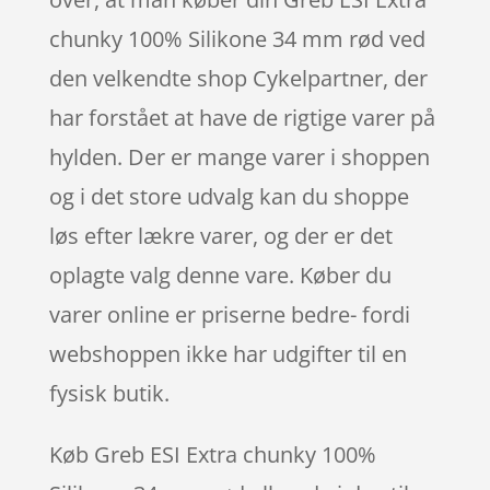
chunky 100% Silikone 34 mm rød ved
den velkendte shop Cykelpartner, der
har forstået at have de rigtige varer på
hylden. Der er mange varer i shoppen
og i det store udvalg kan du shoppe
løs efter lækre varer, og der er det
oplagte valg denne vare. Køber du
varer online er priserne bedre- fordi
webshoppen ikke har udgifter til en
fysisk butik.
Køb Greb ESI Extra chunky 100%