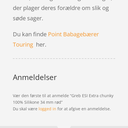
der plager deres forældre om slik og
søde sager.
Du kan finde
Point Babagebærer
Touring
her.
Anmeldelser
Vær den første til at anmelde “Greb ESI Extra chunky
100% Silikone 34 mm rød”
Du skal være
logged in
for at afgive en anmeldelse.