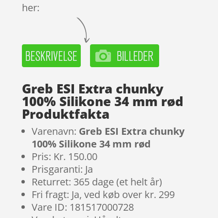
her:
Greb ESI Extra chunky
100% Silikone 34 mm rød
Produktfakta
Varenavn:
Greb ESI Extra chunky
100% Silikone 34 mm rød
Pris: Kr. 150.00
Prisgaranti: Ja
Returret: 365 dage (et helt år)
Fri fragt: Ja, ved køb over kr. 299
Vare ID: 181517000728