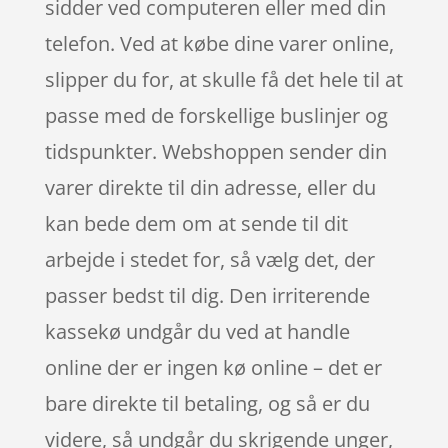
sidder ved computeren eller med din
telefon. Ved at købe dine varer online,
slipper du for, at skulle få det hele til at
passe med de forskellige buslinjer og
tidspunkter. Webshoppen sender din
varer direkte til din adresse, eller du
kan bede dem om at sende til dit
arbejde i stedet for, så vælg det, der
passer bedst til dig. Den irriterende
kassekø undgår du ved at handle
online der er ingen kø online – det er
bare direkte til betaling, og så er du
videre, så undgår du skrigende unger,