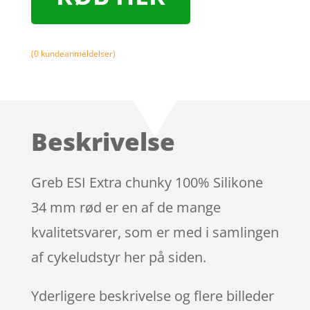
(
0
kundeanmeldelser)
Beskrivelse
Greb ESI Extra chunky 100% Silikone
34 mm rød er en af de mange
kvalitetsvarer, som er med i samlingen
af cykeludstyr her på siden.
Yderligere beskrivelse og flere billeder