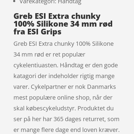
Varekategori: Håndtag
Greb ESI Extra chunky
100% Silikone 34 mm rød
fra ESI Grips
Greb ESI Extra chunky 100% Silikone
34 mm rød er ret populær
cykelentiuasten. Håndtag er den gode
katagori der indeholder rigtig mange
varer. Cykelpartner er nok Danmarks
mest populære online shop, når der
skal købescykeludstyr. Produktet du
ser på her har 365 dages returret, som
er mange flere dage end loven kræver.