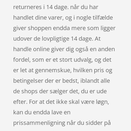
returneres i 14 dage. når du har
handlet dine varer, og i nogle tilfælde
giver shoppen endda mere som ligger
udover de lovpligtige 14 dage. At
handle online giver dig også en anden
fordel, som er et stort udvalg, og det
er let at gennemskue, hvilken pris og
betingelser der er bedst, iblandt alle
de shops der sælger det, du er ude
efter. For at det ikke skal være løgn,
kan du endda lave en
prissammenligning når du sidder på