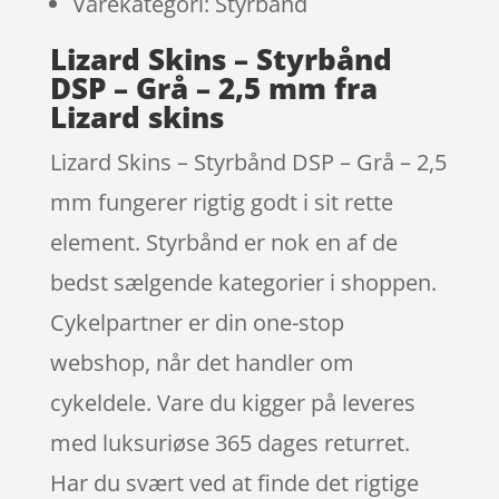
Varekategori: Styrbånd
Lizard Skins – Styrbånd
DSP – Grå – 2,5 mm fra
Lizard skins
Lizard Skins – Styrbånd DSP – Grå – 2,5
mm fungerer rigtig godt i sit rette
element. Styrbånd er nok en af de
bedst sælgende kategorier i shoppen.
Cykelpartner er din one-stop
webshop, når det handler om
cykeldele. Vare du kigger på leveres
med luksuriøse 365 dages returret.
Har du svært ved at finde det rigtige