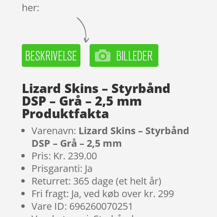
her:
Lizard Skins – Styrbånd
DSP – Grå – 2,5 mm
Produktfakta
Varenavn:
Lizard Skins – Styrbånd
DSP – Grå – 2,5 mm
Pris: Kr. 239.00
Prisgaranti: Ja
Returret: 365 dage (et helt år)
Fri fragt: Ja, ved køb over kr. 299
Vare ID: 696260070251