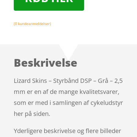
(
0
kundeanmeldelser)
Beskrivelse
Lizard Skins – Styrbånd DSP – Grå – 2,5
mm er en af de mange kvalitetsvarer,
som er med i samlingen af cykeludstyr
her på siden.
Yderligere beskrivelse og flere billeder