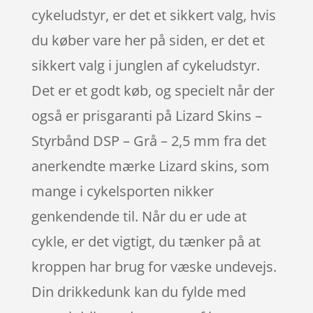
cykeludstyr, er det et sikkert valg, hvis
du køber vare her på siden, er det et
sikkert valg i junglen af cykeludstyr.
Det er et godt køb, og specielt når der
også er prisgaranti på Lizard Skins –
Styrbånd DSP – Grå – 2,5 mm fra det
anerkendte mærke Lizard skins, som
mange i cykelsporten nikker
genkendende til. Når du er ude at
cykle, er det vigtigt, du tænker på at
kroppen har brug for væske undevejs.
Din drikkedunk kan du fylde med