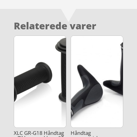
Relaterede varer
XLC GR-G18 Håndtag
Håndtag