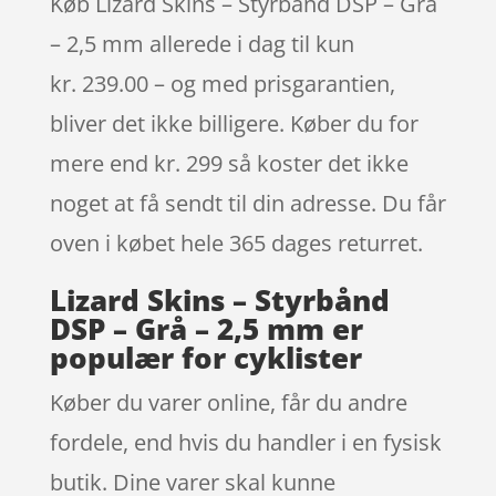
Køb Lizard Skins – Styrbånd DSP – Grå
– 2,5 mm allerede i dag til kun
kr. 239.00 – og med prisgarantien,
bliver det ikke billigere. Køber du for
mere end kr. 299 så koster det ikke
noget at få sendt til din adresse. Du får
oven i købet hele 365 dages returret.
Lizard Skins – Styrbånd
DSP – Grå – 2,5 mm er
populær for cyklister
Køber du varer online, får du andre
fordele, end hvis du handler i en fysisk
butik. Dine varer skal kunne