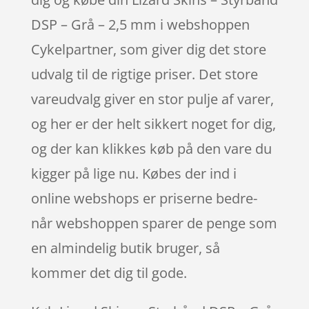
DSP – Grå – 2,5 mm i webshoppen
Cykelpartner, som giver dig det store
udvalg til de rigtige priser. Det store
vareudvalg giver en stor pulje af varer,
og her er der helt sikkert noget for dig,
og der kan klikkes køb på den vare du
kigger på lige nu. Købes der ind i
online webshops er priserne bedre-
når webshoppen sparer de penge som
en almindelig butik bruger, så
kommer det dig til gode.