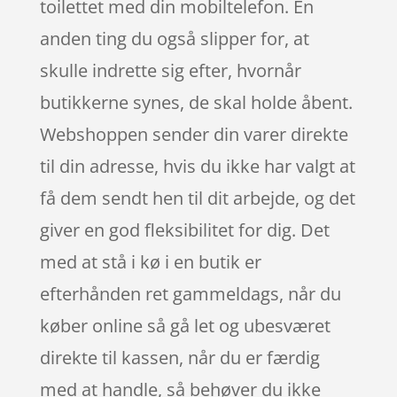
toilettet med din mobiltelefon. En
anden ting du også slipper for, at
skulle indrette sig efter, hvornår
butikkerne synes, de skal holde åbent.
Webshoppen sender din varer direkte
til din adresse, hvis du ikke har valgt at
få dem sendt hen til dit arbejde, og det
giver en god fleksibilitet for dig. Det
med at stå i kø i en butik er
efterhånden ret gammeldags, når du
køber online så gå let og ubesværet
direkte til kassen, når du er færdig
med at handle, så behøver du ikke