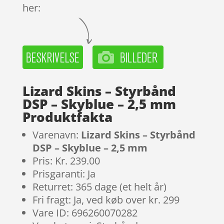
her:
Lizard Skins – Styrbånd
DSP – Skyblue – 2,5 mm
Produktfakta
Varenavn:
Lizard Skins – Styrbånd
DSP – Skyblue – 2,5 mm
Pris: Kr. 239.00
Prisgaranti: Ja
Returret: 365 dage (et helt år)
Fri fragt: Ja, ved køb over kr. 299
Vare ID: 696260070282