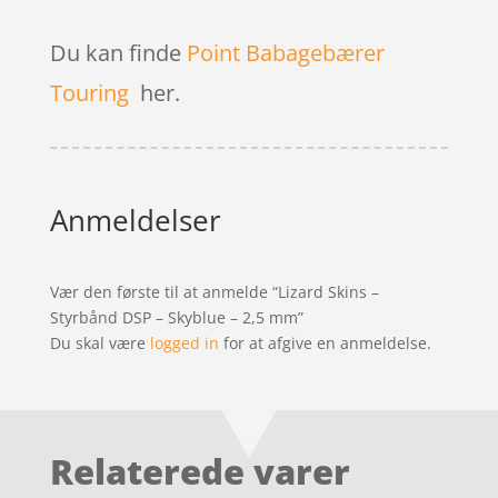
Du kan finde
Point Babagebærer
Touring
her.
Anmeldelser
Vær den første til at anmelde “Lizard Skins –
Styrbånd DSP – Skyblue – 2,5 mm”
Du skal være
logged in
for at afgive en anmeldelse.
Relaterede varer