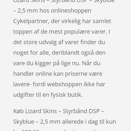
– 2,5 mm hos onlineshoppen
Cykelpartner, der virkelig har samlet
toppen af de mest populære varer. I
det store udvalg af varer finder du
noget for alle, deriblandt også den
vare du kigger på lige nu. Når du
handler online kan priserne være
lavere- fordi webshoppen ikke har
udgifter til en fysisk butik.
Køb Lizard Skins – Styrbånd DSP –
Skyblue – 2,5 mm allerede i dag til kun