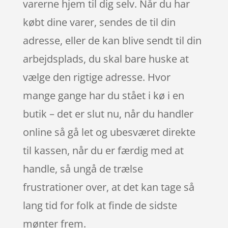
varerne hjem til dig selv. Når du har
købt dine varer, sendes de til din
adresse, eller de kan blive sendt til din
arbejdsplads, du skal bare huske at
vælge den rigtige adresse. Hvor
mange gange har du stået i kø i en
butik – det er slut nu, når du handler
online så gå let og ubesværet direkte
til kassen, når du er færdig med at
handle, så ungå de trælse
frustrationer over, at det kan tage så
lang tid for folk at finde de sidste
mønter frem.