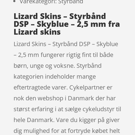
Varekategori: Styrbånd
Lizard Skins – Styrbånd
DSP – Skyblue – 2,5 mm fra
Lizard skins
Lizard Skins – Styrbånd DSP – Skyblue
– 2,5 mm fungerer rigtig fint til både
børn, unge og voksne. Styrbånd
kategorien indeholder mange
eftertragtede varer. Cykelpartner er
nok den webshop i Danmark der har
størst erfaring i at sælge cykeludstyr til
hele Danmark. Vare du kigger på giver
dig mulighed for at fortryde købet helt