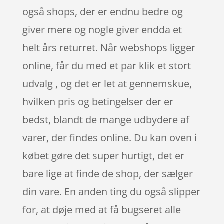
også shops, der er endnu bedre og
giver mere og nogle giver endda et
helt års returret. Når webshops ligger
online, får du med et par klik et stort
udvalg , og det er let at gennemskue,
hvilken pris og betingelser der er
bedst, blandt de mange udbydere af
varer, der findes online. Du kan oven i
købet gøre det super hurtigt, det er
bare lige at finde de shop, der sælger
din vare. En anden ting du også slipper
for, at døje med at få bugseret alle