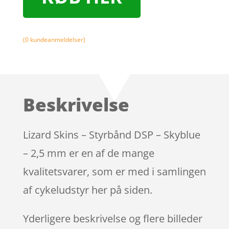
(
0
kundeanmeldelser)
Beskrivelse
Lizard Skins – Styrbånd DSP – Skyblue
– 2,5 mm er en af de mange
kvalitetsvarer, som er med i samlingen
af cykeludstyr her på siden.
Yderligere beskrivelse og flere billeder