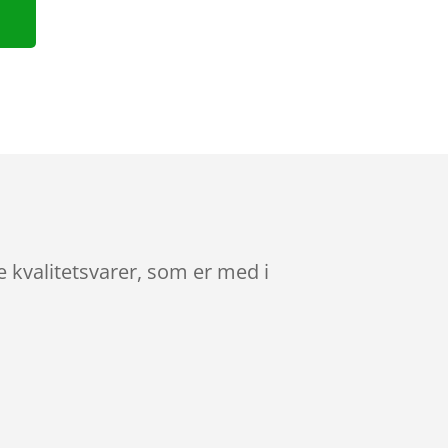
e kvalitetsvarer, som er med i