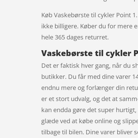
Køb Vaskebørste til cykler Point 1.
ikke billigere. Køber du for mere e
hele 365 dages returret.
Vaskebørste til cykler 
Det er faktisk hver gang, når du sh
butikker. Du får med dine varer 14
endnu mere og forlænger din retur
er et stort udvalg, og det at samm
kan endda gøre det super hurtigt, 
glæde ved at købe online og slippe
tilbage til bilen. Dine varer bliver 