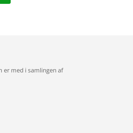
om er med i samlingen af