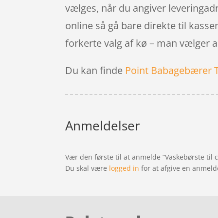
vælges, når du angiver leveringadr
online så gå bare direkte til kass
forkerte valg af kø – man vælger 
Du kan finde
Point Babagebærer 
Anmeldelser
Vær den første til at anmelde “Vaskebørste til 
Du skal være
logged in
for at afgive en anmeld