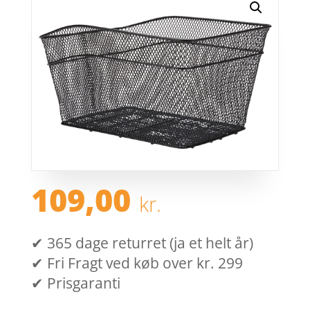
109,00
kr.
✔ 365 dage returret (ja et helt år)
✔ Fri Fragt ved køb over kr. 299
✔ Prisgaranti