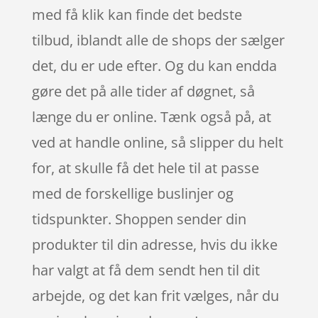
med få klik kan finde det bedste
tilbud, iblandt alle de shops der sælger
det, du er ude efter. Og du kan endda
gøre det på alle tider af døgnet, så
længe du er online. Tænk også på, at
ved at handle online, så slipper du helt
for, at skulle få det hele til at passe
med de forskellige buslinjer og
tidspunkter. Shoppen sender din
produkter til din adresse, hvis du ikke
har valgt at få dem sendt hen til dit
arbejde, og det kan frit vælges, når du