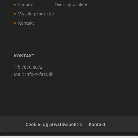
Forside
Oversigt artikler
Vis alle produkter
Kontakt
KONTAKT
Tlf: 7876 8672
Mail:
info@kfest.dk
Cookie- og privatlivspolitik
Kontakt