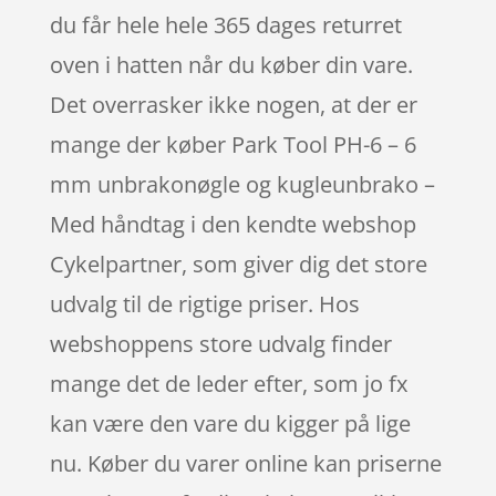
du får hele hele 365 dages returret
oven i hatten når du køber din vare.
Det overrasker ikke nogen, at der er
mange der køber Park Tool PH-6 – 6
mm unbrakonøgle og kugleunbrako –
Med håndtag i den kendte webshop
Cykelpartner, som giver dig det store
udvalg til de rigtige priser. Hos
webshoppens store udvalg finder
mange det de leder efter, som jo fx
kan være den vare du kigger på lige
nu. Køber du varer online kan priserne