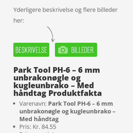
Yderligere beskrivelse og flere billeder
her:
Park Tool PH-6 – 6 mm
unbrakonøgle og
kugleunbrako – Med
håndtag Produktfakta
Varenavn:
Park Tool PH-6 – 6 mm
unbrakonøgle og kugleunbrako –
Med håndtag
Pris: Kr. 84.55