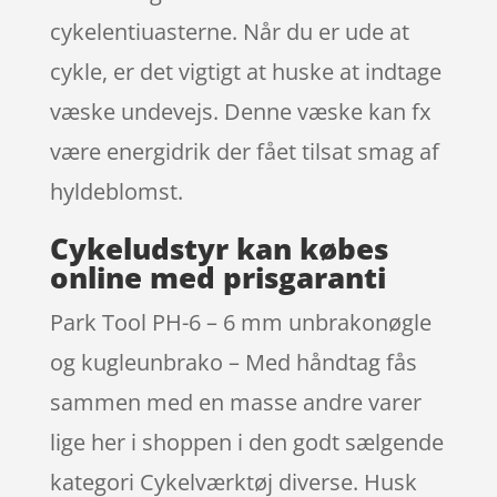
cykelentiuasterne. Når du er ude at
cykle, er det vigtigt at huske at indtage
væske undevejs. Denne væske kan fx
være energidrik der fået tilsat smag af
hyldeblomst.
Cykeludstyr kan købes
online med prisgaranti
Park Tool PH-6 – 6 mm unbrakonøgle
og kugleunbrako – Med håndtag fås
sammen med en masse andre varer
lige her i shoppen i den godt sælgende
kategori Cykelværktøj diverse. Husk