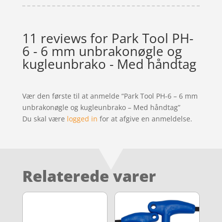
11 reviews for
Park Tool PH-
6 - 6 mm unbrakonøgle og
kugleunbrako - Med håndtag
Vær den første til at anmelde “Park Tool PH-6 – 6 mm
unbrakonøgle og kugleunbrako – Med håndtag”
Du skal være
logged in
for at afgive en anmeldelse.
Relaterede varer