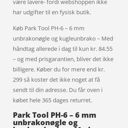
være lavere- fordi webshoppen ikke
har udgifter til en fysisk butik.
Køb Park Tool PH-6 – 6 mm
unbrakonøgle og kugleunbrako – Med
håndtag allerede i dag til kun kr. 84.55
– og med prisgarantien, bliver det ikke
billigere. Køber du for mere end kr.
299 så koster det ikke noget at få
sendt til din adresse. Du får oven i
købet hele 365 dages returret.
Park Tool PH-6 – 6 mm
unbrakonøgle og