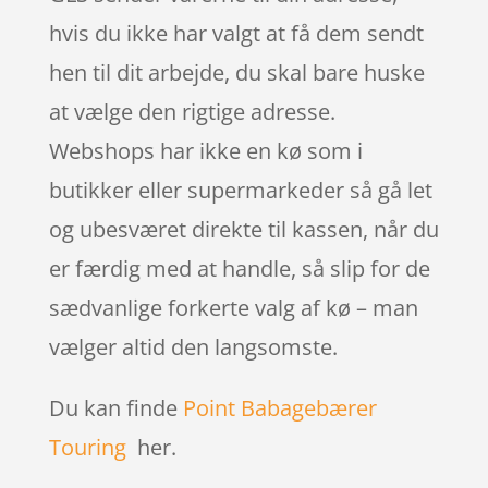
hvis du ikke har valgt at få dem sendt
hen til dit arbejde, du skal bare huske
at vælge den rigtige adresse.
Webshops har ikke en kø som i
butikker eller supermarkeder så gå let
og ubesværet direkte til kassen, når du
er færdig med at handle, så slip for de
sædvanlige forkerte valg af kø – man
vælger altid den langsomste.
Du kan finde
Point Babagebærer
Touring
her.