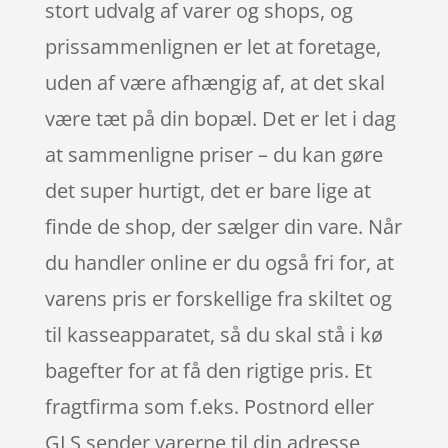
stort udvalg af varer og shops, og
prissammenlignen er let at foretage,
uden af være afhængig af, at det skal
være tæt på din bopæl. Det er let i dag
at sammenligne priser – du kan gøre
det super hurtigt, det er bare lige at
finde de shop, der sælger din vare. Når
du handler online er du også fri for, at
varens pris er forskellige fra skiltet og
til kasseapparatet, så du skal stå i kø
bagefter for at få den rigtige pris. Et
fragtfirma som f.eks. Postnord eller
GLS sender varerne til din adresse,