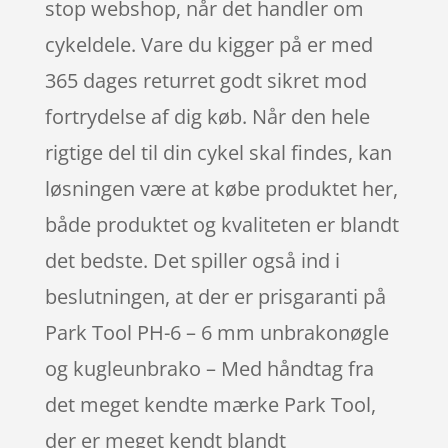
stop webshop, når det handler om
cykeldele. Vare du kigger på er med
365 dages returret godt sikret mod
fortrydelse af dig køb. Når den hele
rigtige del til din cykel skal findes, kan
løsningen være at købe produktet her,
både produktet og kvaliteten er blandt
det bedste. Det spiller også ind i
beslutningen, at der er prisgaranti på
Park Tool PH-6 – 6 mm unbrakonøgle
og kugleunbrako – Med håndtag fra
det meget kendte mærke Park Tool,
der er meget kendt blandt