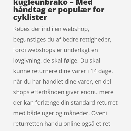
kugleunbrako – Med
håndtag er populær for
cyklister
Købes der ind i en webshop,
begunstiges du af bedre rettigheder,
fordi webshops er underlagt en
lovgivning, de skal følge. Du skal
kunne returnere dine varer i 14 dage.
når du har handlet dine varer, en del
shops efterhånden giver endnu mere
der kan forlænge din standard returret
med både uger og måneder. Oveni
returretten har du online også et ret