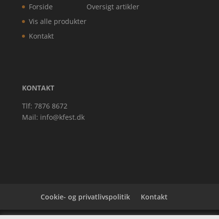
Forside
Oversigt artikler
Vis alle produkter
Kontakt
KONTAKT
Tlf: 7876 8672
Mail:
info@kfest.dk
Cookie- og privatlivspolitik
Kontakt