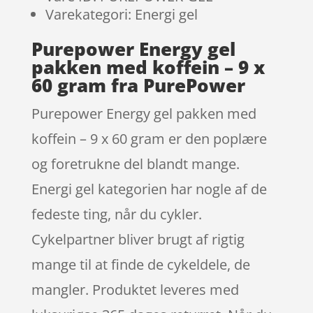
Varekategori: Energi gel
Purepower Energy gel
pakken med koffein – 9 x
60 gram fra PurePower
Purepower Energy gel pakken med
koffein – 9 x 60 gram er den poplære
og foretrukne del blandt mange.
Energi gel kategorien har nogle af de
fedeste ting, når du cykler.
Cykelpartner bliver brugt af rigtig
mange til at finde de cykeldele, de
mangler. Produktet leveres med