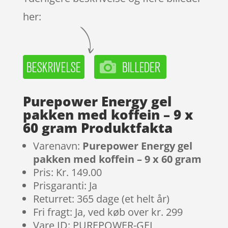
her:
Purepower Energy gel
pakken med koffein – 9 x
60 gram Produktfakta
Varenavn:
Purepower Energy gel
pakken med koffein – 9 x 60 gram
Pris: Kr. 149.00
Prisgaranti: Ja
Returret: 365 dage (et helt år)
Fri fragt: Ja, ved køb over kr. 299
Vare ID: PUREPOWER-GEL