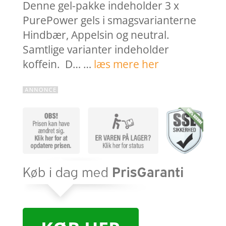
Denne gel-pakke indeholder 3 x
PurePower gels i smagsvarianterne
Hindbær, Appelsin og neutral.
Samtlige varianter indeholder
koffein. D… …
læs mere her