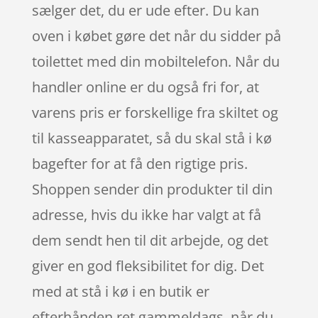
sælger det, du er ude efter. Du kan
oven i købet gøre det når du sidder på
toilettet med din mobiltelefon. Når du
handler online er du også fri for, at
varens pris er forskellige fra skiltet og
til kasseapparatet, så du skal stå i kø
bagefter for at få den rigtige pris.
Shoppen sender din produkter til din
adresse, hvis du ikke har valgt at få
dem sendt hen til dit arbejde, og det
giver en god fleksibilitet for dig. Det
med at stå i kø i en butik er
efterhånden ret gammeldags, når du