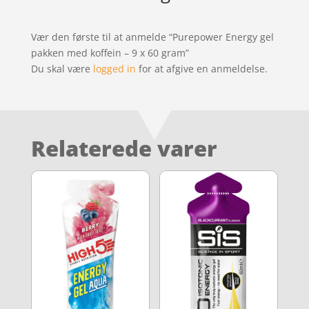
Vær den første til at anmelde “Purepower Energy gel
pakken med koffein – 9 x 60 gram”
Du skal være
logged in
for at afgive en anmeldelse.
Relaterede varer