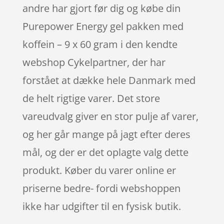
andre har gjort før dig og købe din
Purepower Energy gel pakken med
koffein – 9 x 60 gram i den kendte
webshop Cykelpartner, der har
forstået at dække hele Danmark med
de helt rigtige varer. Det store
vareudvalg giver en stor pulje af varer,
og her går mange på jagt efter deres
mål, og der er det oplagte valg dette
produkt. Køber du varer online er
priserne bedre- fordi webshoppen
ikke har udgifter til en fysisk butik.