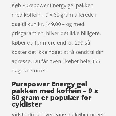
Køb Purepower Energy gel pakken
med koffein – 9 x 60 gram allerede i
dag til kun kr. 149.00 – og med
prisgarantien, bliver det ikke billigere.
Køber du for mere end kr. 299 så
koster det ikke noget at få sendt til din
adresse. Du får oven i købet hele 365
dages returret.
Purepower Energy gel
pakken med koffein – 9 x
60 gram er populær for
cyklister
Vidste du, at hver gang du køber noget