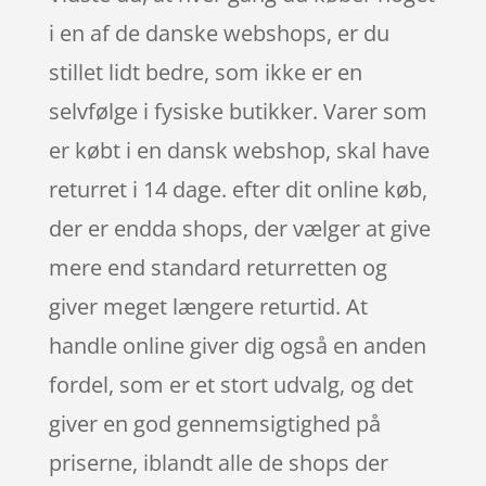
i en af de danske webshops, er du
stillet lidt bedre, som ikke er en
selvfølge i fysiske butikker. Varer som
er købt i en dansk webshop, skal have
returret i 14 dage. efter dit online køb,
der er endda shops, der vælger at give
mere end standard returretten og
giver meget længere returtid. At
handle online giver dig også en anden
fordel, som er et stort udvalg, og det
giver en god gennemsigtighed på
priserne, iblandt alle de shops der