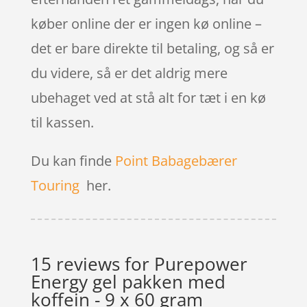
køber online der er ingen kø online –
det er bare direkte til betaling, og så er
du videre, så er det aldrig mere
ubehaget ved at stå alt for tæt i en kø
til kassen.
Du kan finde
Point Babagebærer
Touring
her.
15 reviews for
Purepower
Energy gel pakken med
koffein - 9 x 60 gram