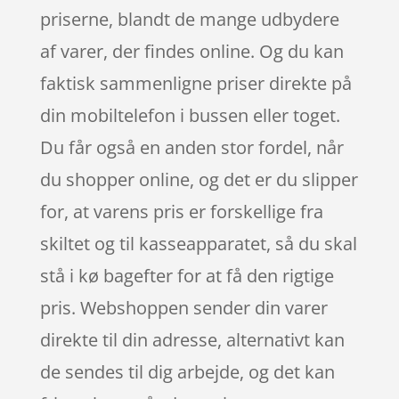
priserne, blandt de mange udbydere
af varer, der findes online. Og du kan
faktisk sammenligne priser direkte på
din mobiltelefon i bussen eller toget.
Du får også en anden stor fordel, når
du shopper online, og det er du slipper
for, at varens pris er forskellige fra
skiltet og til kasseapparatet, så du skal
stå i kø bagefter for at få den rigtige
pris. Webshoppen sender din varer
direkte til din adresse, alternativt kan
de sendes til dig arbejde, og det kan