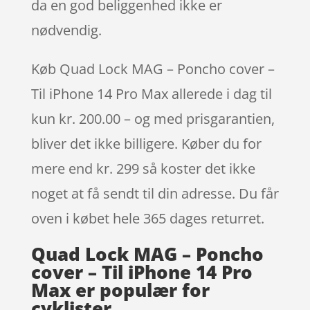
da en god beliggenhed ikke er
nødvendig.
Køb Quad Lock MAG – Poncho cover –
Til iPhone 14 Pro Max allerede i dag til
kun kr. 200.00 – og med prisgarantien,
bliver det ikke billigere. Køber du for
mere end kr. 299 så koster det ikke
noget at få sendt til din adresse. Du får
oven i købet hele 365 dages returret.
Quad Lock MAG – Poncho
cover – Til iPhone 14 Pro
Max er populær for
cyklister