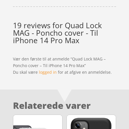
19 reviews for
Quad Lock
MAG - Poncho cover - Til
iPhone 14 Pro Max
Vær den første til at anmelde “Quad Lock MAG –
Poncho cover – Til iPhone 14 Pro Max”
Du skal være
logged in
for at afgive en anmeldelse.
Relaterede varer