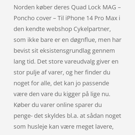
Norden køber deres Quad Lock MAG –
Poncho cover – Til iPhone 14 Pro Max i
den kendte webshop Cykelpartner,
som ikke bare er en døgnflue, men har
bevist sit eksistensgrundlag gennem
lang tid. Det store vareudvalg giver en
stor pulje af varer, og her finder du
noget for alle, det kan jo passende
være den vare du kigger på lige nu.
Køber du varer online sparer du
penge- det skyldes bl.a. at sådan noget
som husleje kan være meget lavere,