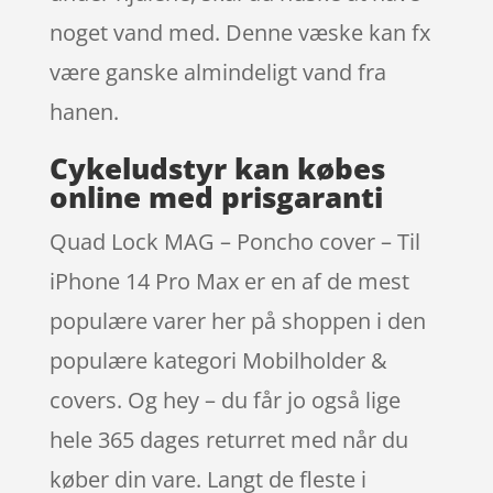
noget vand med. Denne væske kan fx
være ganske almindeligt vand fra
hanen.
Cykeludstyr kan købes
online med prisgaranti
Quad Lock MAG – Poncho cover – Til
iPhone 14 Pro Max er en af de mest
populære varer her på shoppen i den
populære kategori Mobilholder &
covers. Og hey – du får jo også lige
hele 365 dages returret med når du
køber din vare. Langt de fleste i