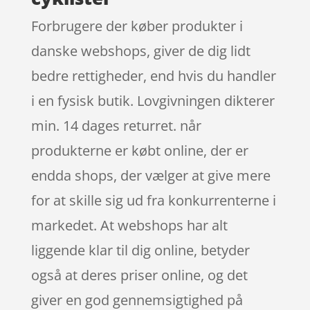
Forbrugere der køber produkter i
danske webshops, giver de dig lidt
bedre rettigheder, end hvis du handler
i en fysisk butik. Lovgivningen dikterer
min. 14 dages returret. når
produkterne er købt online, der er
endda shops, der vælger at give mere
for at skille sig ud fra konkurrenterne i
markedet. At webshops har alt
liggende klar til dig online, betyder
også at deres priser online, og det
giver en god gennemsigtighed på