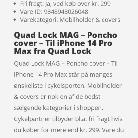
Fri fragt: Ja, ved køb over kr. 299
Vare ID: 9348943026048
Varekategori: Mobilholder & covers
Quad Lock MAG – Poncho
cover – Til iPhone 14 Pro
Max fra Quad Lock
Quad Lock MAG – Poncho cover – Til
iPhone 14 Pro Max står på manges
ønskeliste i cykelsporten. Mobilholder
& covers er nok en af de bedst
sælgende kategorier i shoppen.
Cykelpartner tilbyder bl.a. fri fragt hvis
du køber for mere end kr. 299. Vare du