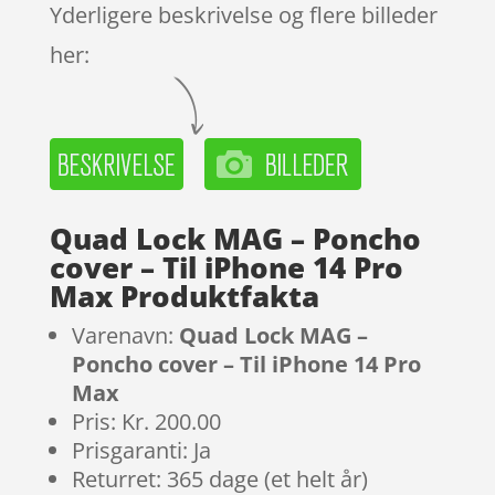
Yderligere beskrivelse og flere billeder
her:
Quad Lock MAG – Poncho
cover – Til iPhone 14 Pro
Max Produktfakta
Varenavn:
Quad Lock MAG –
Poncho cover – Til iPhone 14 Pro
Max
Pris: Kr. 200.00
Prisgaranti: Ja
Returret: 365 dage (et helt år)