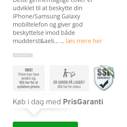
udviklet til at beskytte din
iPhone/Samsung Galaxy
mobiltelefon og giver god
beskyttelse imod både
mudderst&aeli… …
læs mere her